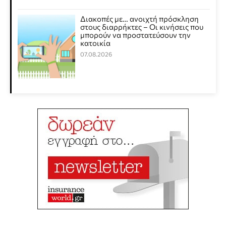
Διακοπές με… ανοιχτή πρόσκληση
στους διαρρήκτες – Οι κινήσεις που
μπορούν να προστατεύσουν την
κατοικία
07.08.2026