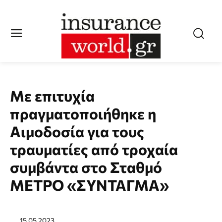
Με επιτυχία
πραγματοποιήθηκε η
Αιμοδοσία για τους
τραυματίες από τροχαία
συμβάντα στο Σταθμό
ΜΕΤΡΟ «ΣΥΝΤΑΓΜΑ»
15.05.2023