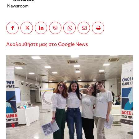
Newsroom
Ακολουθήστε μας στο Google News