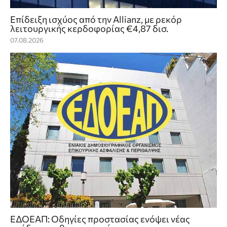
Επίδειξη ισχύος από την Allianz, με ρεκόρ
λειτουργικής κερδοφορίας €4,87 δισ.
07.08.2026
ΕΔΟΕΑΠ: Οδηγίες προστασίας ενόψει νέας