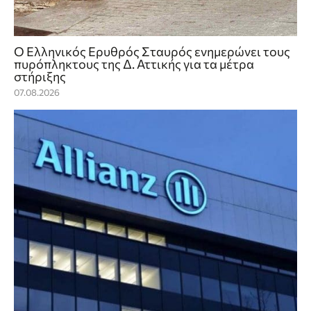
Ο Ελληνικός Ερυθρός Σταυρός ενημερώνει τους
πυρόπληκτους της Δ. Αττικής για τα μέτρα
στήριξης
07.08.2026