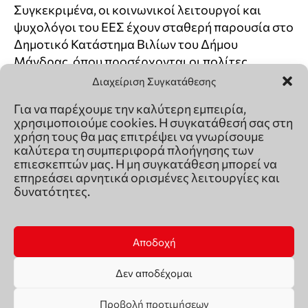
Διαχείριση Συγκατάθεσης
Για να παρέχουμε την καλύτερη εμπειρία,
χρησιμοποιούμε cookies. Η συγκατάθεσή σας στη
χρήση τους θα μας επιτρέψει να γνωρίσουμε
καλύτερα τη συμπεριφορά πλοήγησης των
επιεσκεπτών μας. Η μη συγκατάθεση μπορεί να
επηρεάσει αρνητικά ορισμένες λειτουργίες και
δυνατότητες.
Αποδοχή
Δεν αποδέχομαι
Προβολή προτιμήσεων