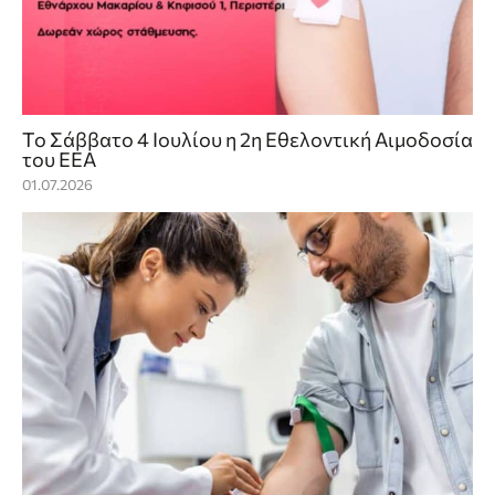
Το Σάββατο 4 Ιουλίου η 2η Εθελοντική Αιμοδοσία
του ΕΕΑ
01.07.2026