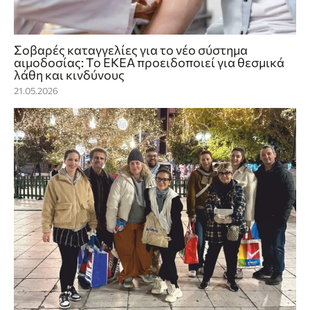
Σοβαρές καταγγελίες για το νέο σύστημα
αιμοδοσίας: Το ΕΚΕΑ προειδοποιεί για θεσμικά
λάθη και κινδύνους
21.05.2026