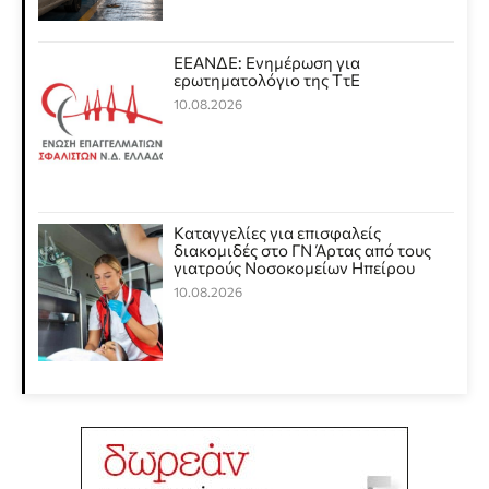
ΕΕΑΝΔΕ: Ενημέρωση για
ερωτηματολόγιο της ΤτΕ
10.08.2026
Καταγγελίες για επισφαλείς
διακομιδές στο ΓΝ Άρτας από τους
γιατρούς Νοσοκομείων Ηπείρου
10.08.2026