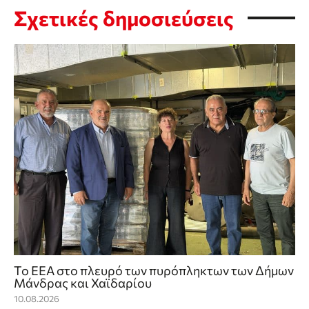
Σχετικές δημοσιεύσεις
Το ΕΕΑ στο πλευρό των πυρόπληκτων των Δήμων
Μάνδρας και Χαϊδαρίου
10.08.2026