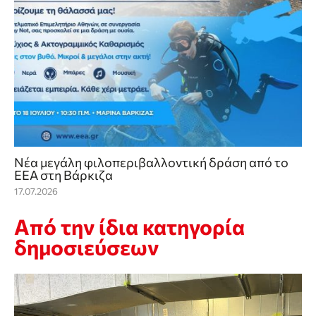
Νέα μεγάλη φιλοπεριβαλλοντική δράση από το
ΕΕΑ στη Βάρκιζα
17.07.2026
Από την ίδια κατηγορία
δημοσιεύσεων