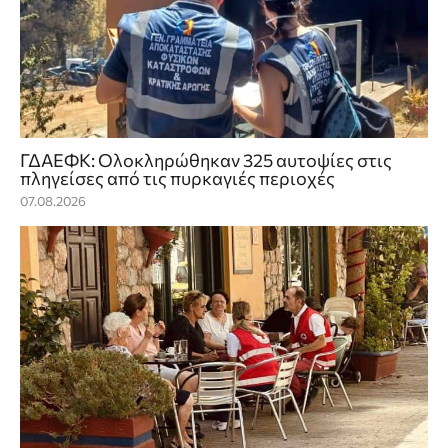
ΓΔΑΕΦΚ: Ολοκληρώθηκαν 325 αυτοψίες στις
πληγείσες από τις πυρκαγιές περιοχές
07.08.2026