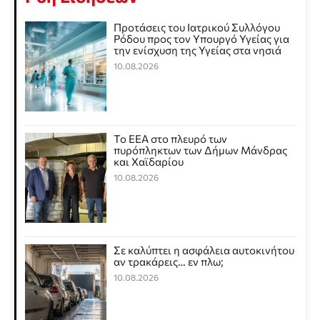
Προτάσεις του Ιατρικού Συλλόγου
Ρόδου προς τον Υπουργό Υγείας για
την ενίσχυση της Υγείας στα νησιά
10.08.2026
Το ΕΕΑ στο πλευρό των
πυρόπληκτων των Δήμων Μάνδρας
και Χαϊδαρίου
10.08.2026
Σε καλύπτει η ασφάλεια αυτοκινήτου
αν τρακάρεις… εν πλω;
10.08.2026