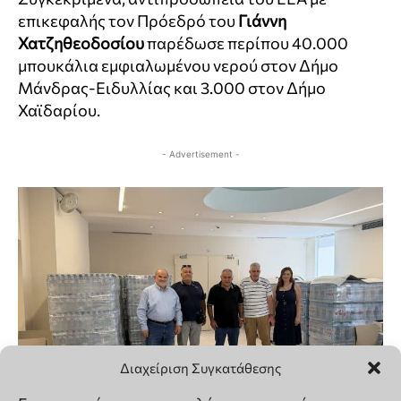
Διαχείριση Συγκατάθεσης