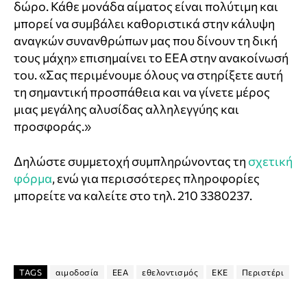
δώρο. Κάθε μονάδα αίματος είναι πολύτιμη και
μπορεί να συμβάλει καθοριστικά στην κάλυψη
αναγκών συνανθρώπων μας που δίνουν τη δική
τους μάχη» επισημαίνει το ΕΕΑ στην ανακοίνωσή
του. «Σας περιμένουμε όλους να στηρίξετε αυτή
τη σημαντική προσπάθεια και να γίνετε μέρος
μιας μεγάλης αλυσίδας αλληλεγγύης και
προσφοράς.»
Δηλώστε συμμετοχή συμπληρώνοντας τη
σχετική
φόρμα
, ενώ για περισσότερες πληροφορίες
μπορείτε να καλείτε στο τηλ. 210 3380237.
TAGS
αιμοδοσία
ΕΕΑ
εθελοντισμός
ΕΚΕ
Περιστέρι