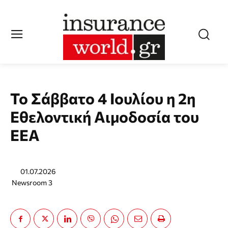
Το Σάββατο 4 Ιουλίου η 2η
Εθελοντική Αιμοδοσία του
ΕΕΑ
01.07.2026
Newsroom 3