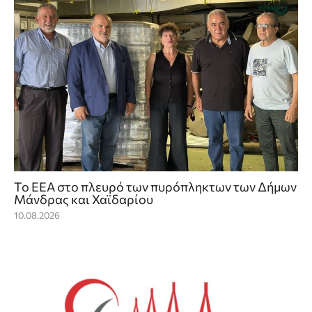
Το ΕΕΑ στο πλευρό των πυρόπληκτων των Δήμων
Μάνδρας και Χαϊδαρίου
10.08.2026