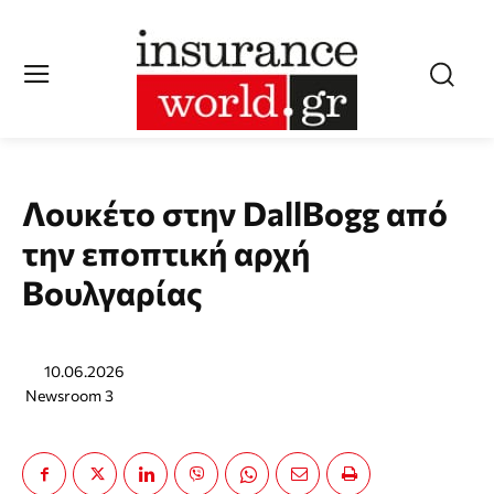
Λουκέτο στην DallBogg από
την εποπτική αρχή
Βουλγαρίας
10.06.2026
Newsroom 3