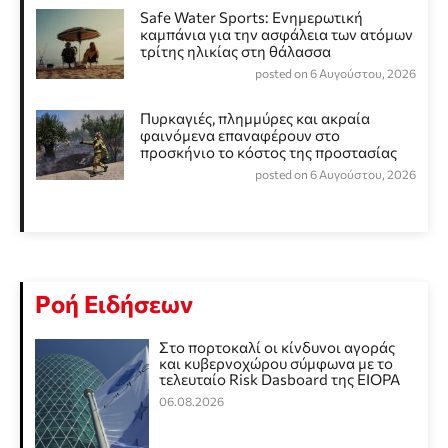
Safe Water Sports: Eνημερωτική
καμπάνια για την ασφάλεια των ατόμων
τρίτης ηλικίας στη θάλασσα
posted on 6 Αυγούστου, 2026
Πυρκαγιές, πλημμύρες και ακραία
φαινόμενα επαναφέρουν στο
προσκήνιο το κόστος της προστασίας
posted on 6 Αυγούστου, 2026
Ροή Ειδήσεων
Στο πορτοκαλί οι κίνδυνοι αγοράς
και κυβερνοχώρου σύμφωνα με το
τελευταίο Risk Dasboard της EIOPA
06.08.2026