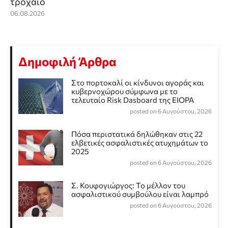
τροχαίο
06.08.2026
Δημοφιλή Άρθρα
Στο πορτοκαλί οι κίνδυνοι αγοράς και
κυβερνοχώρου σύμφωνα με το
τελευταίο Risk Dasboard της EIOPA
posted on 6 Αυγούστου, 2026
Πόσα περιστατικά δηλώθηκαν στις 22
ελβετικές ασφαλιστικές ατυχημάτων το
2025
posted on 6 Αυγούστου, 2026
Σ. Κουφογιώργος: To μέλλον του
ασφαλιστικού συμβούλου είναι λαμπρό
posted on 6 Αυγούστου, 2026