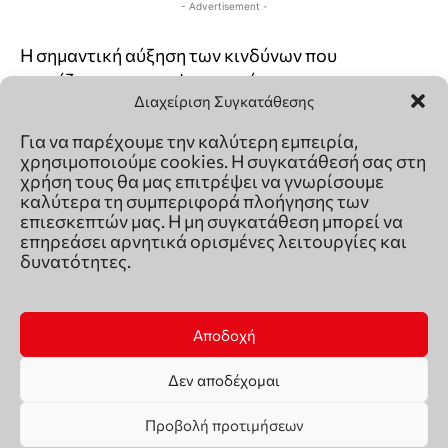
Διαχείριση Συγκατάθεσης
Για να παρέχουμε την καλύτερη εμπειρία,
χρησιμοποιούμε cookies. Η συγκατάθεσή σας στη
χρήση τους θα μας επιτρέψει να γνωρίσουμε
καλύτερα τη συμπεριφορά πλοήγησης των
επιεσκεπτών μας. Η μη συγκατάθεση μπορεί να
επηρεάσει αρνητικά ορισμένες λειτουργίες και
δυνατότητες.
Αποδοχή
Δεν αποδέχομαι
Προβολή προτιμήσεων