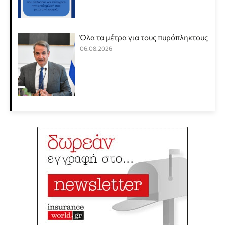
Όλα τα μέτρα για τους πυρόπληκτους
06.08.2026