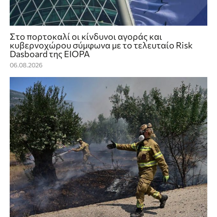
Στο πορτοκαλί οι κίνδυνοι αγοράς και
κυβερνοχώρου σύμφωνα με το τελευταίο Risk
Dasboard της EIOPA
06.08.2026