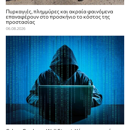
Πυρκαγιές, πλημμύρες και ακραία φαινόμενα
επαναφέρουν στο προσκήνιο το κόστος της
προστασίας
06.08.2026