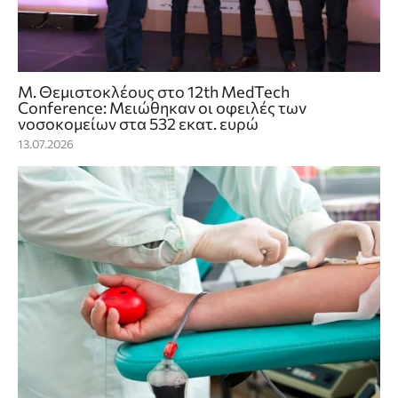
Μ. Θεμιστοκλέους στο 12th MedTech
Conference: Μειώθηκαν οι οφειλές των
νοσοκομείων στα 532 εκατ. ευρώ
13.07.2026