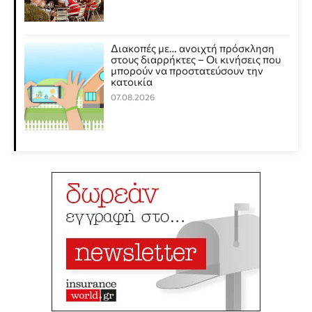
Διακοπές με… ανοιχτή πρόσκληση
στους διαρρήκτες – Οι κινήσεις που
μπορούν να προστατεύσουν την
κατοικία
07.08.2026