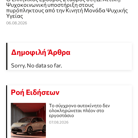
Ψυχοκοινωνική υποστήριξη στους
πυρόπληκτους από την Κινητή Μονάδα Ψυχικής
Υγείας
06.08.2026
Δημοφιλή Άρθρα
Sorry. No data so far.
Ροή Ειδήσεων
Το σύγχρονο αυτοκίνητο δεν
ολοκληρώνεται πλέον στο
εργοστάσιο
07.08.2026