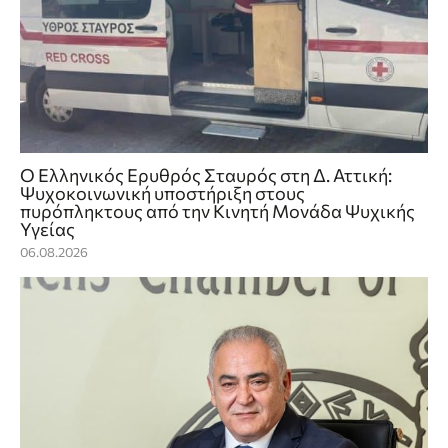
Ο Ελληνικός Ερυθρός Σταυρός στη Δ. Αττική:
Ψυχοκοινωνική υποστήριξη στους
πυρόπληκτους από την Κινητή Μονάδα Ψυχικής
Υγείας
06.08.2026