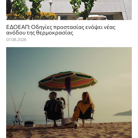
ΕΔΟΕΑΠ: Οδηγίες προστασίας ενόψει νέας
ανόδου της θερμοκρασίας
07.08.2026