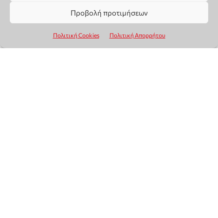
Προβολή προτιμήσεων
Πολιτική Cookies
Πολιτική Απορρήτου