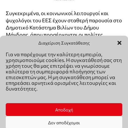
Διαχείριση Συγκατάθεσης
Για να παρέχουμε την καλύτερη εμπειρία,
χρησιμοποιούμε cookies. Η συγκατάθεσή σας στη
χρήση τους θα μας επιτρέψει να γνωρίσουμε
καλύτερα τη συμπεριφορά πλοήγησης των
επιεσκεπτών μας. Η μη συγκατάθεση μπορεί να
επηρεάσει αρνητικά ορισμένες λειτουργίες και
δυνατότητες.
Αποδοχή
Δεν αποδέχομαι