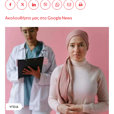
Ακολουθήστε μας στο Google News
ΥΓΕΊΑ