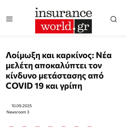
Λοίμωξη και καρκίνος: Νέα
μελέτη αποκαλύπτει τον
κίνδυνο μετάστασης από
COVID 19 και γρίπη
10.09.2025
Newsroom 3