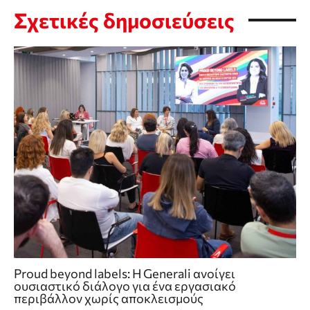
Σχετικές δημοσιεύσεις
Proud beyond labels: Η Generali ανοίγει
ουσιαστικό διάλογο για ένα εργασιακό
περιβάλλον χωρίς αποκλεισμούς