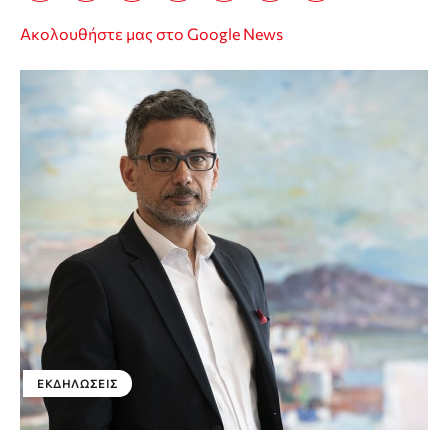
Ακολουθήστε μας στο Google News
ΕΚΔΗΛΏΣΕΙΣ