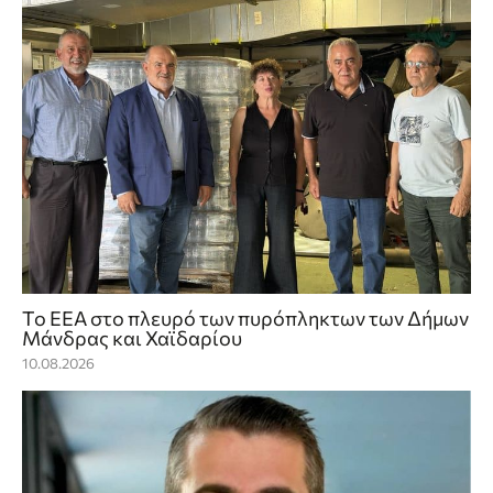
Το ΕΕΑ στο πλευρό των πυρόπληκτων των Δήμων
Μάνδρας και Χαϊδαρίου
10.08.2026