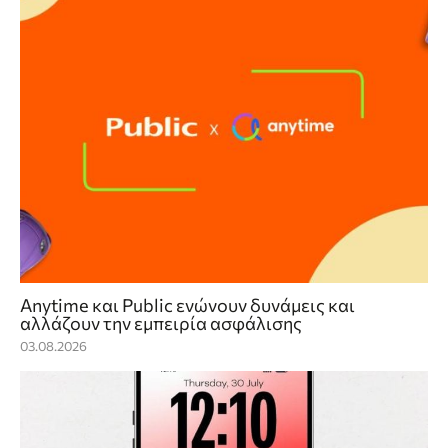
Anytime και Public ενώνουν δυνάμεις και
αλλάζουν την εμπειρία ασφάλισης
03.08.2026