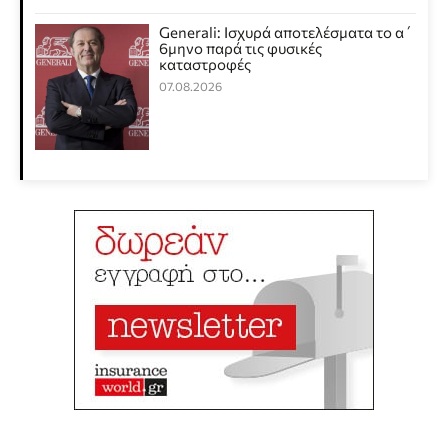
Generali: Ισχυρά αποτελέσματα το α΄
6μηνο παρά τις φυσικές
καταστροφές
07.08.2026