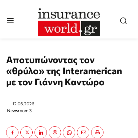
Αποτυπώνοντας τoν
«θρύλο» της Interamerican
με τον Γιάννη Καντώρο
12.06.2026
Newsroom 3