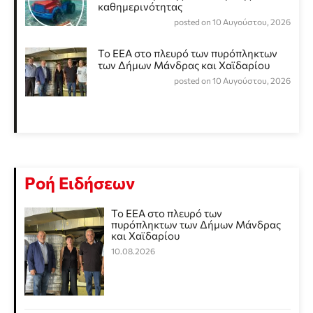
καθημερινότητας
posted on 10 Αυγούστου, 2026
Το ΕΕΑ στο πλευρό των πυρόπληκτων
των Δήμων Μάνδρας και Χαϊδαρίου
posted on 10 Αυγούστου, 2026
Ροή Ειδήσεων
Το ΕΕΑ στο πλευρό των
πυρόπληκτων των Δήμων Μάνδρας
και Χαϊδαρίου
10.08.2026