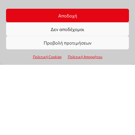
Αποδοχή
Δεν αποδέχομαι
Προβολή προτιμήσεων
Πολιτική Cookies
Πολιτική Απορρήτου