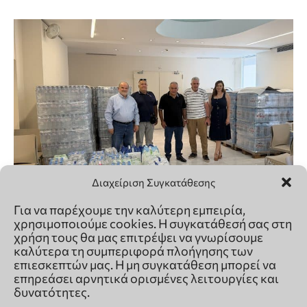
Διαχείριση Συγκατάθεσης
Για να παρέχουμε την καλύτερη εμπειρία,
χρησιμοποιούμε cookies. Η συγκατάθεσή σας στη
χρήση τους θα μας επιτρέψει να γνωρίσουμε
καλύτερα τη συμπεριφορά πλοήγησης των
επιεσκεπτών μας. Η μη συγκατάθεση μπορεί να
επηρεάσει αρνητικά ορισμένες λειτουργίες και
δυνατότητες.