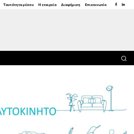
Ταυτότητα μέσου
Η εταιρεία
Διαφήμιση
Επικοινωνία