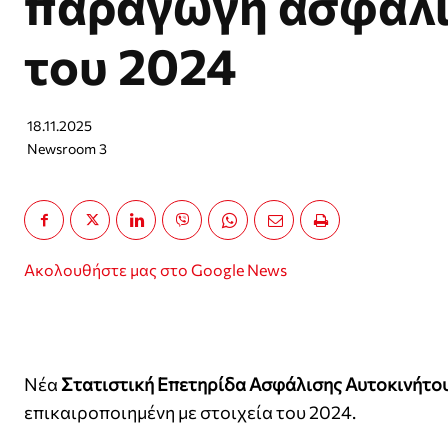
παραγωγή ασφαλ
του 2024
18.11.2025
Newsroom 3
Ακολουθήστε μας στο Google News
Νέα
Στατιστική Επετηρίδα Ασφάλισης Αυτοκινήτο
επικαιροποιημένη με στοιχεία του 2024.