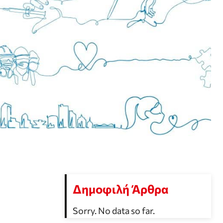
Δημοφιλή Άρθρα
Sorry. No data so far.