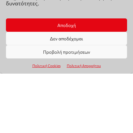
δυνατότητες.
Αποδοχή
Δεν αποδέχομαι
Προβολή προτιμήσεων
Πολιτική Cookies
Πολιτική Απορρήτου