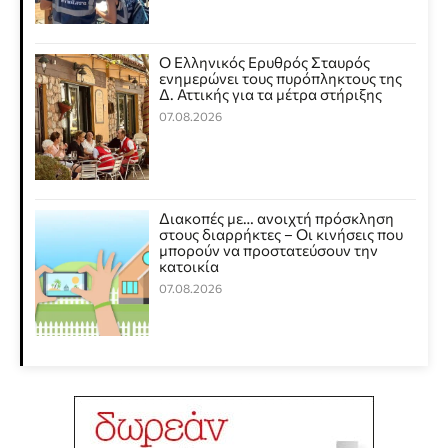
Ο Ελληνικός Ερυθρός Σταυρός
ενημερώνει τους πυρόπληκτους της
Δ. Αττικής για τα μέτρα στήριξης
07.08.2026
Διακοπές με… ανοιχτή πρόσκληση
στους διαρρήκτες – Οι κινήσεις που
μπορούν να προστατεύσουν την
κατοικία
07.08.2026