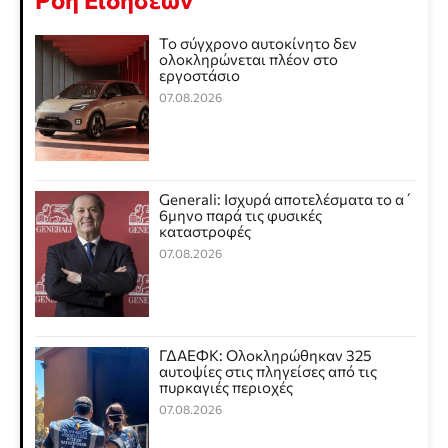
Το σύγχρονο αυτοκίνητο δεν
ολοκληρώνεται πλέον στο
εργοστάσιο
07.08.2026
Generali: Ισχυρά αποτελέσματα το α΄
6μηνο παρά τις φυσικές
καταστροφές
07.08.2026
ΓΔΑΕΦΚ: Ολοκληρώθηκαν 325
αυτοψίες στις πληγείσες από τις
πυρκαγιές περιοχές
07.08.2026