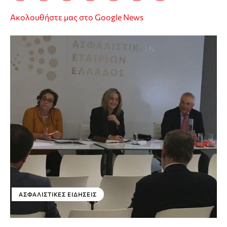
Ακολουθήστε μας στο Google News
ΑΣΦΑΛΙΣΤΙΚΕΣ ΕΙΔΗΣΕΙΣ