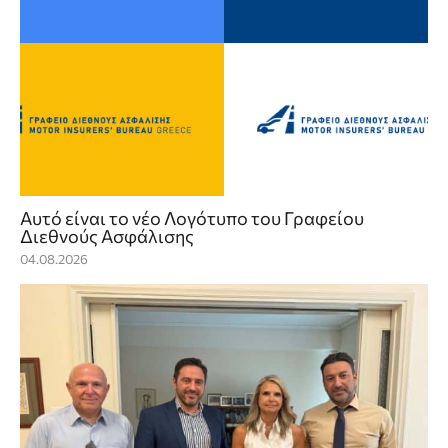
Αυτό είναι το νέο Λογότυπο του Γραφείου
Διεθνούς Ασφάλισης
04.08.2026