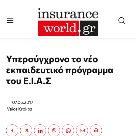
Υπερσύγχρονο το νέο
εκπαιδευτικό πρόγραμμα
του Ε.Ι.Α.Σ
07.06.2017
Vaios Krokos