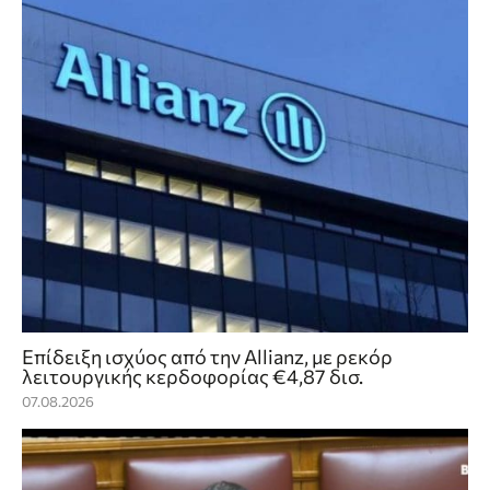
Επίδειξη ισχύος από την Allianz, με ρεκόρ
λειτουργικής κερδοφορίας €4,87 δισ.
07.08.2026