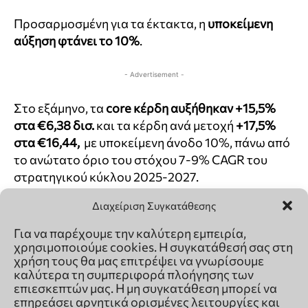
Διαχείριση Συγκατάθεσης
Για να παρέχουμε την καλύτερη εμπειρία,
χρησιμοποιούμε cookies. Η συγκατάθεσή σας στη
χρήση τους θα μας επιτρέψει να γνωρίσουμε
καλύτερα τη συμπεριφορά πλοήγησης των
επιεσκεπτών μας. Η μη συγκατάθεση μπορεί να
επηρεάσει αρνητικά ορισμένες λειτουργίες και