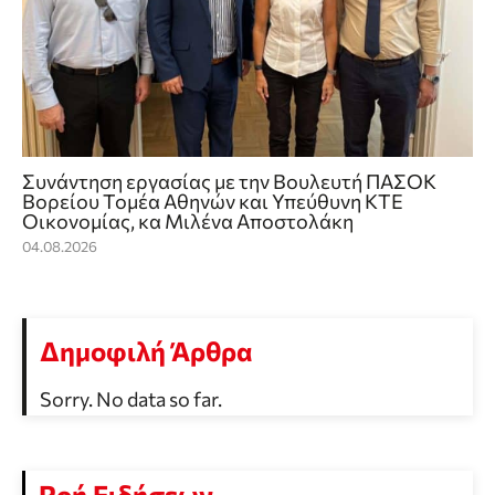
Συνάντηση εργασίας με την Βουλευτή ΠΑΣΟΚ
Βορείου Τομέα Αθηνών και Υπεύθυνη ΚΤΕ
Οικονομίας, κα Μιλένα Αποστολάκη
04.08.2026
Δημοφιλή Άρθρα
Sorry. No data so far.
Ροή Ειδήσεων