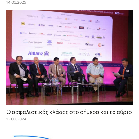
14.03.2025
Ο ασφαλιστικός κλάδος στο σήμερα και το αύριο
12.09.2024