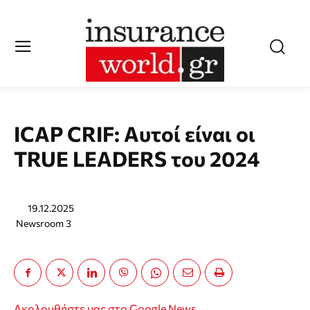
ICAP CRIF: Αυτοί είναι οι
TRUE LEADERS του 2024
19.12.2025
Newsroom 3
Ακολουθήστε μας στο Google News