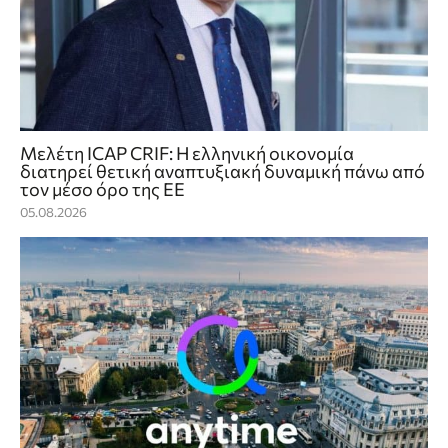
Μελέτη ICAP CRIF: Η ελληνική οικονομία
διατηρεί θετική αναπτυξιακή δυναμική πάνω από
τον μέσο όρο της ΕΕ
05.08.2026