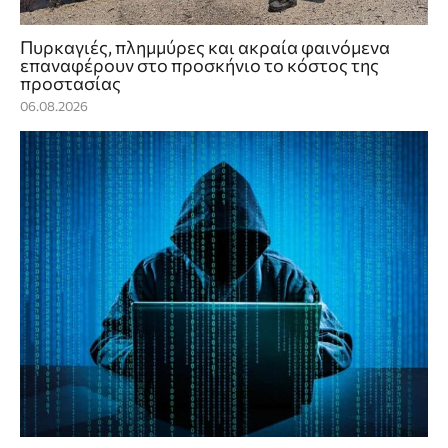
Πυρκαγιές, πλημμύρες και ακραία φαινόμενα
επαναφέρουν στο προσκήνιο το κόστος της
προστασίας
06.08.2026