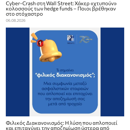
Cyber-Crash στη Wall Street: Χάκερ «χτυπούν»
κολοσσούς των hedge funds – Ποιοι βρέθηκαν
στο στόχαστρο
06.08.2026
Φιλικός Διακανονισμός: Η λύση που απλοποιεί
και επιταχύνει την αποζημίωση ύστερα από