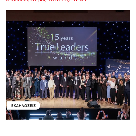
ΕΚΔΗΛΏΣΕΙΣ