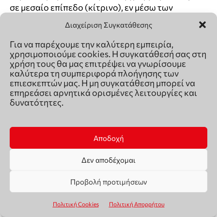
Διαχείριση Συγκατάθεσης
Για να παρέχουμε την καλύτερη εμπειρία,
χρησιμοποιούμε cookies. Η συγκατάθεσή σας στη
χρήση τους θα μας επιτρέψει να γνωρίσουμε
καλύτερα τη συμπεριφορά πλοήγησης των
επιεσκεπτών μας. Η μη συγκατάθεση μπορεί να
επηρεάσει αρνητικά ορισμένες λειτουργίες και
δυνατότητες.
Αποδοχή
Δεν αποδέχομαι
Προβολή προτιμήσεων
Πολιτική Cookies
Πολιτική Απορρήτου