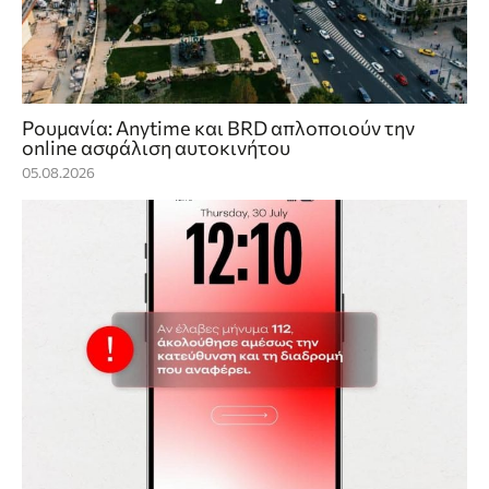
Ρουμανία: Anytime και BRD απλοποιούν την
online ασφάλιση αυτοκινήτου
05.08.2026