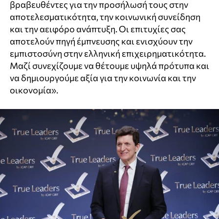
βραβευθέντες για την προσήλωσή τους στην
αποτελεσματικότητα, την κοινωνική συνείδηση
και την αειφόρο ανάπτυξη. Οι επιτυχίες σας
αποτελούν πηγή έμπνευσης και ενισχύουν την
εμπιστοσύνη στην ελληνική επιχειρηματικότητα.
Μαζί συνεχίζουμε να θέτουμε υψηλά πρότυπα και
να δημιουργούμε αξία για την κοινωνία και την
οικονομία».