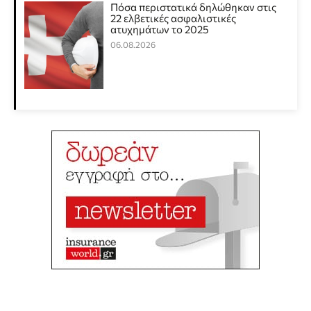
Πόσα περιστατικά δηλώθηκαν στις
22 ελβετικές ασφαλιστικές
ατυχημάτων το 2025
06.08.2026