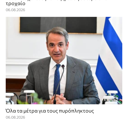
τροχαίο
06.08.2026
Όλα τα μέτρα για τους πυρόπληκτους
06.08.2026