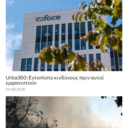
Urba360: Εντοπίστε κινδύνους πριν αυτοί
εμφανιστούν
04.08.2026