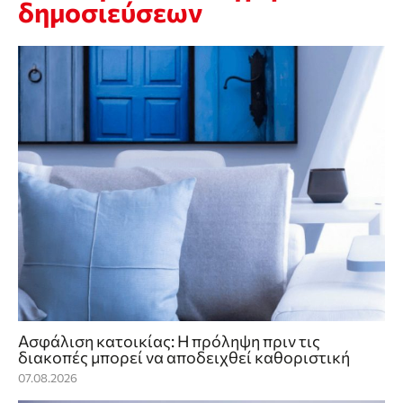
δημοσιεύσεων
Ασφάλιση κατοικίας: Η πρόληψη πριν τις
διακοπές μπορεί να αποδειχθεί καθοριστική
07.08.2026