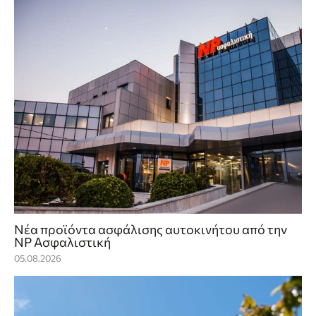
Νέα προϊόντα ασφάλισης αυτοκινήτου από την
NP Ασφαλιστική
05.08.2026