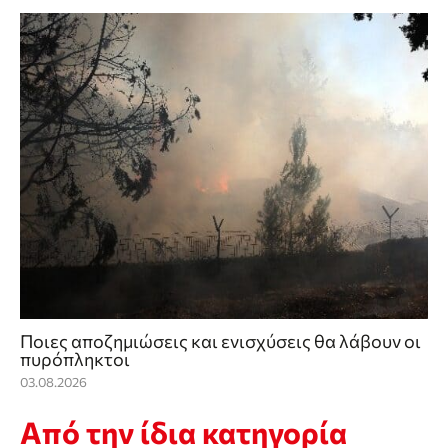
Ποιες αποζημιώσεις και ενισχύσεις θα λάβουν οι
πυρόπληκτοι
03.08.2026
Από την ίδια κατηγορία