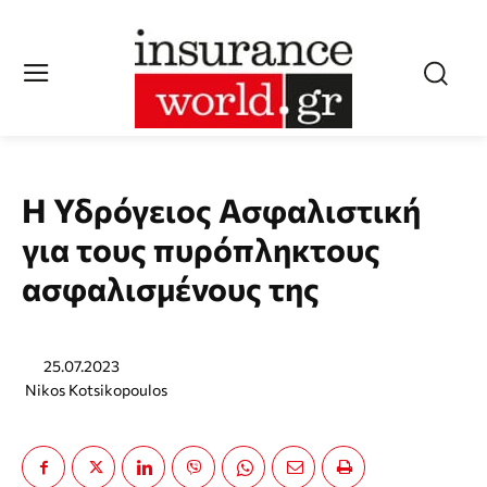
Η Υδρόγειος Ασφαλιστική
για τους πυρόπληκτους
ασφαλισμένους της
25.07.2023
Nikos Kotsikopoulos