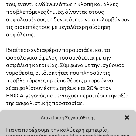
Διαχείριση Συγκατάθεσης
Για να παρέχουμε την καλύτερη εμπειρία,
χρησιμοποιούμε cookies. Η συγκατάθεσή σας στη