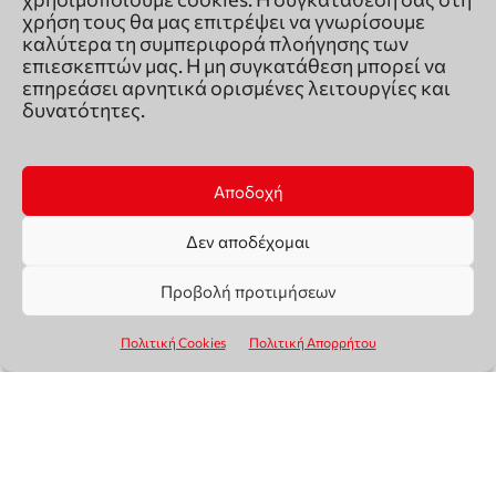
χρήση τους θα μας επιτρέψει να γνωρίσουμε
καλύτερα τη συμπεριφορά πλοήγησης των
επιεσκεπτών μας. Η μη συγκατάθεση μπορεί να
επηρεάσει αρνητικά ορισμένες λειτουργίες και
δυνατότητες.
Αποδοχή
Δεν αποδέχομαι
Προβολή προτιμήσεων
Πολιτική Cookies
Πολιτική Απορρήτου