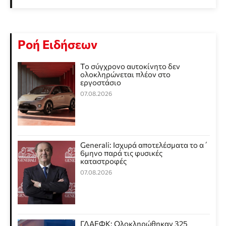
Ροή Ειδήσεων
Το σύγχρονο αυτοκίνητο δεν
ολοκληρώνεται πλέον στο
εργοστάσιο
07.08.2026
Generali: Ισχυρά αποτελέσματα το α΄
6μηνο παρά τις φυσικές
καταστροφές
07.08.2026
ΓΔΑΕΦΚ: Ολοκληρώθηκαν 325