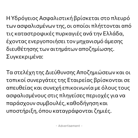
Η Υδρόγειος Ασφαλιστική βρίσκεται στο πλευρό
των ασφαλισμένων της, οι οποίοι πλήττονται από
τις καταστροφικές πυρκαγιές ανά την Ελλάδα,
έχοντας ενεργοποιήσει τον μηχανισμό άμεσης
διευθέτησης των αιτημάτων αποζημίωσης.
Συγκεκριμένα:
Τα στελέχη της Διεύθυνσης Αποζημιώσεων και οι
τοπικοί συνεργάτες της Εταιρείας βρίσκονται σε
απευθείας και συνεχή επικοινωνία με όλους τους
ασφαλισμένους στις πληγείσες περιοχές για να
παράσχουν συμβουλές, καθοδήγηση και
υποστήριξη, όπου καταγράφονται ζημιές.
- Advertisement -