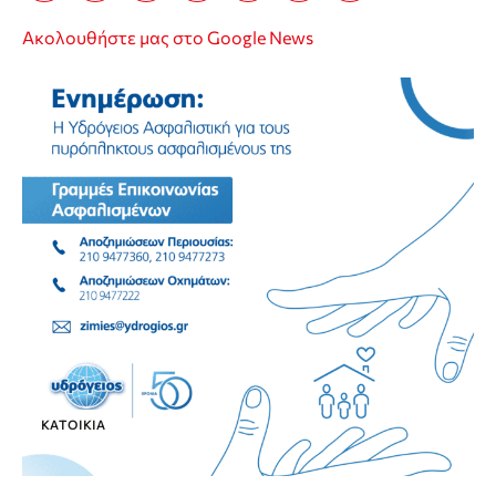
Ακολουθήστε μας στο Google News
ΚΑΤΟΙΚΊΑ