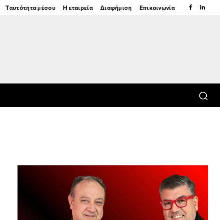
Ταυτότητα μέσου
Η εταιρεία
Διαφήμιση
Επικοινωνία