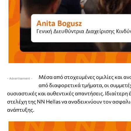
Μέσα από στοχευμένες ομιλίες και αν
- Advertisement -
από διαφορετικά τμήματα, οι συμμετέ
ουσιαστικές και αυθεντικές απαντήσεις. Ιδιαίτερ
στελέχη της NN Hellas να αναδεικνύουν τον ασφαλι
ανάπτυξης.