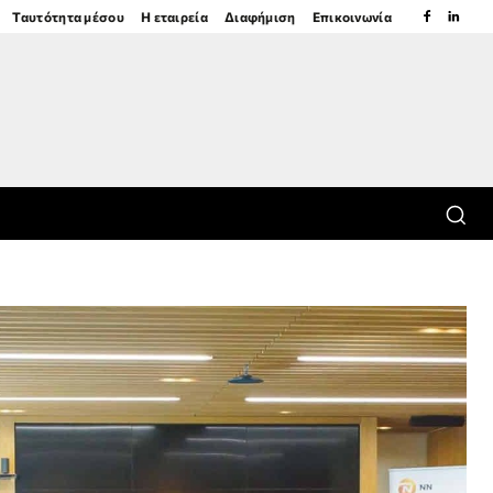
Ταυτότητα μέσου
Η εταιρεία
Διαφήμιση
Επικοινωνία