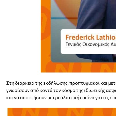
Στη διάρκεια της εκδήλωσης, προπτυχιακοί και μετ
γνωρίσουν από κοντά τον κόσμο της ιδιωτικής ασφά
και να αποκτήσουν μια ρεαλιστική εικόνα για τις 