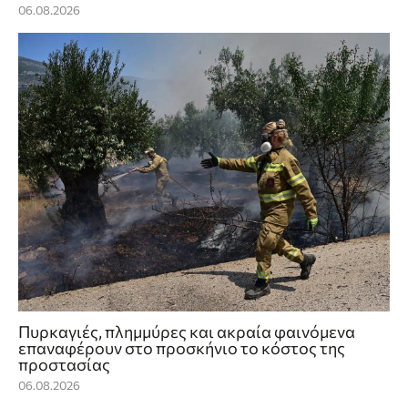
06.08.2026
Πυρκαγιές, πλημμύρες και ακραία φαινόμενα
επαναφέρουν στο προσκήνιο το κόστος της
προστασίας
06.08.2026