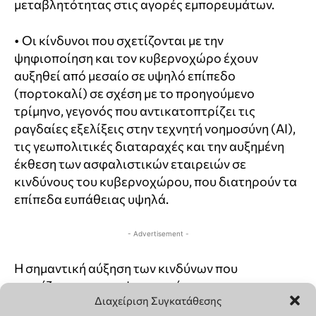
Διαχείριση Συγκατάθεσης