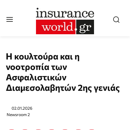
Η κουλτούρα και η
νοοτροπία των
Ασφαλιστικών
Διαμεσολαβητών 2ης γενιάς
02.01.2026
Newsroom 2