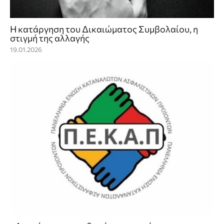
H κατάργηση του Δικαιώματος Συμβολαίου, η
στιγμή της αλλαγής
19.01.2026