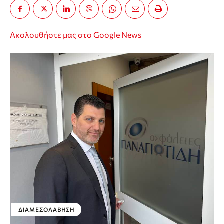
Ακολουθήστε μας στο Google News
ΔΙΑΜΕΣΟΛΆΒΗΣΗ