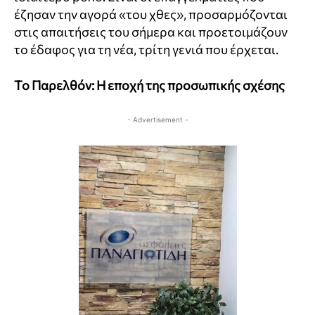
έζησαν την αγορά «του χθες», προσαρμόζονται
στις απαιτήσεις του σήμερα και προετοιμάζουν
το έδαφος για τη νέα, τρίτη γενιά που έρχεται.
Το Παρελθόν: Η εποχή της προσωπικής σχέσης
- Advertisement -