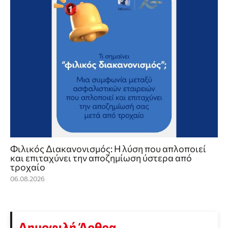
Φιλικός Διακανονισμός: Η λύση που απλοποιεί
και επιταχύνει την αποζημίωση ύστερα από
τροχαίο
06.08.2026
Δημοφιλή Άρθρα