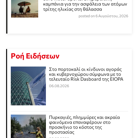
καμπάνια για την ασφάλεια των ατόμων
τρίτης ηλικίας στη θάλασσα
posted on 6 Αυγούστου, 2026
Ροή Ειδήσεων
Στο πορτοκαλί οι κίνδυνοι αγοράς
και κυβερνοχώρου σύμφωνα με το
τελευταίο Risk Dasboard της EIOPA
06.08.2026
Πυρκαγιές, πλημμύρες και ακραία
φαινόμενα επαναφέρουν στο
προσκήνιο το κόστος της
προστασίας