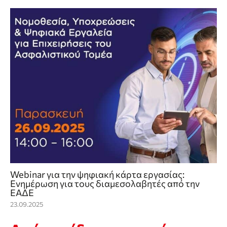
Webinar για την ψηφιακή κάρτα εργασίας:
Ενημέρωση για τους διαμεσολαβητές από την
ΕΑΔΕ
23.09.2025