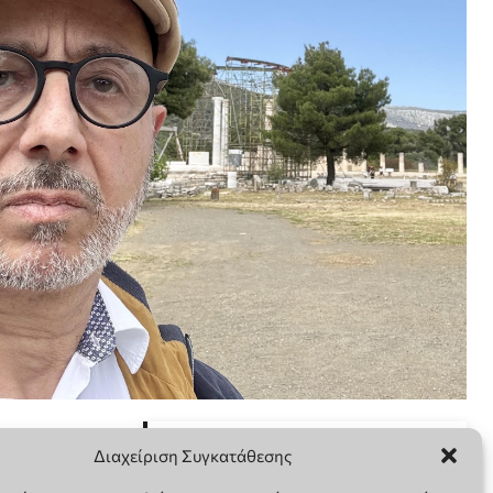
Διαχείριση Συγκατάθεσης