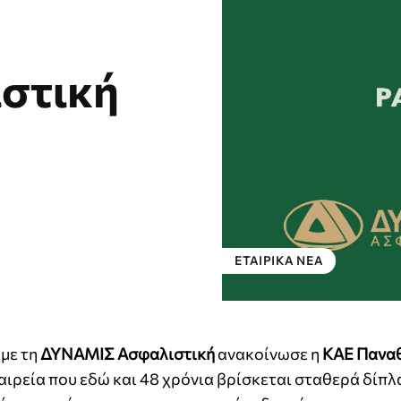
στική
ΕΤΑΙΡΙΚΑ ΝΕΑ
 με τη
ΔΥΝΑΜΙΣ Ασφαλιστική
ανακοίνωσε η
ΚΑΕ Πανα
ταιρεία που εδώ και 48 χρόνια βρίσκεται σταθερά δίπλ