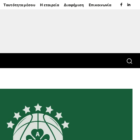
Ταυτότητα μέσου
Η εταιρεία
Διαφήμιση
Επικοινωνία