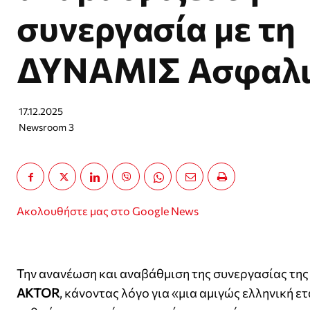
συνεργασία με τη
ΔΥΝΑΜΙΣ Ασφαλι
17.12.2025
Newsroom 3
Ακολουθήστε μας στο Google News
Την ανανέωση και αναβάθμιση της συνεργασίας της
AKTOR
, κάνοντας λόγο για «μια αμιγώς ελληνική ε