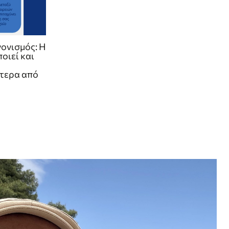
ονισμός: Η
οιεί και
τερα από