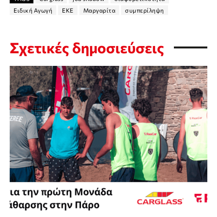
Ειδική Αγωγή
ΕΚΕ
Μαργαρίτα
συμπερίληψη
Σχετικές δημοσιεύσεις