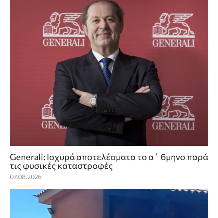
Generali: Ισχυρά αποτελέσματα το α΄ 6μηνο παρά
τις φυσικές καταστροφές
07.08.2026