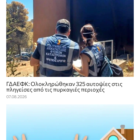
ΓΔΑΕΦΚ: Ολοκληρώθηκαν 325 αυτοψίες στις
πληγείσες από τις πυρκαγιές περιοχές
07.08.2026