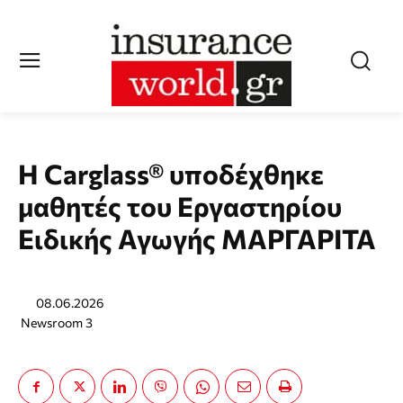
Η Carglass® υποδέχθηκε
μαθητές του Εργαστηρίου
Ειδικής Αγωγής ΜΑΡΓΑΡΙΤΑ
08.06.2026
Newsroom 3