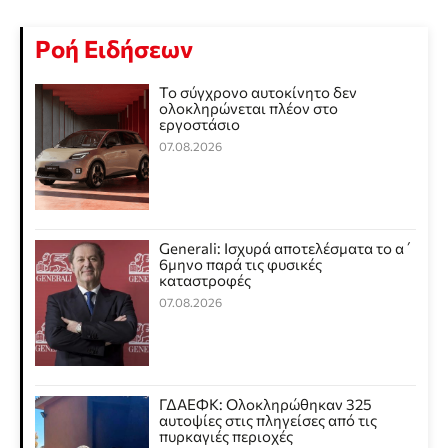
Ροή Ειδήσεων
Το σύγχρονο αυτοκίνητο δεν
ολοκληρώνεται πλέον στο
εργοστάσιο
07.08.2026
Generali: Ισχυρά αποτελέσματα το α΄
6μηνο παρά τις φυσικές
καταστροφές
07.08.2026
ΓΔΑΕΦΚ: Ολοκληρώθηκαν 325
αυτοψίες στις πληγείσες από τις
πυρκαγιές περιοχές