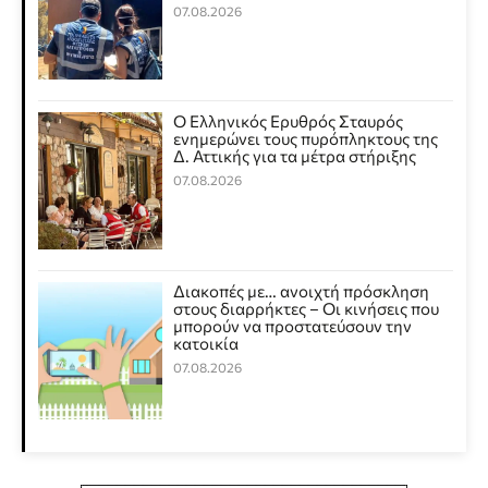
07.08.2026
Ο Ελληνικός Ερυθρός Σταυρός
ενημερώνει τους πυρόπληκτους της
Δ. Αττικής για τα μέτρα στήριξης
07.08.2026
Διακοπές με… ανοιχτή πρόσκληση
στους διαρρήκτες – Οι κινήσεις που
μπορούν να προστατεύσουν την
κατοικία
07.08.2026