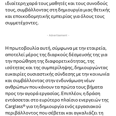
ιδιαίτερη χαρά τους μαθητές και τους συνοδούς
τους, συμβάλλοντας στη δημιουργία μιας θετικής
και εποικοδομητικής εμπειρίας για όλους τους
συμμετέχοντες.
- Advertisement -
Η πρωτοβουλία αυτή, σύμφωνα με την εταιρεία,
αποτελεί μέρος της διαρκούς δέσμευσής της για
την προώθηση της διαφορετικότητας, της
ισότητας και της συμπερίληψης, δημιουργώντας
ευκαιρίες ουσιαστικής σύνδεσης με την κοινωνία
και συμβάλλοντας στην ενδυνάμωση νέων
ανθρώπων που κάνουν τα πρώτα τους βήματα
προς την αγορά εργασίας. Επιπλέον, η δράση
εντάσσεται στο ευρύτερο πλαίσιο ενεργειών της
Carglass® για τη δημιουργία ενός εργασιακού
περιβάλλοντος που σέβεται και αγκαλιάζει τη