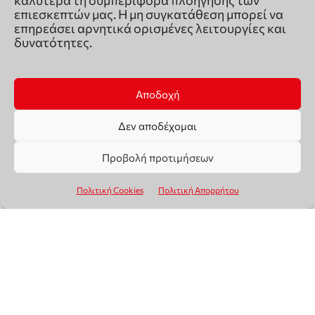
καλύτερα τη συμπεριφορά πλοήγησης των
επιεσκεπτών μας. Η μη συγκατάθεση μπορεί να
επηρεάσει αρνητικά ορισμένες λειτουργίες και
δυνατότητες.
Αποδοχή
Δεν αποδέχομαι
Προβολή προτιμήσεων
Πολιτική Cookies
Πολιτική Απορρήτου