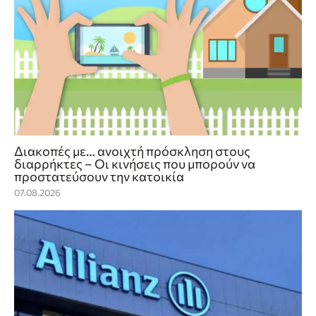
Διακοπές με… ανοιχτή πρόσκληση στους
διαρρήκτες – Οι κινήσεις που μπορούν να
προστατεύσουν την κατοικία
07.08.2026