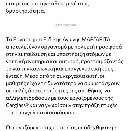
εταιρείας και την καθημερινή τους
δραστηριότητα.
- Advertisement -
Το Εργαστήριο Ειδικής Αγωγής ΜΑΡΓΑΡΙΤΑ
αποτελεί έναν οργανισμό με πολυετή προσφορά
στην εκπαίδευση και υποστήριξη ατόμων με
νοητική αναπηρία και αυτισμό, προετοιμάζοντάς
τα για την κοινωνική και επαγγελματική τους
ένταξη. Μέσα από τη συνεργασία αυτή, οι
μαθητές είχαν τη δυνατότητα να συμμετάσχουν
σε απλές δραστηριότητες της αποθήκης, να
αλληλεπιδράσουν με τους εργαζομένους της
Carglass® και να γνωρίσουν στην πράξη πτυχές
του επαγγελματικού κόσμου.
Οι εργαζόμενοι της εταιρείας υποδέχθηκαν με