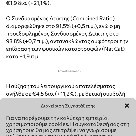
Διαχείριση Συγκατάθεσης
Για να παρέχουμε την καλύτερη εμπειρία,
χρησιμοποιούμε cookies. Η συγκατάθεσή σας στη
χρήση τους θα μας επιτρέψει να γνωρίσουμε