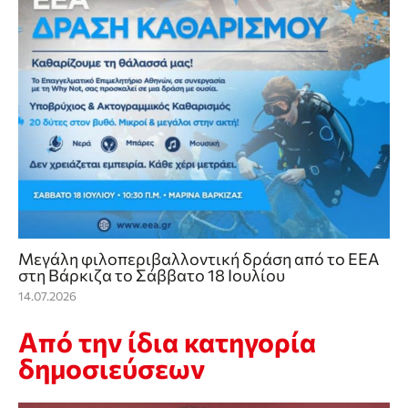
Mεγάλη φιλοπεριβαλλοντική δράση από το ΕΕΑ
στη Βάρκιζα το Σάββατο 18 Ιουλίου
14.07.2026
Από την ίδια κατηγορία
δημοσιεύσεων