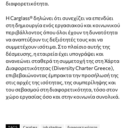
διαφορετικότητα.
Η Carglass® δηλώνει ότι συνεχίζει να επενδύει
στη δημιουργία ενός εργασιακού και κοινωνικού
περιβάλλοντος όπου όλοι έχουν τη δυνατότητα
να αναπτύξουν τις δεξιότητές τους και να
συμμετέχουν ισότιμα. Στο πλαίσιο αυτής της
δέσμευσης, η εταιρεία έχει υπογράψει και
ανανεώνει σταθερά τη συμμετοχή της στη Χάρτα
Διαφορετικότητας (Diversity Charter Greece),
επιβεβαιώνοντας έμπρακτα την προσήλωσή της
στις αρχές της ισότητας, της συμπερίληψης και
του σεβασμού στη διαφορετικότητα, τόσο στον
χώρο εργασίας όσο και στην κοινωνία συνολικά.
TAGS
Carglass
job shadow
διαφορετικότητα