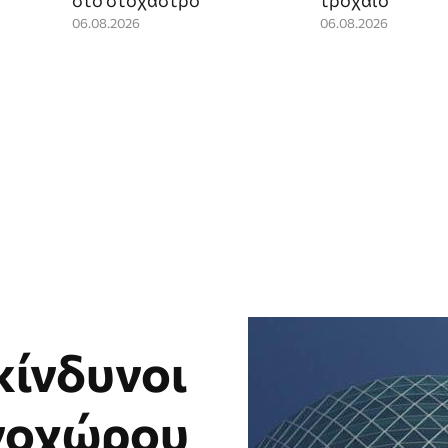
στο στόχαστρο
τροχαίο
06.08.2026
06.08.2026