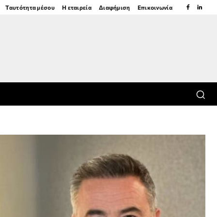
Ταυτότητα μέσου
Η εταιρεία
Διαφήμιση
Επικοινωνία