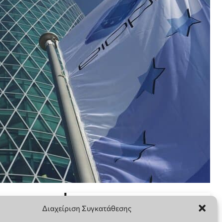
Διαχείριση Συγκατάθεσης