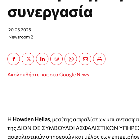
συνεργασία
20.05.2025
Newsroom 2
Ακολουθήστε μας στο Google News
Η
Howden Hellas
, μεσίτης ασφαλίσεων και αντασφ
της ΔΙΟΝ ΟΕ ΣΥΜΒΟΥΛΟΙ ΑΣΦΑΛΙΣΤΙΚΩΝ ΥΠΗΡΕΣΙΩ
ασφαλιστικών υπηρεσιών και μέλος των επιχειρή