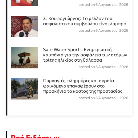
posted on 6 Αυγούστου, 2026
Σ. Κουφογιώργος: To μέλλον του
ασφαλιστικού συμβούλου είναι λαμπρό
posted on 6 Αυγούστου, 2026
Safe Water Sports: Eνημερωτική
καμπάνια για την ασφάλεια των ατόμων
τρίτης ηλικίας στη θάλασσα
posted on 6 Αυγούστου, 2026
Πυρκαγιές, πλημμύρες και ακραία
φαινόμενα επαναφέρουν στο
προσκήνιο το κόστος της προστασίας
posted on 6 Αυγούστου, 2026
Ροή Ειδήσεων