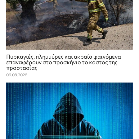
Πυρκαγιές, πλημμύρες και ακραία φαινόμενα
επαναφέρουν στο προσκήνιο το κόστος της
προστασίας
06.08.2026