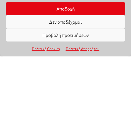
Αποδοχή
Δεν αποδέχομαι
Προβολή προτιμήσεων
Πολιτική Cookies
Πολιτική Απορρήτου