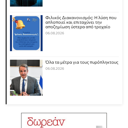
Φιλικός Διακανονισμός: Η λύση που
απλοποιεί και επιταχύνει την
αποζημίωση ύστερα από τροχαίο
06.08.2026
Όλα τα μέτρα για τους πυρόπληκτους
06.08.2026