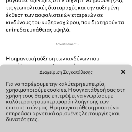
Διαχείριση Συγκατάθεσης
Για να παρέχουμε την καλύτερη εμπειρία,
χρησιμοποιούμε cookies. Η συγκατάθεσή σας στη
χρήση τους θα μας επιτρέψει να γνωρίσουμε
καλύτερα τη συμπεριφορά πλοήγησης των
επιεσκεπτών μας. Η μη συγκατάθεση μπορεί να
επηρεάσει αρνητικά ορισμένες λειτουργίες και
δυνατότητες.