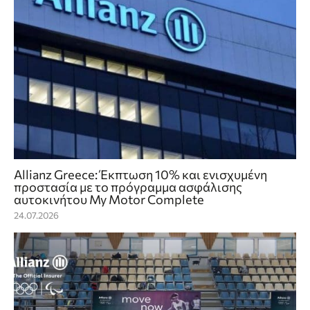
Allianz Greece: Έκπτωση 10% και ενισχυμένη
προστασία με το πρόγραμμα ασφάλισης
αυτοκινήτου My Motor Complete
24.07.2026