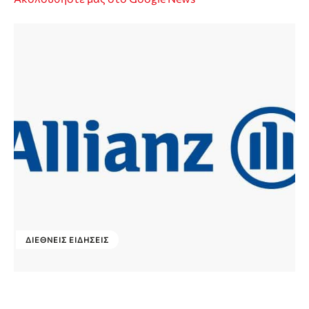
ΔΙΕΘΝΕΊΣ ΕΙΔΉΣΕΙΣ