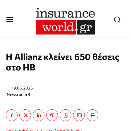
H Allianz κλείνει 650 θέσεις
στο ΗΒ
19.06.2025
Newsroom 4
Ακολουθήστε μας στο Google News