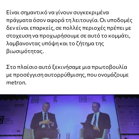
Είναι σημαντικό να γίνουν συγκεκριμένα
πράγματα όσον αφορά τη λειτουγία. Οι υποδομές
δεν είναι επαρκείς, σε πολλές περιοχές πρέπει με
στοχευση να προχωρήσουμε σε αυτό το κομμάτι,
λαμβανοντας υπόψη και το ζήτημα της
βιωσιμότητας.
Στο πλαίσιο αυτό ξεκινήσαμε μια πρωτοβουλία
με προσέγγιση αυτορρύθμισης, που ονομάζουμε
metron.