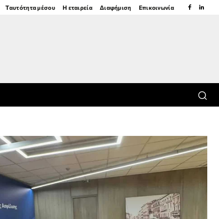
Ταυτότητα μέσου
Η εταιρεία
Διαφήμιση
Επικοινωνία