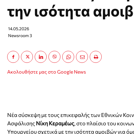
την ισότητα αμοι
14.05.2026
Newsroom 3
Ακολουθήστε μας στο Google News
Νέα σύσκεψη με τους επικεφαλής των Εθνικών Κοι
Ασφάλισης
Νίκη Κεραμέως
, στο πλαίσιο του κοινω
Υπουργείου σχετικά με την ισότητα αμοιβών για ό