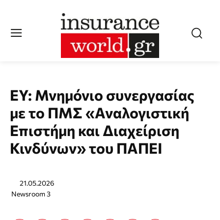
EY: Μνημόνιο συνεργασίας
με το ΠΜΣ «Αναλογιστική
Επιστήμη και Διαχείριση
Κινδύνων» του ΠΑΠΕΙ
21.05.2026
Newsroom 3