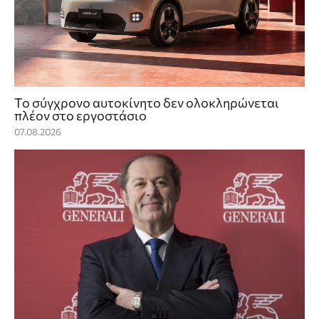
Το σύγχρονο αυτοκίνητο δεν ολοκληρώνεται
πλέον στο εργοστάσιο
07.08.2026