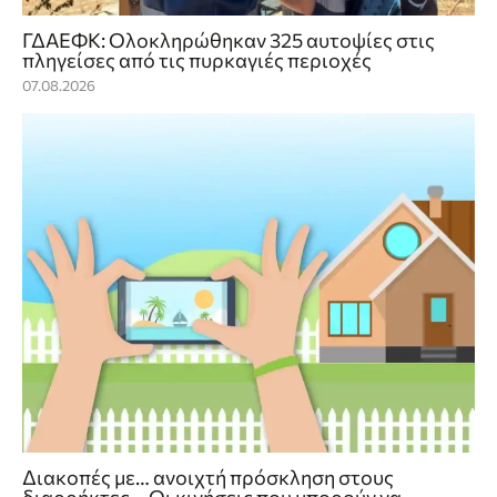
ΓΔΑΕΦΚ: Ολοκληρώθηκαν 325 αυτοψίες στις
πληγείσες από τις πυρκαγιές περιοχές
07.08.2026
Διακοπές με… ανοιχτή πρόσκληση στους