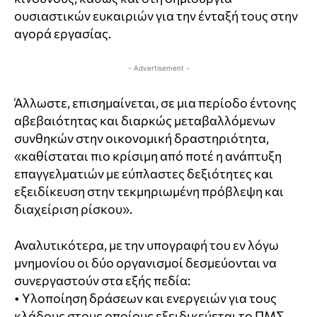
ουσιαστικών ευκαιριών για την ένταξή τους στην
αγορά εργασίας.
- Advertisement -
Άλλωστε, επισημαίνεται, σε μια περίοδο έντονης
αβεβαιότητας και διαρκώς μεταβαλλόμενων
συνθηκών στην οικονομική δραστηριότητα,
«καθίσταται πιο κρίσιμη από ποτέ η ανάπτυξη
επαγγελματιών με εύπλαστες δεξιότητες και
εξειδίκευση στην τεκμηριωμένη πρόβλεψη και
διαχείριση ρίσκου».
Αναλυτικότερα, με την υπογραφή του εν λόγω
μνημονίου οι δύο οργανισμοί δεσμεύονται να
συνεργαστούν στα εξής πεδία:
• Υλοποίηση δράσεων και ενεργειών για τους
κλάδους στους οποίους εξειδικεύεται το ΠΜΣ,