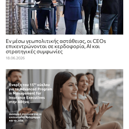
Eν μέσω γεωπολιτικής αστάθειας, οι CEOs
επικεντρώνονται σε κερδοφορία, AI και
στρατηγικές συμφωνίες
18.06.2026