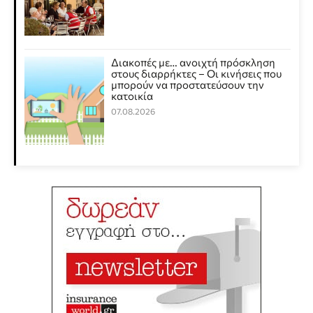
Διακοπές με… ανοιχτή πρόσκληση
στους διαρρήκτες – Οι κινήσεις που
μπορούν να προστατεύσουν την
κατοικία
07.08.2026