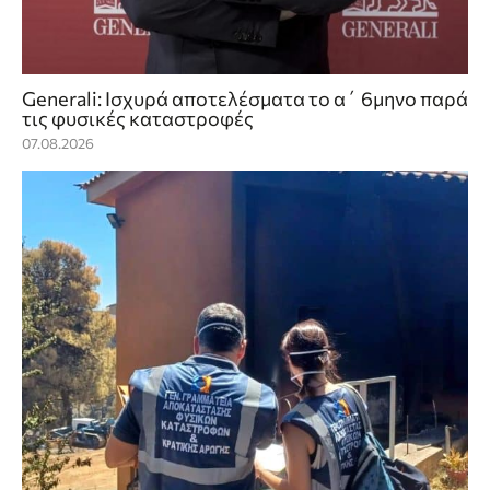
Generali: Ισχυρά αποτελέσματα το α΄ 6μηνο παρά
τις φυσικές καταστροφές
07.08.2026