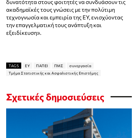
δυνατότητα στους φοιτητές να συνδυάσουν τις
ακαδημαϊκές τους γνώσεις με την πολύτιμη
τεχνογνωσία και εμπειρία της ΕΥ, ενισχύοντας
την επαγγελματική τους ανάπτυξη και
εξειδίκευση».
TAGS
EY
ΠΑΠΕΙ
ΠΜΣ
συνεργασία
Τμήμα Στατιστικής και Ασφαλιστικής Επιστήμης
Σχετικές δημοσιεύσεις