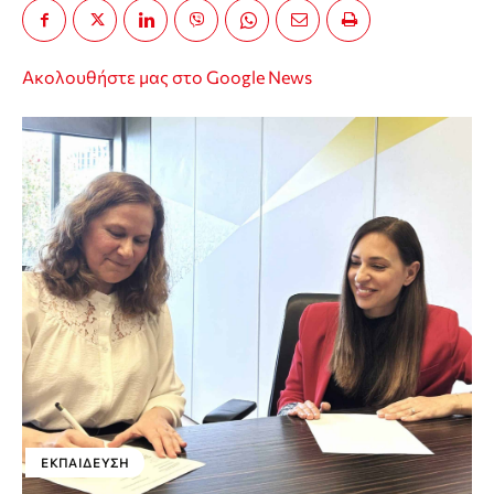
Ακολουθήστε μας στο Google News
ΕΚΠΑΊΔΕΥΣΗ