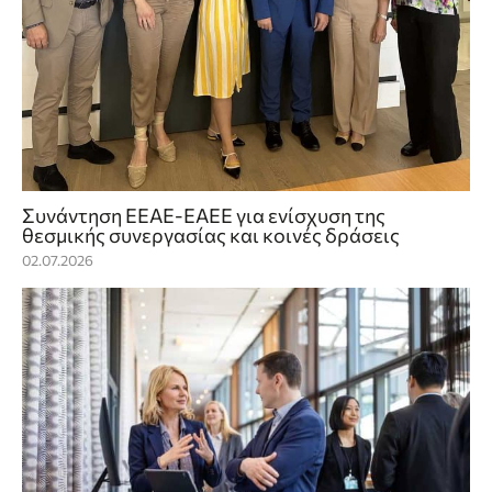
Συνάντηση ΕΕΑΕ-ΕΑΕΕ για ενίσχυση της
θεσμικής συνεργασίας και κοινές δράσεις
02.07.2026