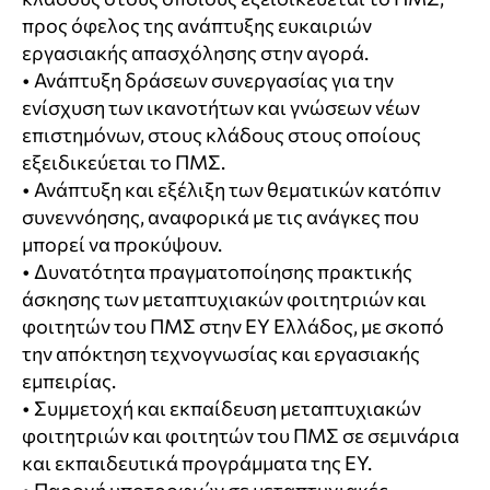
προς όφελος της ανάπτυξης ευκαιριών
εργασιακής απασχόλησης στην αγορά.
• Ανάπτυξη δράσεων συνεργασίας για την
ενίσχυση των ικανοτήτων και γνώσεων νέων
επιστημόνων, στους κλάδους στους οποίους
εξειδικεύεται το ΠΜΣ.
• Ανάπτυξη και εξέλιξη των θεματικών κατόπιν
συνεννόησης, αναφορικά με τις ανάγκες που
μπορεί να προκύψουν.
• Δυνατότητα πραγματοποίησης πρακτικής
άσκησης των μεταπτυχιακών φοιτητριών και
φοιτητών του ΠΜΣ στην EY Ελλάδος, με σκοπό
την απόκτηση τεχνογνωσίας και εργασιακής
εμπειρίας.
• Συμμετοχή και εκπαίδευση μεταπτυχιακών
φοιτητριών και φοιτητών του ΠΜΣ σε σεμινάρια
και εκπαιδευτικά προγράμματα της EY.