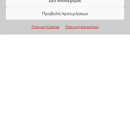
Δεν αποδέχομαι
Προβολή προτιμήσεων
Πολιτική Cookies
Πολιτική Απορρήτου