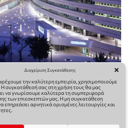
Διαχείριση Συγκατάθεσης
παρέχουμε την καλύτερη εμπειρία, χρησιμοποιούμε
. Η συγκατάθεσή σας στη χρήση τους θα μας
ει να γνωρίσουμε καλύτερα τη συμπεριφορά
ης των επιεσκεπτών μας. Η μη συγκατάθεση
να επηρεάσει αρνητικά ορισμένες λειτουργίες και
ητες.