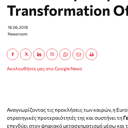
Transformation Of
18.06.2018
Newsroom
Ακολουθήστε μας στο Google News
Αναγνωρίζοντας τις προκλήσεις των καιρών, η Eurol
στρατηγικές προτεραιότητές της και συστήνει τη
Γε
επενδύει στον ψηφιακό μετασχηματισμό μέσω και τη