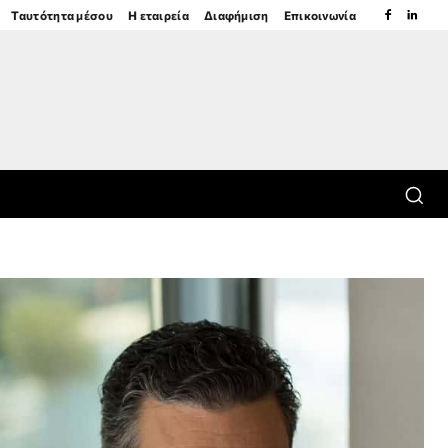
Ταυτότητα μέσου
Η εταιρεία
Διαφήμιση
Επικοινωνία