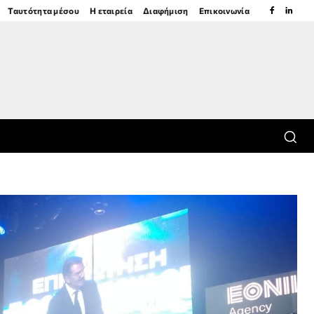
Ταυτότητα μέσου
Η εταιρεία
Διαφήμιση
Επικοινωνία