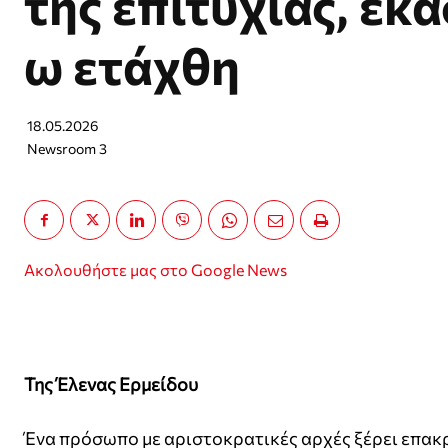
της επιτυχίας, έκ
ω ετάχθη
18.05.2026
Newsroom 3
Ακολουθήστε μας στο Google News
Της Έλενας Ερμείδου
Ένα πρόσωπο με αριστοκρατικές αρχές ξέρει επακρ