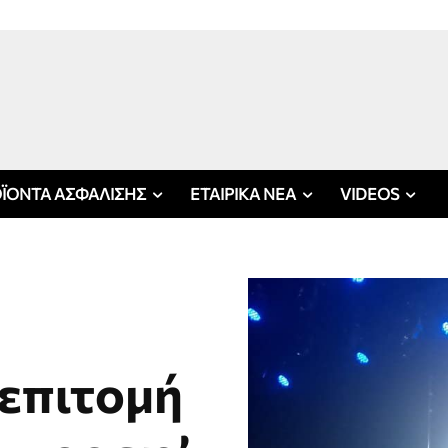
ΪΟΝΤΑ ΑΣΦΑΛΙΣΗΣ
ΕΤΑΙΡΙΚΑ ΝΕΑ
VIDEOS
επιτομή