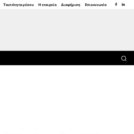
Ταυτότητα μέσου
Η εταιρεία
Διαφήμιση
Επικοινωνία