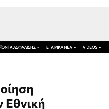
ΪΟΝΤΑ ΑΣΦΑΛΙΣΗΣ
ΕΤΑΙΡΙΚΑ ΝΕΑ
VIDEOS
οίηση
ν Εθνική