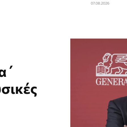
07.08.2026