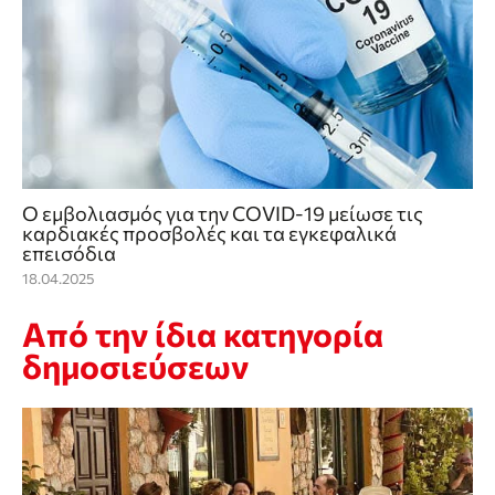
Ο εμβολιασμός για την COVID-19 μείωσε τις
καρδιακές προσβολές και τα εγκεφαλικά
επεισόδια
18.04.2025
Από την ίδια κατηγορία
δημοσιεύσεων