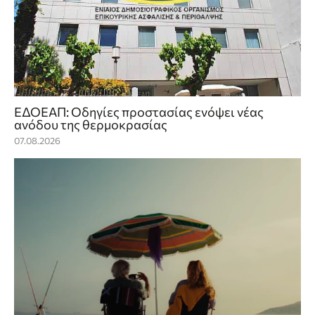
ΕΔΟΕΑΠ: Οδηγίες προστασίας ενόψει νέας
ανόδου της θερμοκρασίας
07.08.2026