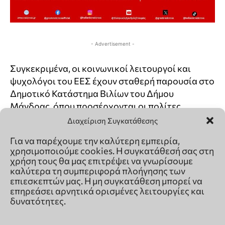
Διαχείριση Συγκατάθεσης
Για να παρέχουμε την καλύτερη εμπειρία,
χρησιμοποιούμε cookies. Η συγκατάθεσή σας στη
χρήση τους θα μας επιτρέψει να γνωρίσουμε
καλύτερα τη συμπεριφορά πλοήγησης των
επιεσκεπτών μας. Η μη συγκατάθεση μπορεί να
επηρεάσει αρνητικά ορισμένες λειτουργίες και
δυνατότητες.