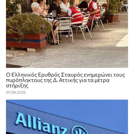
Ο Ελληνικός Ερυθρός Σταυρός ενημερώνει τους
πυρόπληκτους της Δ. Αττικής για τα μέτρα
στήριξης
07.08.2026