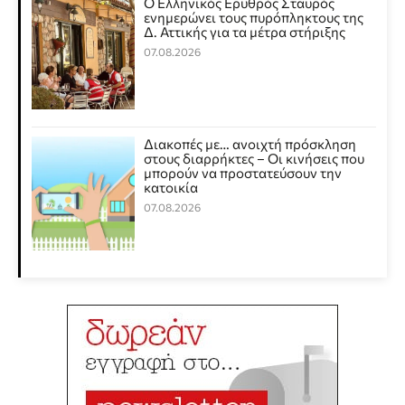
Ο Ελληνικός Ερυθρός Σταυρός
ενημερώνει τους πυρόπληκτους της
Δ. Αττικής για τα μέτρα στήριξης
07.08.2026
Διακοπές με… ανοιχτή πρόσκληση
στους διαρρήκτες – Οι κινήσεις που
μπορούν να προστατεύσουν την
κατοικία
07.08.2026