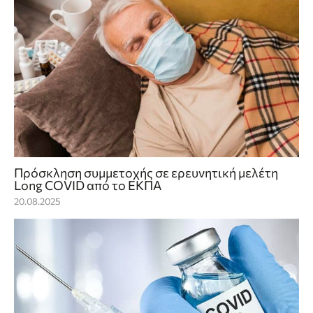
Πρόσκληση συμμετοχής σε ερευνητική μελέτη
Long COVID από το ΕΚΠΑ
20.08.2025