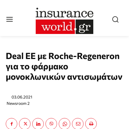
Deal ΕΕ με Roche-Regeneron
για το φάρμακο
μονοκλωνικών αντισωμάτων
03.06.2021
Newsroom 2