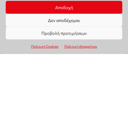
Αποδοχή
Δεν αποδέχομαι
Προβολή προτιμήσεων
Πολιτική Cookies
Πολιτική Απορρήτου