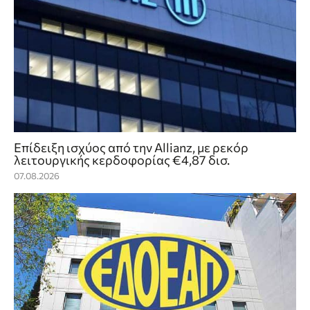
Επίδειξη ισχύος από την Allianz, με ρεκόρ
λειτουργικής κερδοφορίας €4,87 δισ.
07.08.2026