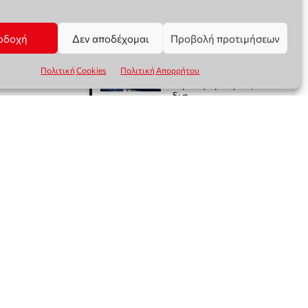
οδοχή
Δεν αποδέχομαι
Προβολή προτιμήσεων
Πολιτική Cookies
Πολιτική Απορρήτου