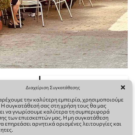
Διαχείριση Συγκατάθεσης
παρέχουμε την καλύτερη εμπειρία, χρησιμοποιούμε
. Η συγκατάθεσή σας στη χρήση τους θα μας
ει να γνωρίσουμε καλύτερα τη συμπεριφορά
ης των επιεσκεπτών μας. Η μη συγκατάθεση
να επηρεάσει αρνητικά ορισμένες λειτουργίες και
ητες.