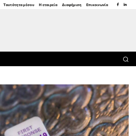
Ταυτότητα μέσου
Η εταιρεία
Διαφήμιση
Επικοινωνία