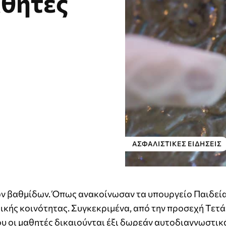
αθητές
ΑΣΦΑΛΙΣΤΙΚΕΣ ΕΙΔΗΣΕΙΣ
των βαθμίδων. Όπως ανακοίνωσαν τα υπουργείο Παιδεία
λικής κοινότητας. Συγκεκριμένα, από την προσεχή Τετά
υ οι μαθητές δικαιούνται έξι δωρεάν αυτοδιαγνωστικ