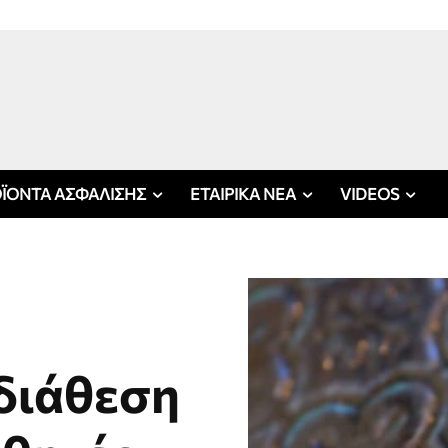
ΪΟΝΤΑ ΑΣΦΑΛΙΣΗΣ
ΕΤΑΙΡΙΚΑ ΝΕΑ
VIDEOS
 διάθεση