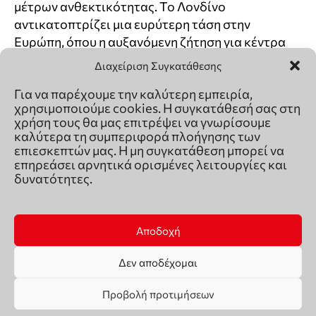
Διαχείριση Συγκατάθεσης
Για να παρέχουμε την καλύτερη εμπειρία,
χρησιμοποιούμε cookies. Η συγκατάθεσή σας στη
χρήση τους θα μας επιτρέψει να γνωρίσουμε
καλύτερα τη συμπεριφορά πλοήγησης των
επιεσκεπτών μας. Η μη συγκατάθεση μπορεί να
επηρεάσει αρνητικά ορισμένες λειτουργίες και
δυνατότητες.
Αποδοχή
Δεν αποδέχομαι
Προβολή προτιμήσεων