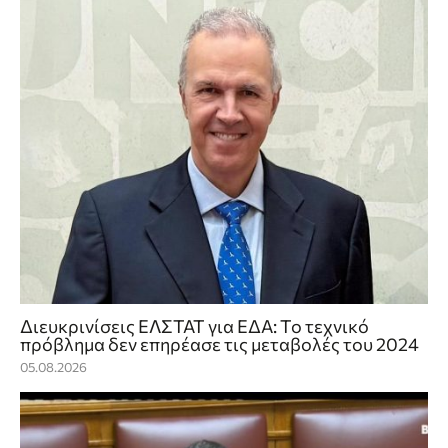
Διευκρινίσεις ΕΛΣΤΑΤ για ΕΔΑ: Το τεχνικό
πρόβλημα δεν επηρέασε τις μεταβολές του 2024
05.08.2026