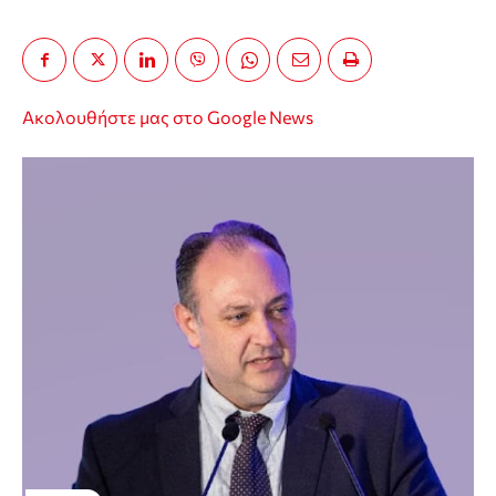
Ακολουθήστε μας στο Google News