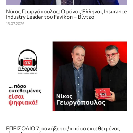
Νίκος Γεωργόπουλος: Ο μόνος Έλληνας Insurance
Industry Leader του Favikon – Βίντεο
13.07.2026
ΕΠΕΙΣΟΔΙΟ 7: «αν ήξερες!» πόσο εκτεθειμένος