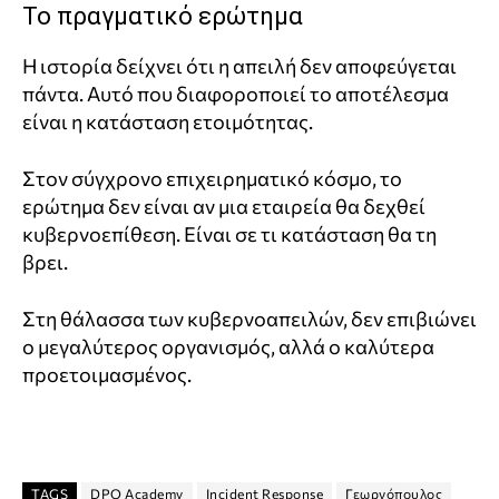
Το πραγματικό ερώτημα
Η ιστορία δείχνει ότι η απειλή δεν αποφεύγεται
πάντα. Αυτό που διαφοροποιεί το αποτέλεσμα
είναι η κατάσταση ετοιμότητας.
Στον σύγχρονο επιχειρηματικό κόσμο, το
ερώτημα δεν είναι αν μια εταιρεία θα δεχθεί
κυβερνοεπίθεση. Είναι σε τι κατάσταση θα τη
βρει.
Στη θάλασσα των κυβερνοαπειλών, δεν επιβιώνει
ο μεγαλύτερος οργανισμός, αλλά ο καλύτερα
προετοιμασμένος.
TAGS
DPO Academy
Incident Response
Γεωργόπουλος