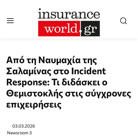
Από τη Ναυμαχία της
Σαλαμίνας στο Incident
Response: Τι διδάσκει ο
Θεμιστοκλής στις σύγχρονες
επιχειρήσεις
03.03.2026
Newsroom 3