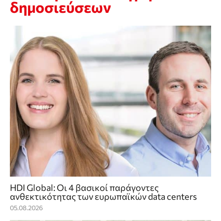
δημοσιεύσεων
HDI Global: Οι 4 βασικοί παράγοντες
ανθεκτικότητας των ευρωπαϊκών data centers
05.08.2026