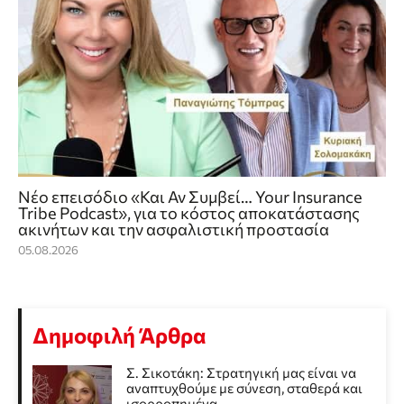
Νέο επεισόδιο «Και Αν Συμβεί… Your Insurance
Tribe Podcast», για το κόστος αποκατάστασης
ακινήτων και την ασφαλιστική προστασία
05.08.2026
Δημοφιλή Άρθρα
Σ. Σικοτάκη: Στρατηγική μας είναι να
αναπτυχθούμε με σύνεση, σταθερά και
ισορροπημένα