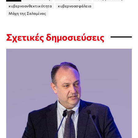
κυβερνοανθεκτικότητα
κυβερνοασφάλεια
Μάχη της Σαλαμίνας
Σχετικές δημοσιεύσεις