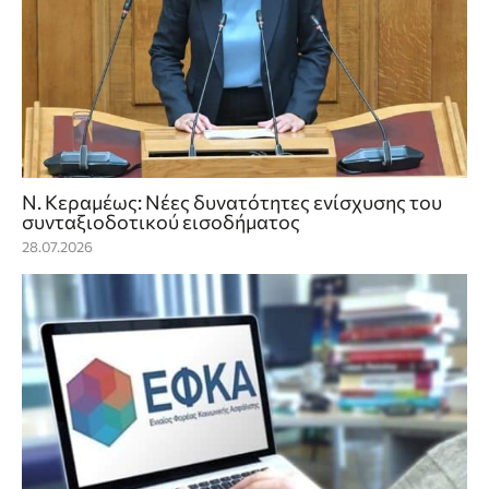
Ν. Κεραμέως: Νέες δυνατότητες ενίσχυσης του
συνταξιοδοτικού εισοδήματος
28.07.2026