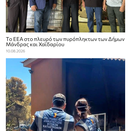
Το ΕΕΑ στο πλευρό των πυρόπληκτων των Δήμων
Μάνδρας και Χαϊδαρίου
10.08.2026