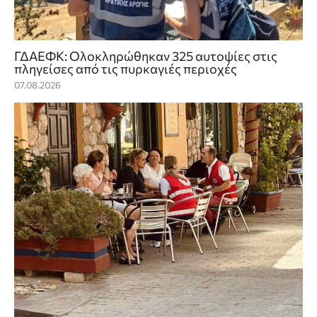
ΓΔΑΕΦΚ: Ολοκληρώθηκαν 325 αυτοψίες στις
πληγείσες από τις πυρκαγιές περιοχές
07.08.2026