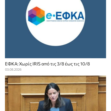
ΕΦΚΑ: Χωρίς IRIS από τις 3/8 έως τις 10/8
03.08.2026