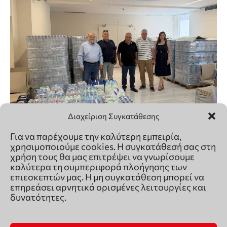
Διαχείριση Συγκατάθεσης
Για να παρέχουμε την καλύτερη εμπειρία,
χρησιμοποιούμε cookies. Η συγκατάθεσή σας στη
χρήση τους θα μας επιτρέψει να γνωρίσουμε
καλύτερα τη συμπεριφορά πλοήγησης των
επιεσκεπτών μας. Η μη συγκατάθεση μπορεί να
επηρεάσει αρνητικά ορισμένες λειτουργίες και
δυνατότητες.