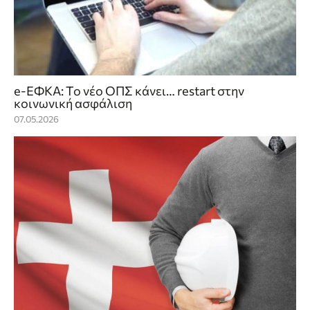
e-ΕΦΚΑ: Το νέο ΟΠΣ κάνει… restart στην
κοινωνική ασφάλιση
07.05.2026