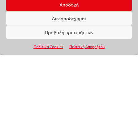
Αποδοχή
Δεν αποδέχομαι
Προβολή προτιμήσεων
Πολιτική Cookies
Πολιτική Απορρήτου