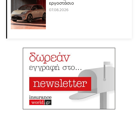
εργοστάσιο
07.08.2026