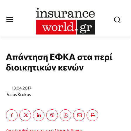
Απάντηση ΕΦΚΑ στα περί
διοικητικών κενών
13.04.2017
Vaios Krokos
Ακολουθήστε μας στο Google News