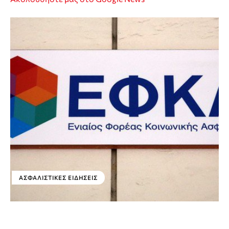
ΑΣΦΑΛΙΣΤΙΚΕΣ ΕΙΔΗΣΕΙΣ