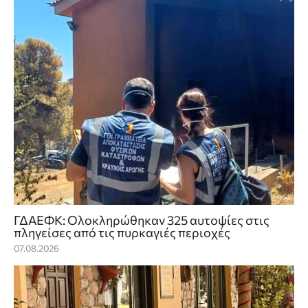
ΓΔΑΕΦΚ: Ολοκληρώθηκαν 325 αυτοψίες στις
πληγείσες από τις πυρκαγιές περιοχές
07.08.2026