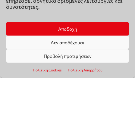
επηρεάσει αρνητικά ορισμένες λειτουργίες και
δυνατότητες.
Αποδοχή
Δεν αποδέχομαι
Προβολή προτιμήσεων
Πολιτική Cookies
Πολιτική Απορρήτου