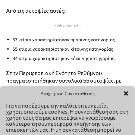
Διαχείριση Συγκατάθεσης
Για να παρέχουμε την καλύτερη εμπειρία,
χρησιμοποιούμε cookies. Η συγκατάθεσή σας στη
χρήση τους θα μας επιτρέψει να γνωρίσουμε
καλύτερα τη συμπεριφορά πλοήγησης των
επιεσκεπτών μας. Η μη συγκατάθεση μπορεί να