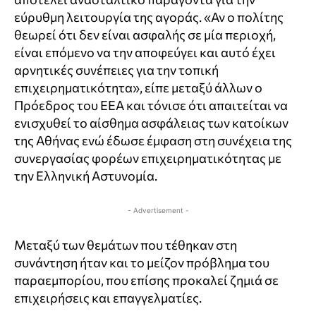
εύρυθμη λειτουργία της αγοράς. «Αν ο πολίτης
θεωρεί ότι δεν είναι ασφαλής σε μία περιοχή,
είναι επόμενο να την αποφεύγει και αυτό έχει
αρνητικές συνέπειες για την τοπική
επιχειρηματικότητα», είπε μεταξύ άλλων ο
Πρόεδρος του ΕΕΑ και τόνισε ότι απαιτείται να
ενισχυθεί το αίσθημα ασφάλειας των κατοίκων
της Αθήνας ενώ έδωσε έμφαση στη συνέχεια της
συνεργασίας φορέων επιχειρηματικότητας με
την Ελληνική Αστυνομία.
- Advertisement -
Μεταξύ των θεμάτων που τέθηκαν στη
συνάντηση ήταν και το μείζον πρόβλημα του
παραεμπορίου, που επίσης προκαλεί ζημιά σε
επιχειρήσεις και επαγγελματίες.