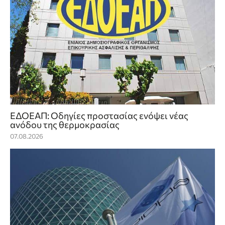
ΕΔΟΕΑΠ: Οδηγίες προστασίας ενόψει νέας
ανόδου της θερμοκρασίας
07.08.2026