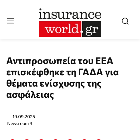
Αντιπροσωπεία του ΕΕΑ
επισκέφθηκε τη ΓΑΔΑ για
θέματα ενίσχυσης της
ασφάλειας
19.09.2025
Newsroom 3