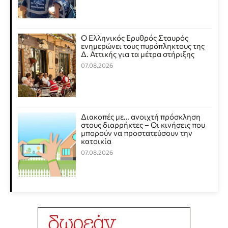
Ο Ελληνικός Ερυθρός Σταυρός
ενημερώνει τους πυρόπληκτους της
Δ. Αττικής για τα μέτρα στήριξης
07.08.2026
Διακοπές με… ανοιχτή πρόσκληση
στους διαρρήκτες – Οι κινήσεις που
μπορούν να προστατεύσουν την
κατοικία
07.08.2026