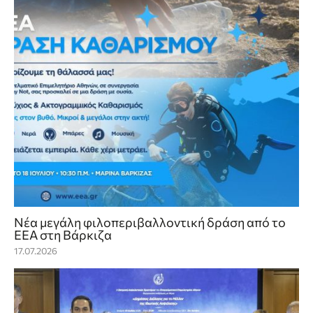
Νέα μεγάλη φιλοπεριβαλλοντική δράση από το
ΕΕΑ στη Βάρκιζα
17.07.2026