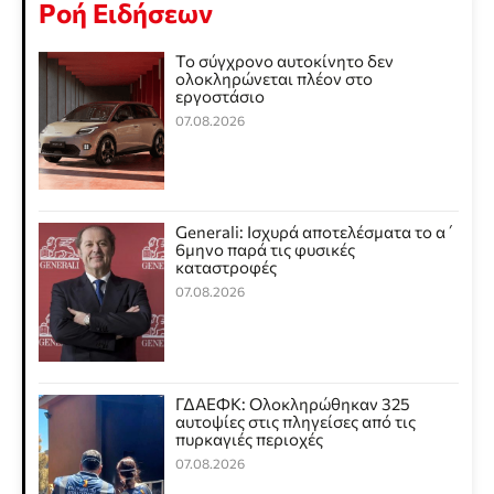
Ροή Ειδήσεων
Το σύγχρονο αυτοκίνητο δεν
ολοκληρώνεται πλέον στο
εργοστάσιο
07.08.2026
Generali: Ισχυρά αποτελέσματα το α΄
6μηνο παρά τις φυσικές
καταστροφές
07.08.2026
ΓΔΑΕΦΚ: Ολοκληρώθηκαν 325
αυτοψίες στις πληγείσες από τις
πυρκαγιές περιοχές
07.08.2026