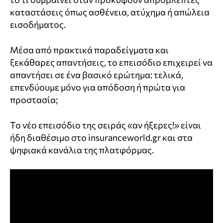
καταστάσεις όπως ασθένεια, ατύχημα ή απώλεια
εισοδήματος.
Μέσα από πρακτικά παραδείγματα και
ξεκάθαρες απαντήσεις, το επεισόδιο επιχειρεί να
απαντήσει σε ένα βασικό ερώτημα: τελικά,
επενδύουμε μόνο για απόδοση ή πρώτα για
προστασία;
Το νέο επεισόδιο της σειράς «αν ήξερες!» είναι
ήδη διαθέσιμο στο insuranceworld.gr και στα
ψηφιακά κανάλια της πλατφόρμας.