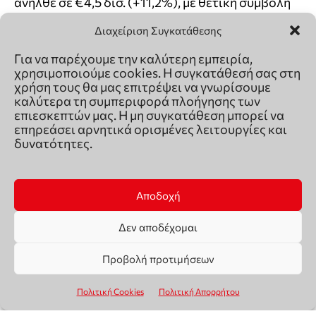
Διαχείριση Συγκατάθεσης
Για να παρέχουμε την καλύτερη εμπειρία,
χρησιμοποιούμε cookies. Η συγκατάθεσή σας στη
χρήση τους θα μας επιτρέψει να γνωρίσουμε
καλύτερα τη συμπεριφορά πλοήγησης των
επιεσκεπτών μας. Η μη συγκατάθεση μπορεί να
επηρεάσει αρνητικά ορισμένες λειτουργίες και
δυνατότητες.
Αποδοχή
Δεν αποδέχομαι
Προβολή προτιμήσεων
Πολιτική Cookies
Πολιτική Απορρήτου