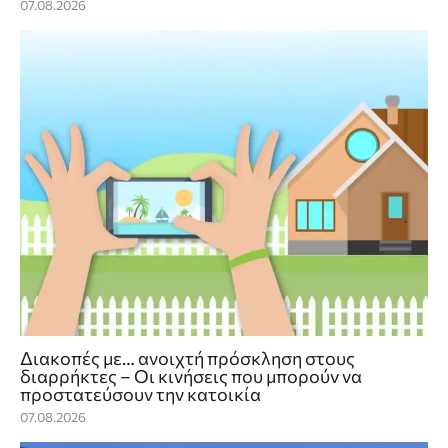
07.08.2026
Διακοπές με… ανοιχτή πρόσκληση στους
διαρρήκτες – Οι κινήσεις που μπορούν να
προστατεύσουν την κατοικία
07.08.2026