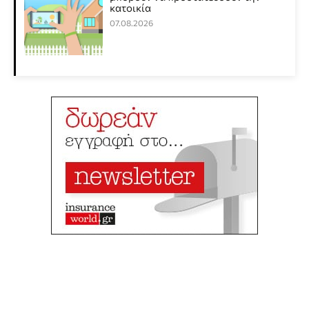
κατοικία
07.08.2026