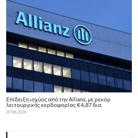
Επίδειξη ισχύος από την Allianz, με ρεκόρ
λειτουργικής κερδοφορίας €4,87 δισ.
07.08.2026