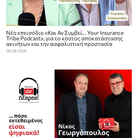
Νέο επεισόδιο «Και Αν Συμβεί… Your Insurance
Tribe Podcast», για το κόστος αποκατάστασης
ακινήτων και την ασφαλιστική προστασία
05.08.2026