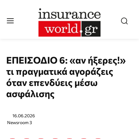
ΕΠΕΙΣΟΔΙΟ 6: «αν ήξερες!»
τι πραγματικά αγοράζεις
όταν επενδύεις μέσω
ασφάλισης
16.06.2026
Newsroom 3