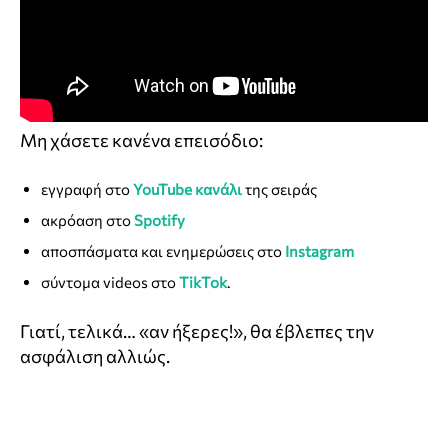
Μη χάσετε κανένα επεισόδιο:
εγγραφή στο
YouTube κανάλι
της σειράς
ακρόαση στο
Spotify
αποσπάσματα και ενημερώσεις στο
Instagram
σύντομα videos στο
TikTok
.
Γιατί, τελικά… «αν ήξερες!», θα έβλεπες την
ασφάλιση αλλιώς.