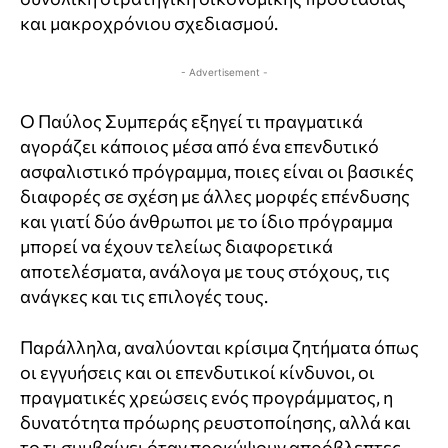
και μακροχρόνιου σχεδιασμού.
- Advertisement -
Ο Παύλος Συμπεράς εξηγεί τι πραγματικά
αγοράζει κάποιος μέσα από ένα επενδυτικό
ασφαλιστικό πρόγραμμα, ποιες είναι οι βασικές
διαφορές σε σχέση με άλλες μορφές επένδυσης
και γιατί δύο άνθρωποι με το ίδιο πρόγραμμα
μπορεί να έχουν τελείως διαφορετικά
αποτελέσματα, ανάλογα με τους στόχους, τις
ανάγκες και τις επιλογές τους.
Παράλληλα, αναλύονται κρίσιμα ζητήματα όπως
οι εγγυήσεις και οι επενδυτικοί κίνδυνοι, οι
πραγματικές χρεώσεις ενός προγράμματος, η
δυνατότητα πρόωρης ρευστοποίησης, αλλά και
το τι συμβαίνει όταν προκύψουν απρόβλεπτες