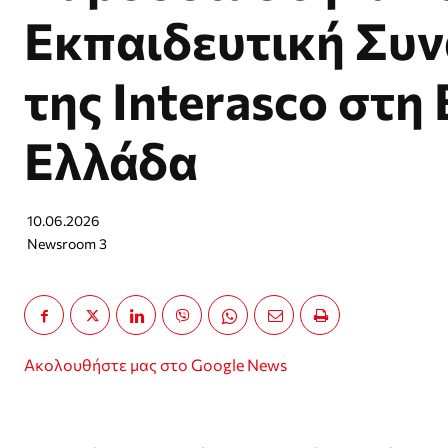
Εκπαιδευτική Συ
της Interasco στη 
Ελλάδα
10.06.2026
Newsroom 3
Ακολουθήστε μας στο Google News