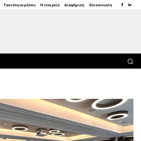
Ταυτότητα μέσου
Η εταιρεία
Διαφήμιση
Επικοινωνία