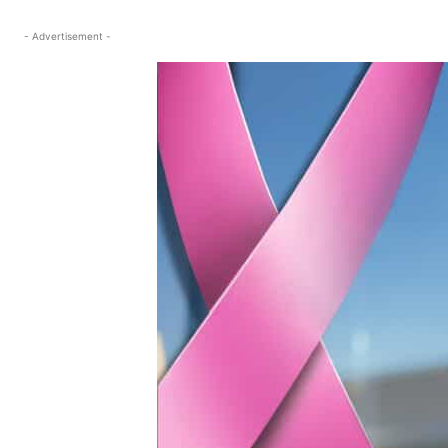
- Advertisement -