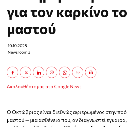
για τον καρκίνο τ
μαστού
10.10.2025
Newsroom 3
Ακολουθήστε μας στο Google News
Ο Οκτώβριος είναι διεθνώς αφιερωμένος στην πρόλ
μαστού — μια ασθένεια που, αν διαγνωστεί έγκαιρα