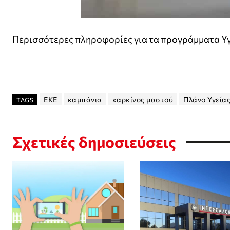
Περισσότερες πληροφορίες για τα προγράμματα Υγε
ΕΚΕ
καμπάνια
καρκίνος μαστού
Πλάνο Υγείας
TAGS
Σχετικές δημοσιεύσεις