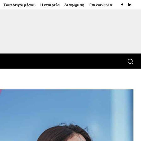
Ταυτότητα μέσου
Η εταιρεία
Διαφήμιση
Επικοινωνία