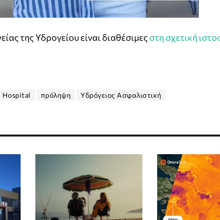
ίας της Υδρογείου είναι διαθέσιμες
στη σχετική ιστο
 Hospital
πρόληψη
Υδρόγειος Ασφαλιστική