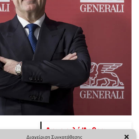
Διαχείριση Συγκατάθεσης