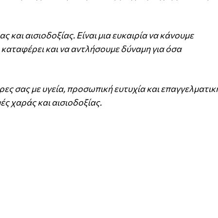
 και αισιοδοξίας. Είναι μια ευκαιρία να κάνουμε
 καταφέρει και να αντλήσουμε δύναμη για όσα
ρες σας με υγεία, προσωπική ευτυχία και επαγγελματική
ές χαράς και αισιοδοξίας.