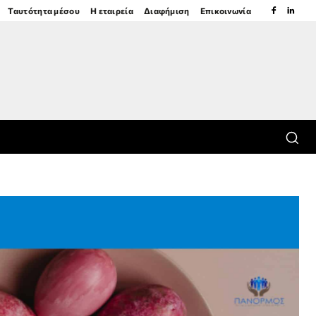
Ταυτότητα μέσου
Η εταιρεία
Διαφήμιση
Επικοινωνία