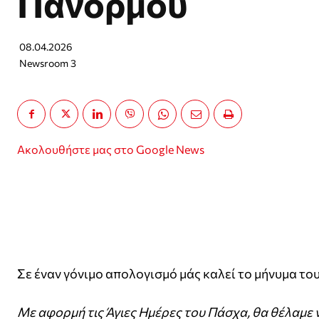
Πάνορμου
08.04.2026
Newsroom 3
Ακολουθήστε μας στο Google News
Σε έναν γόνιμο απολογισμό μάς καλεί το μήνυμα τ
Με αφορμή τις Άγιες Ημέρες του Πάσχα, θα θέλαμε 