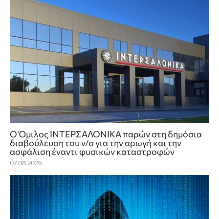
Ο Όμιλος ΙΝΤΕΡΣΑΛΟΝΙΚΑ παρών στη δημόσια
διαβούλευση του ν/σ για την αρωγή και την
ασφάλιση έναντι φυσικών καταστροφών
07.08.2026