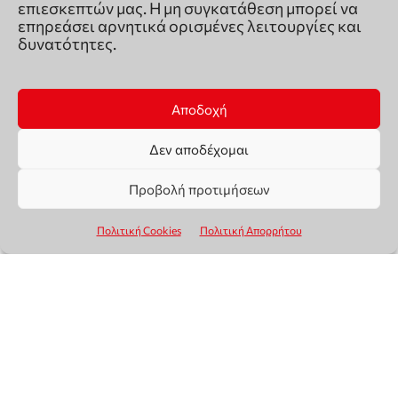
επιεσκεπτών μας. Η μη συγκατάθεση μπορεί να
επηρεάσει αρνητικά ορισμένες λειτουργίες και
δυνατότητες.
Αποδοχή
Δεν αποδέχομαι
Προβολή προτιμήσεων
Πολιτική Cookies
Πολιτική Απορρήτου