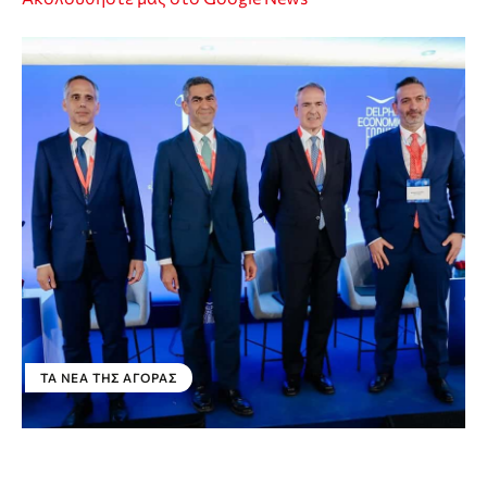
ΤΑ ΝΈΑ ΤΗΣ ΑΓΟΡΆΣ