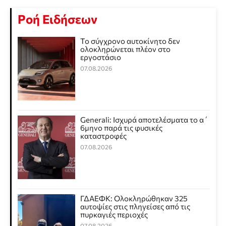
Ροή Ειδήσεων
Το σύγχρονο αυτοκίνητο δεν
ολοκληρώνεται πλέον στο
εργοστάσιο
07.08.2026
Generali: Ισχυρά αποτελέσματα το α΄
6μηνο παρά τις φυσικές
καταστροφές
07.08.2026
ΓΔΑΕΦΚ: Ολοκληρώθηκαν 325
αυτοψίες στις πληγείσες από τις
πυρκαγιές περιοχές
07.08.2026