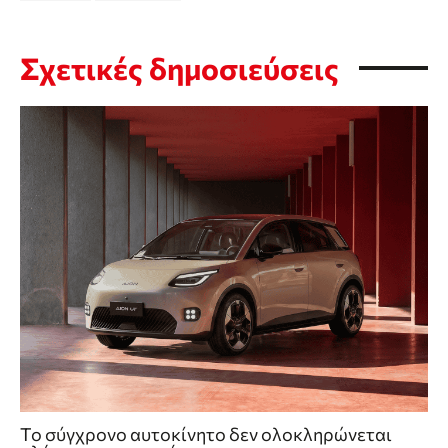
Σχετικές δημοσιεύσεις
Το σύγχρονο αυτοκίνητο δεν ολοκληρώνεται