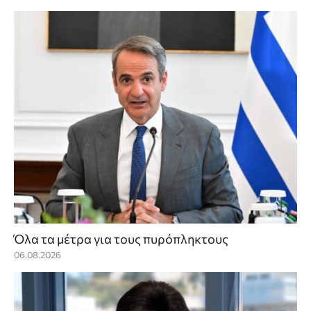
Όλα τα μέτρα για τους πυρόπληκτους
06.08.2026