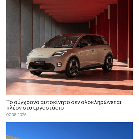
Το σύγχρονο αυτοκίνητο δεν ολοκληρώνεται
πλέον στο εργοστάσιο
07.08.2026