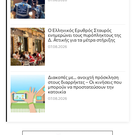
Ο Ελληνικός Ερυθρός Σταυρός
ενημερώνει τους πυρόπληκτους της
Δ. Αττικής για τα μέτρα στήριξης
07.08.2026
Διακοπές με… ανοιχτή πρόσκληση
στους διαρρήκτες – Οι κινήσεις που
μπορούν να προστατεύσουν την
κατοικία
07.08.2026