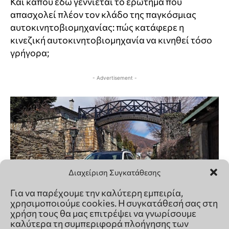
Διαχείριση Συγκατάθεσης
Για να παρέχουμε την καλύτερη εμπειρία,
χρησιμοποιούμε cookies. Η συγκατάθεσή σας στη
χρήση τους θα μας επιτρέψει να γνωρίσουμε
καλύτερα τη συμπεριφορά πλοήγησης των