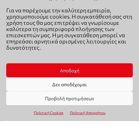
Για να παρέχουμε την καλύτερη εμπειρία,
χρησιμοποιούμε cookies. Η συγκατάθεσή σας στη
χρήση τους θα μας επιτρέψει να γνωρίσουμε
καλύτερα τη συμπεριφορά πλοήγησης των
επιεσκεπτών μας. Η μη συγκατάθεση μπορεί να
επηρεάσει αρνητικά ορισμένες λειτουργίες και
δυνατότητες.
Αποδοχή
Δεν αποδέχομαι
Προβολή προτιμήσεων
Πολιτική Cookies
Πολιτική Απορρήτου