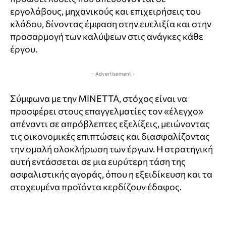
εργολάβους, μηχανικούς και επιχειρήσεις του
κλάδου, δίνοντας έμφαση στην ευελιξία και στην
προσαρμογή των καλύψεων στις ανάγκες κάθε
έργου.
- Advertisement -
Σύμφωνα με την MINETTA, στόχος είναι να
προσφέρει στους επαγγελματίες τον «έλεγχο»
απέναντι σε απρόβλεπτες εξελίξεις, μειώνοντας
τις οικονομικές επιπτώσεις και διασφαλίζοντας
την ομαλή ολοκλήρωση των έργων. Η στρατηγική
αυτή εντάσσεται σε μια ευρύτερη τάση της
ασφαλιστικής αγοράς, όπου η εξειδίκευση και τα
στοχευμένα προϊόντα κερδίζουν έδαφος.