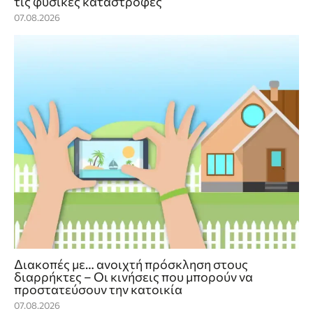
τις φυσικές καταστροφές
07.08.2026
Διακοπές με… ανοιχτή πρόσκληση στους
διαρρήκτες – Οι κινήσεις που μπορούν να
προστατεύσουν την κατοικία
07.08.2026