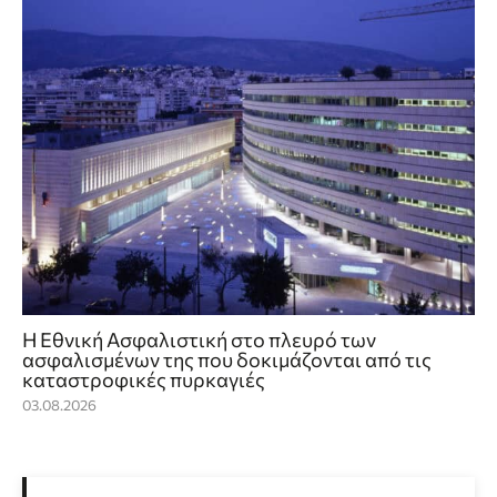
Η Εθνική Ασφαλιστική στο πλευρό των
ασφαλισμένων της που δοκιμάζονται από τις
καταστροφικές πυρκαγιές
03.08.2026