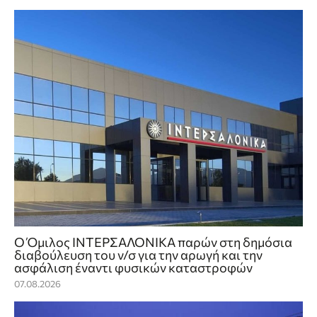
Ο Όμιλος ΙΝΤΕΡΣΑΛΟΝΙΚΑ παρών στη δημόσια
διαβούλευση του ν/σ για την αρωγή και την
ασφάλιση έναντι φυσικών καταστροφών
07.08.2026