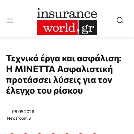
Τεχνικά έργα και ασφάλιση:
Η MINETTA Ασφαλιστική
προτάσσει λύσεις για τον
έλεγχο του ρίσκου
08.05.2026
Newsroom 3