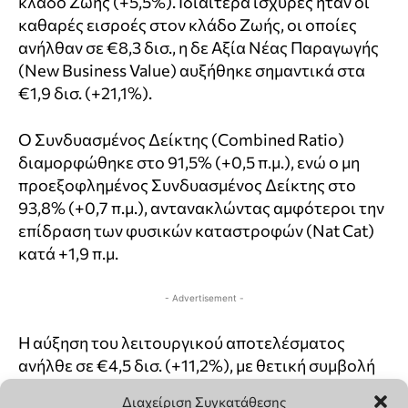
Διαχείριση Συγκατάθεσης