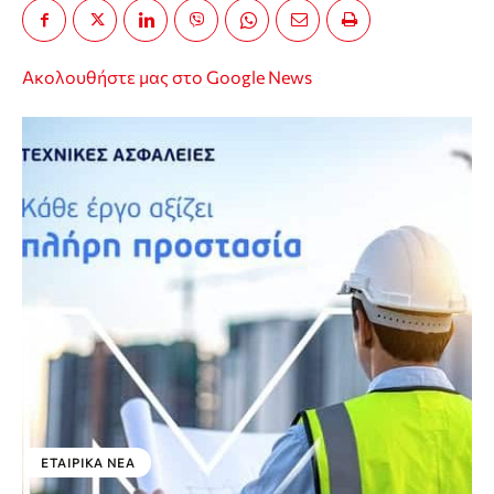
Ακολουθήστε μας στο Google News
ΕΤΑΙΡΙΚΑ ΝΕΑ