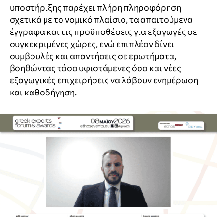
υποστήριξης παρέχει πλήρη πληροφόρηση
σχετικά με το νομικό πλαίσιο, τα απαιτούμενα
έγγραφα και τις προϋποθέσεις για εξαγωγές σε
συγκεκριμένες χώρες, ενώ επιπλέον δίνει
συμβουλές και απαντήσεις σε ερωτήματα,
βοηθώντας τόσο υφιστάμενες όσο και νέες
εξαγωγικές επιχειρήσεις να λάβουν ενημέρωση
και καθοδήγηση.