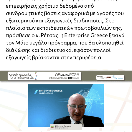
επιχειρήσεις χρήσιμα δεδομένα από
συνδρομητικές βάσεις αναφορικά με αγορές του
εξωτερικού και εξαγωγικές διαδικασίες. Στο
πλαίσιο των εκπαιδευτικών πρωτοβουλιών της,
πρόσθεσε ο κ. Ρέτσας, η Enterprise Greece ξεκινά
τον Μάιο μεγάλο πρόγραμμα, που θα υλοποιηθεί
διά ζώσης και διαδικτυακά, εφόσον πολλοί
εξαγωγείς βρίσκονται στην περιφέρεια.