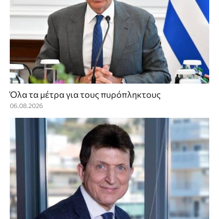
Όλα τα μέτρα για τους πυρόπληκτους
06.08.2026