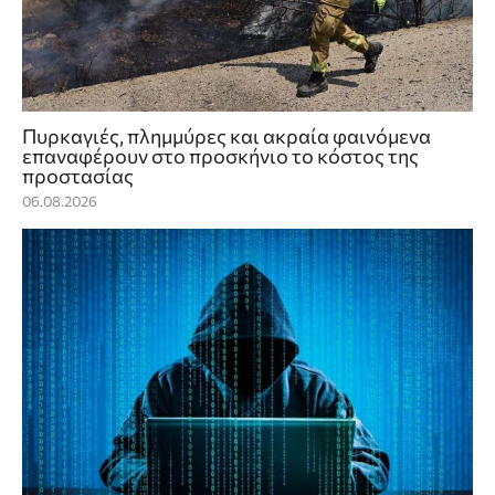
Πυρκαγιές, πλημμύρες και ακραία φαινόμενα
επαναφέρουν στο προσκήνιο το κόστος της
προστασίας
06.08.2026