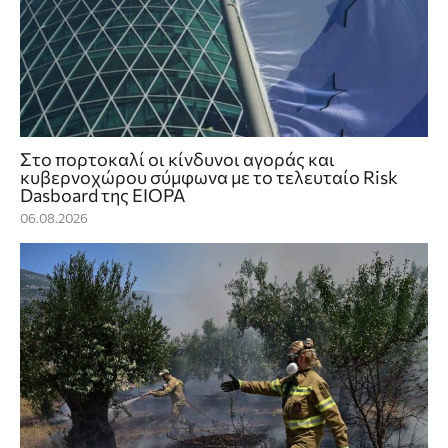
Στο πορτοκαλί οι κίνδυνοι αγοράς και
κυβερνοχώρου σύμφωνα με το τελευταίο Risk
Dasboard της EIOPA
06.08.2026