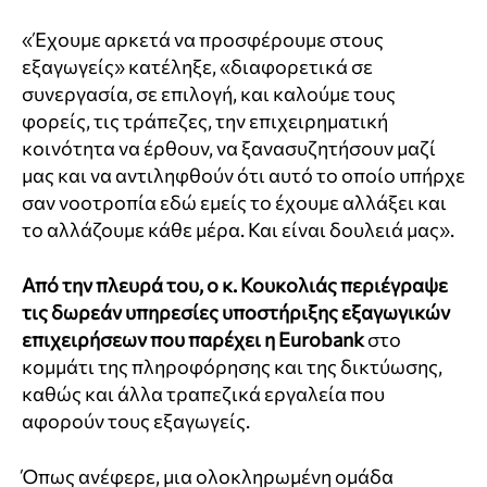
«Έχουμε αρκετά να προσφέρουμε στους
εξαγωγείς» κατέληξε, «διαφορετικά σε
συνεργασία, σε επιλογή, και καλούμε τους
φορείς, τις τράπεζες, την επιχειρηματική
κοινότητα να έρθουν, να ξανασυζητήσουν μαζί
μας και να αντιληφθούν ότι αυτό το οποίο υπήρχε
σαν νοοτροπία εδώ εμείς το έχουμε αλλάξει και
το αλλάζουμε κάθε μέρα. Και είναι δουλειά μας».
Από την πλευρά του, ο κ. Κουκολιάς περιέγραψε
τις δωρεάν υπηρεσίες υποστήριξης εξαγωγικών
επιχειρήσεων που παρέχει η Eurobank
στο
κομμάτι της πληροφόρησης και της δικτύωσης,
καθώς και άλλα τραπεζικά εργαλεία που
αφορούν τους εξαγωγείς.
Όπως ανέφερε, μια ολοκληρωμένη ομάδα