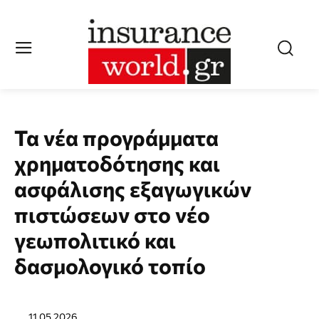
Τα νέα προγράμματα
χρηματοδότησης και
ασφάλισης εξαγωγικών
πιστώσεων στο νέο
γεωπολιτικό και
δασμολογικό τοπίο
11.05.2026