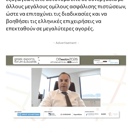
άλλους μεγάλους ομίλους ασφάλισης πιστώσεων,
ώστε να επιταχύνει τις διαδικασίες και να
βοηθήσει τις ελληνικές επιχειρήσεις να
επεκταθούν σε μεγαλύτερες αγορές.
- Advertisement -