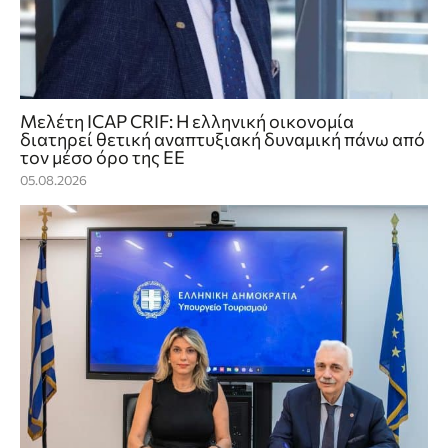
Μελέτη ICAP CRIF: Η ελληνική οικονομία
διατηρεί θετική αναπτυξιακή δυναμική πάνω από
τον μέσο όρο της ΕΕ
05.08.2026