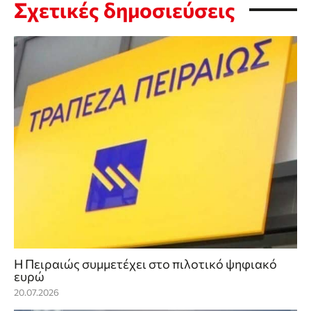
Σχετικές δημοσιεύσεις
H Πειραιώς συμμετέχει στο πιλοτικό ψηφιακό
ευρώ
20.07.2026