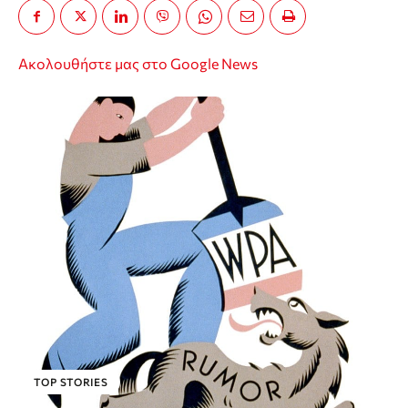
Ακολουθήστε μας στο Google News
TOP STORIES