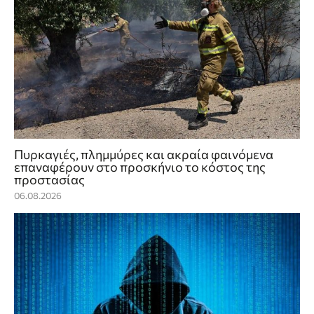
Πυρκαγιές, πλημμύρες και ακραία φαινόμενα
επαναφέρουν στο προσκήνιο το κόστος της
προστασίας
06.08.2026