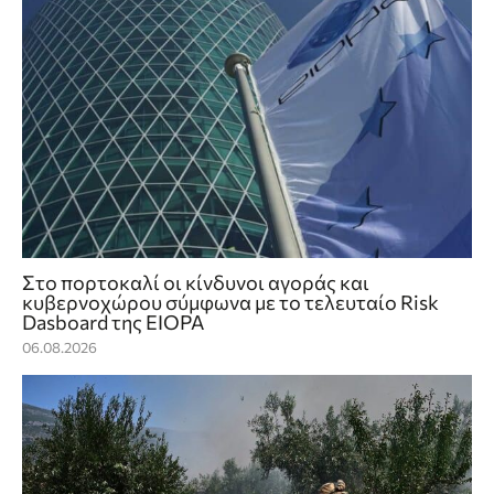
Στο πορτοκαλί οι κίνδυνοι αγοράς και
κυβερνοχώρου σύμφωνα με το τελευταίο Risk
Dasboard της EIOPA
06.08.2026