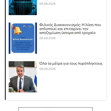
06.08.2026
Φιλικός Διακανονισμός: Η λύση που
απλοποιεί και επιταχύνει την
αποζημίωση ύστερα από τροχαίο
06.08.2026
Όλα τα μέτρα για τους πυρόπληκτους
06.08.2026