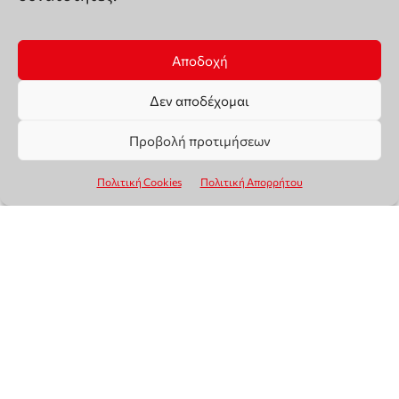
Αποδοχή
Δεν αποδέχομαι
Προβολή προτιμήσεων
Πολιτική Cookies
Πολιτική Απορρήτου