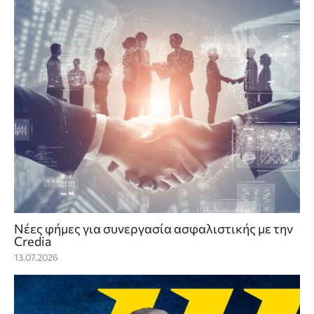
Νέες φήμες για συνεργασία ασφαλιστικής με την
Credia
13.07.2026