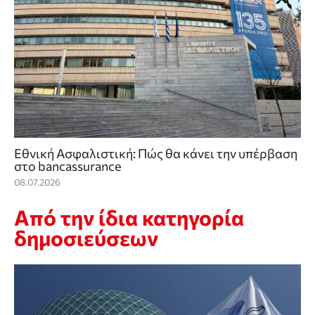
Εθνική Ασφαλιστική: Πώς θα κάνει την υπέρβαση
στο bancassurance
08.07.2026
Από την ίδια κατηγορία
δημοσιεύσεων