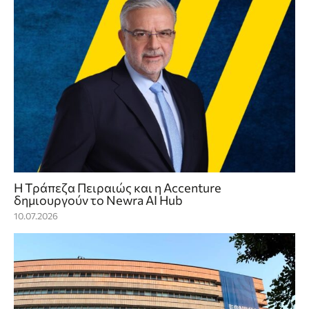
Η Τράπεζα Πειραιώς και η Accenture
δημιουργούν το Newra AI Hub
10.07.2026