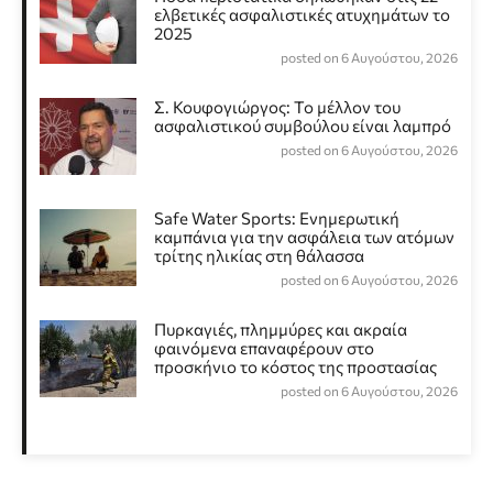
ελβετικές ασφαλιστικές ατυχημάτων το
2025
posted on 6 Αυγούστου, 2026
Σ. Κουφογιώργος: To μέλλον του
ασφαλιστικού συμβούλου είναι λαμπρό
posted on 6 Αυγούστου, 2026
Safe Water Sports: Eνημερωτική
καμπάνια για την ασφάλεια των ατόμων
τρίτης ηλικίας στη θάλασσα
posted on 6 Αυγούστου, 2026
Πυρκαγιές, πλημμύρες και ακραία
φαινόμενα επαναφέρουν στο
προσκήνιο το κόστος της προστασίας
posted on 6 Αυγούστου, 2026