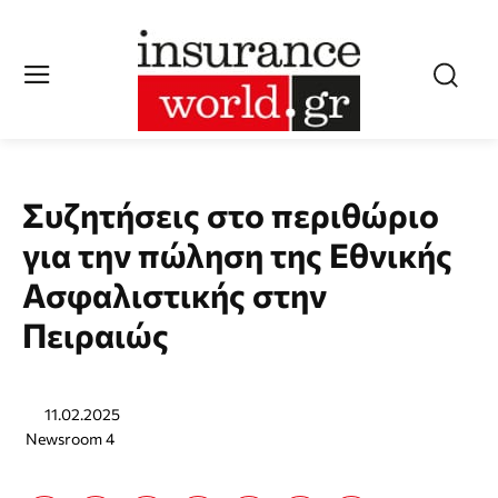
Συζητήσεις στο περιθώριο
για την πώληση της Εθνικής
Ασφαλιστικής στην
Πειραιώς
11.02.2025
Newsroom 4