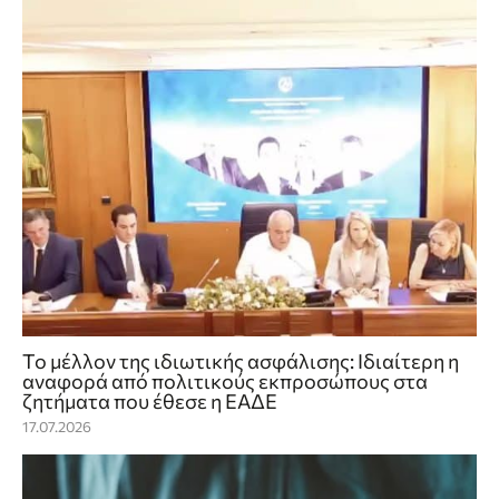
Το μέλλον της ιδιωτικής ασφάλισης: Ιδιαίτερη η
αναφορά από πολιτικούς εκπροσώπους στα
ζητήματα που έθεσε η ΕΑΔΕ
17.07.2026