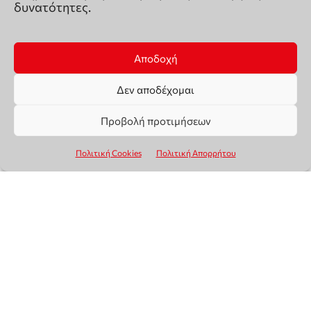
δυνατότητες.
Αποδοχή
Δεν αποδέχομαι
Προβολή προτιμήσεων
Πολιτική Cookies
Πολιτική Απορρήτου