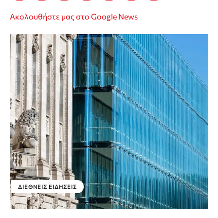
Ακολουθήστε μας στο Google News
ΔΙΕΘΝΕΊΣ ΕΙΔΉΣΕΙΣ