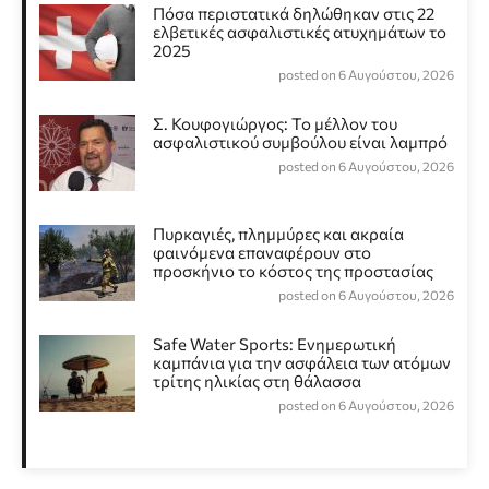
Πόσα περιστατικά δηλώθηκαν στις 22
ελβετικές ασφαλιστικές ατυχημάτων το
2025
posted on 6 Αυγούστου, 2026
Σ. Κουφογιώργος: To μέλλον του
ασφαλιστικού συμβούλου είναι λαμπρό
posted on 6 Αυγούστου, 2026
Πυρκαγιές, πλημμύρες και ακραία
φαινόμενα επαναφέρουν στο
προσκήνιο το κόστος της προστασίας
posted on 6 Αυγούστου, 2026
Safe Water Sports: Eνημερωτική
καμπάνια για την ασφάλεια των ατόμων
τρίτης ηλικίας στη θάλασσα
posted on 6 Αυγούστου, 2026