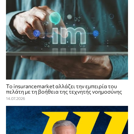
Το insurancemarket αλλάζει την εμπειρία του
πελάτη με τη βοήθεια της τεχνητής νοημοσύνης
14.07.2026