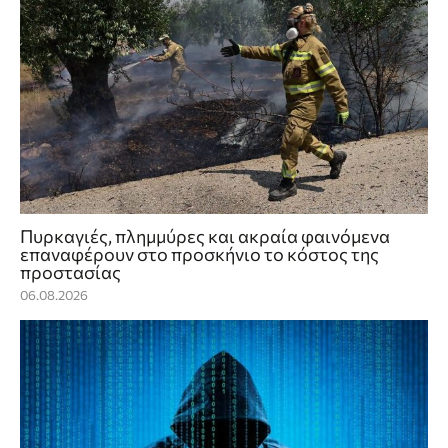
Πυρκαγιές, πλημμύρες και ακραία φαινόμενα
επαναφέρουν στο προσκήνιο το κόστος της
προστασίας
06.08.2026