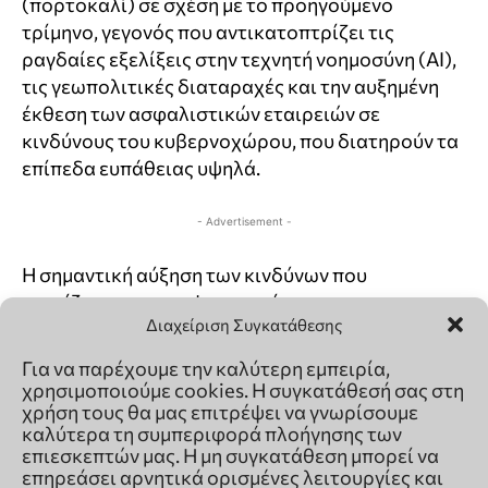
Διαχείριση Συγκατάθεσης
Για να παρέχουμε την καλύτερη εμπειρία,
χρησιμοποιούμε cookies. Η συγκατάθεσή σας στη
χρήση τους θα μας επιτρέψει να γνωρίσουμε
καλύτερα τη συμπεριφορά πλοήγησης των
επιεσκεπτών μας. Η μη συγκατάθεση μπορεί να
επηρεάσει αρνητικά ορισμένες λειτουργίες και