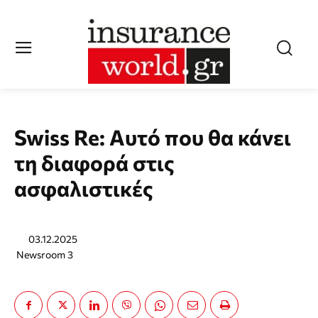
Swiss Re: Αυτό που θα κάνει
τη διαφορά στις
ασφαλιστικές
03.12.2025
Newsroom 3