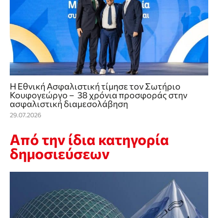
Η Εθνική Ασφαλιστική τίμησε τον Σωτήριο
Κουφογεώργο – 38 χρόνια προσφοράς στην
ασφαλιστική διαμεσολάβηση
29.07.2026
Από την ίδια κατηγορία
δημοσιεύσεων