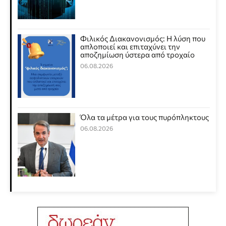
Φιλικός Διακανονισμός: Η λύση που
απλοποιεί και επιταχύνει την
αποζημίωση ύστερα από τροχαίο
06.08.2026
Όλα τα μέτρα για τους πυρόπληκτους
06.08.2026