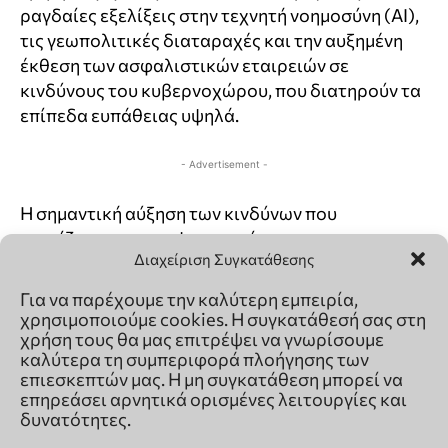
Διαχείριση Συγκατάθεσης
Για να παρέχουμε την καλύτερη εμπειρία,
χρησιμοποιούμε cookies. Η συγκατάθεσή σας στη
χρήση τους θα μας επιτρέψει να γνωρίσουμε
καλύτερα τη συμπεριφορά πλοήγησης των
επιεσκεπτών μας. Η μη συγκατάθεση μπορεί να
επηρεάσει αρνητικά ορισμένες λειτουργίες και
δυνατότητες.