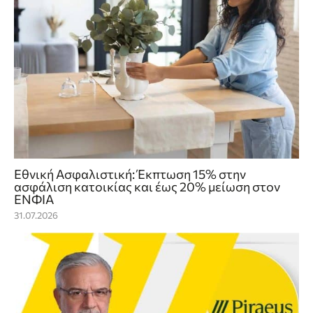
Εθνική Ασφαλιστική: Έκπτωση 15% στην
ασφάλιση κατοικίας και έως 20% μείωση στον
ΕΝΦΙΑ
31.07.2026