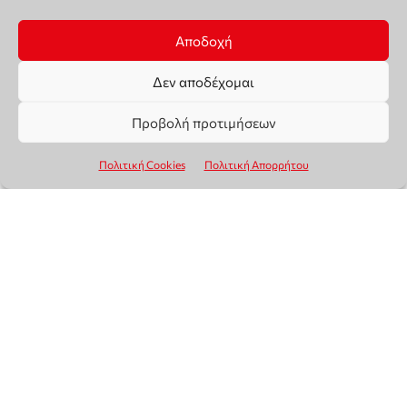
Αποδοχή
Δεν αποδέχομαι
Προβολή προτιμήσεων
Πολιτική Cookies
Πολιτική Απορρήτου