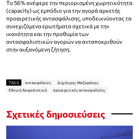
Το 56% ανέφερε την περιορισμένη χωρητικότητα
(capacity) ως εμπόδιο για την αγορά αρκετής
προαιρετικής αντασφάλισης, υποδεικνύοντας τα
συνεχιζόμενα ερωτήματα σχετικά με την
ικανότητα και την προθυμία των
αντασφαλιστικών αγορών να ανταποκριθούν
στην αυξανόμενη ζήτηση.
TAGS
αντασφάλειες
Δημήτρης Μαζαράκης
Εθνική Ασφαλιστική
προαιρετικές αντασφαλίσες
Σχετικές δημοσιεύσεις