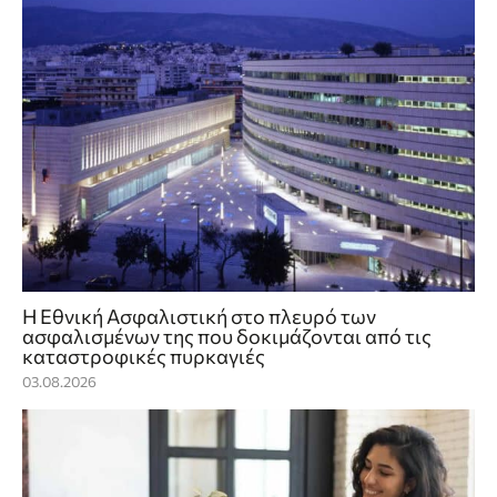
Η Εθνική Ασφαλιστική στο πλευρό των
ασφαλισμένων της που δοκιμάζονται από τις
καταστροφικές πυρκαγιές
03.08.2026