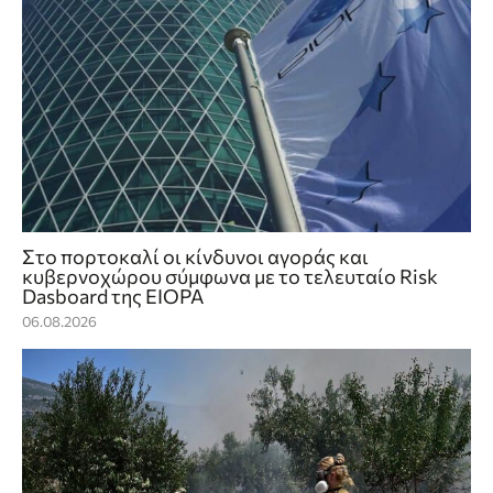
Στο πορτοκαλί οι κίνδυνοι αγοράς και
κυβερνοχώρου σύμφωνα με το τελευταίο Risk
Dasboard της EIOPA
06.08.2026