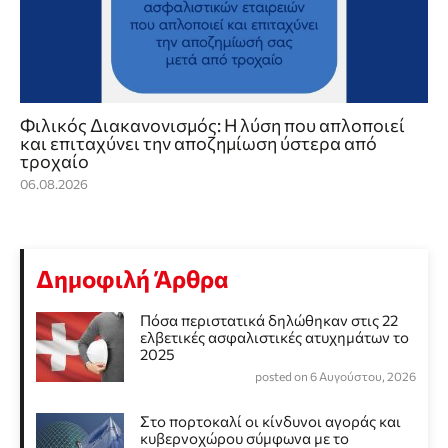
Φιλικός Διακανονισμός: Η λύση που απλοποιεί
και επιταχύνει την αποζημίωση ύστερα από
τροχαίο
06.08.2026
Δημοφιλή Άρθρα
Πόσα περιστατικά δηλώθηκαν στις 22
ελβετικές ασφαλιστικές ατυχημάτων το
2025
posted on 6 Αυγούστου, 2026
Στο πορτοκαλί οι κίνδυνοι αγοράς και
κυβερνοχώρου σύμφωνα με το