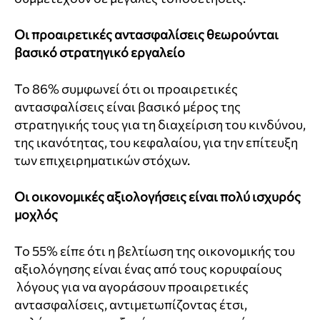
Οι προαιρετικές αντασφαλίσεις θεωρούνται
βασικό στρατηγικό εργαλείο
Το 86% συμφωνεί ότι οι προαιρετικές
αντασφαλίσεις είναι βασικό μέρος της
στρατηγικής τους για τη διαχείριση του κινδύνου,
της ικανότητας, του κεφαλαίου, για την επίτευξη
των επιχειρηματικών στόχων.
Οι οικονομικές αξιολογήσεις είναι πολύ ισχυρός
μοχλός
Το 55% είπε ότι η βελτίωση της οικονομικής του
αξιολόγησης είναι ένας από τους κορυφαίους
λόγους για να αγοράσουν προαιρετικές
αντασφαλίσεις, αντιμετωπίζοντας έτσι,