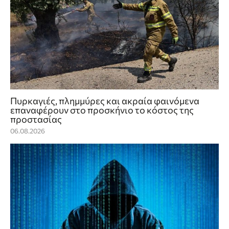
Πυρκαγιές, πλημμύρες και ακραία φαινόμενα
επαναφέρουν στο προσκήνιο το κόστος της
προστασίας
06.08.2026