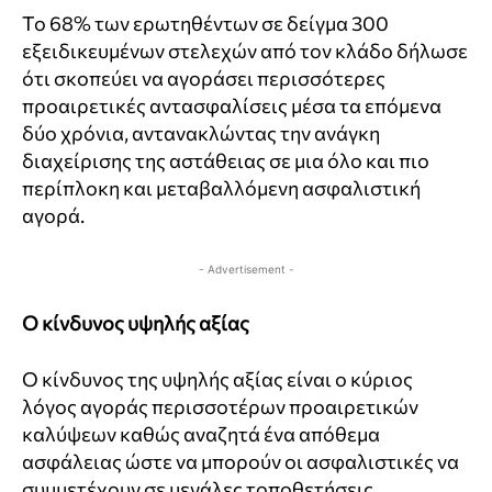
Το 68% των ερωτηθέντων σε δείγμα 300
εξειδικευμένων στελεχών από τον κλάδο δήλωσε
ότι σκοπεύει να αγοράσει περισσότερες
προαιρετικές αντασφαλίσεις μέσα τα επόμενα
δύο χρόνια, αντανακλώντας την ανάγκη
διαχείρισης της αστάθειας σε μια όλο και πιο
περίπλοκη και μεταβαλλόμενη ασφαλιστική
αγορά.
- Advertisement -
Ο κίνδυνος υψηλής αξίας
Ο κίνδυνος της υψηλής αξίας είναι ο κύριος
λόγος αγοράς περισσοτέρων προαιρετικών
καλύψεων καθώς αναζητά ένα απόθεμα
ασφάλειας ώστε να μπορούν οι ασφαλιστικές να
συμμετέχουν σε μεγάλες τοποθετήσεις.