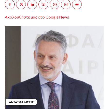
Ακολουθήστε μας στο Google News
ΑΝΤΑΣΦΑΛΊΣΕΙΣ