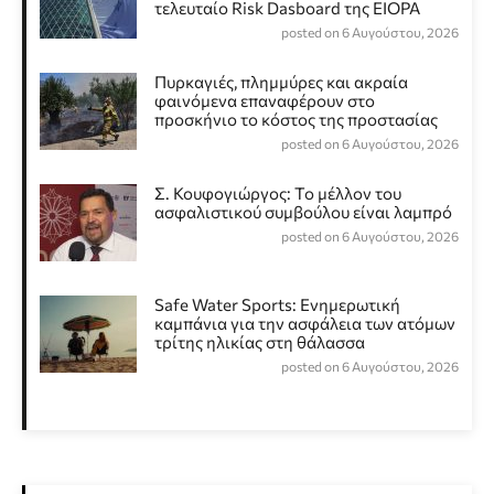
τελευταίο Risk Dasboard της EIOPA
posted on 6 Αυγούστου, 2026
Πυρκαγιές, πλημμύρες και ακραία
φαινόμενα επαναφέρουν στο
προσκήνιο το κόστος της προστασίας
posted on 6 Αυγούστου, 2026
Σ. Κουφογιώργος: To μέλλον του
ασφαλιστικού συμβούλου είναι λαμπρό
posted on 6 Αυγούστου, 2026
Safe Water Sports: Eνημερωτική
καμπάνια για την ασφάλεια των ατόμων
τρίτης ηλικίας στη θάλασσα
posted on 6 Αυγούστου, 2026