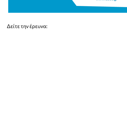
Δείτε την έρευνα: