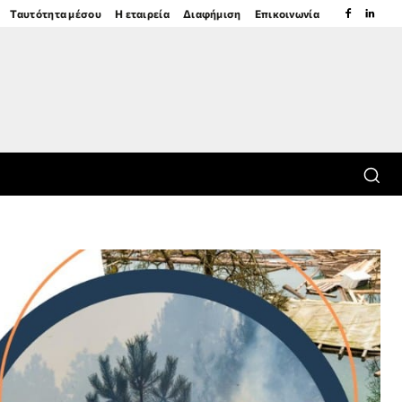
Ταυτότητα μέσου
Η εταιρεία
Διαφήμιση
Επικοινωνία