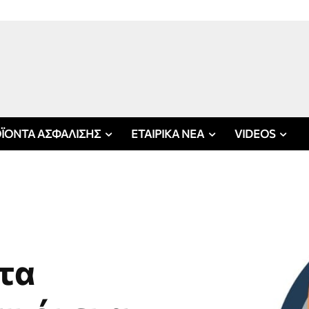
ΪΟΝΤΑ ΑΣΦΑΛΙΣΗΣ
ΕΤΑΙΡΙΚΑ ΝΕΑ
VIDEOS
 τα