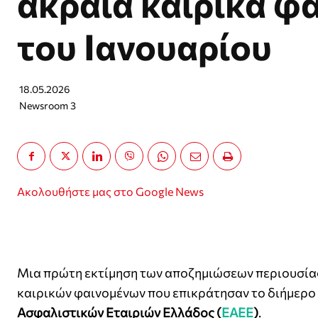
ακραία καιρικά φ
του Ιανουαρίου
18.05.2026
Newsroom 3
Ακολουθήστε μας στο Google News
Μια πρώτη εκτίμηση των αποζημιώσεων περιουσίας
καιρικών φαινομένων που επικράτησαν το διήμερο
Ασφαλιστικών Εταιριών Ελλάδος (
ΕΑΕΕ
)
.