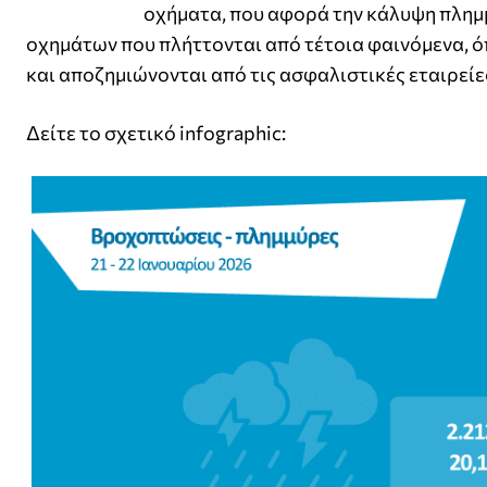
οχήματα, που αφορά την κάλυψη πλημμ
οχημάτων που πλήττονται από τέτοια φαινόμενα, 
και αποζημιώνονται από τις ασφαλιστικές εταιρείε
Δείτε το σχετικό infographic: