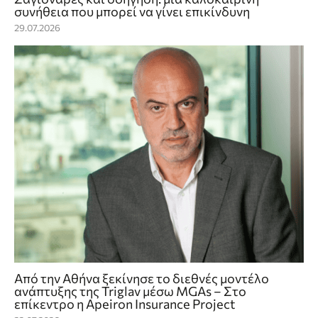
συνήθεια που μπορεί να γίνει επικίνδυνη
29.07.2026
Από την Αθήνα ξεκίνησε το διεθνές μοντέλο
ανάπτυξης της Triglav μέσω MGAs – Στο
επίκεντρο η Apeiron Insurance Project