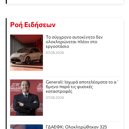
Ροή Ειδήσεων
Το σύγχρονο αυτοκίνητο δεν
ολοκληρώνεται πλέον στο
εργοστάσιο
07.08.2026
Generali: Ισχυρά αποτελέσματα το α΄
6μηνο παρά τις φυσικές
καταστροφές
07.08.2026
ΓΔΑΕΦΚ: Ολοκληρώθηκαν 325