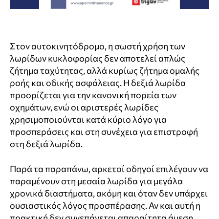
Στον αυτοκινητόδρομο, η σωστή χρήση των
λωρίδων κυκλοφορίας δεν αποτελεί απλώς
ζήτημα ταχύτητας, αλλά κυρίως ζήτημα ομαλής
ροής και οδικής ασφάλειας. Η δεξιά λωρίδα
προορίζεται για την κανονική πορεία των
οχημάτων, ενώ οι αριστερές λωρίδες
χρησιμοποιούνται κατά κύριο λόγο για
προσπεράσεις και στη συνέχεια για επιστροφή
στη δεξιά λωρίδα.
Παρά τα παραπάνω, αρκετοί οδηγοί επιλέγουν να
παραμένουν στη μεσαία λωρίδα για μεγάλα
χρονικά διαστήματα, ακόμη και όταν δεν υπάρχει
ουσιαστικός λόγος προσπέρασης. Αν και αυτή η
πρακτική δεν συνεπάγεται απαραίτητα άμεση