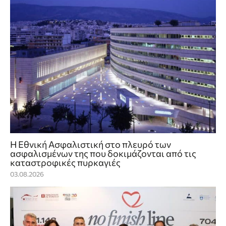
Η Εθνική Ασφαλιστική στο πλευρό των
ασφαλισμένων της που δοκιμάζονται από τις
καταστροφικές πυρκαγιές
03.08.2026