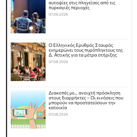
αυτοψίες στις πληγείσες από τις
πυρκαγιές περιοχές
07.08.2026
Ο Ελληνικός Ερυθρός Σταυρός
ενημερώνει τους πυρόπληκτους της
Δ. Αττικής για τα μέτρα στήριξης
07.08.2026
Διακοπές με… ανοιχτή πρόσκληση
στους διαρρήκτες – Οι κινήσεις που
μπορούν να προστατεύσουν την
κατοικία
07.08.2026