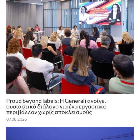
Proud beyond labels: Η Generali ανοίγει
ουσιαστικό διάλογο για ένα εργασιακό
περιβάλλον χωρίς αποκλεισμούς
07.08.2026