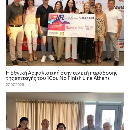
Η Εθνική Ασφαλιστική στην τελετή παράδοσης
της επιταγής του 10ου No Finish Line Athens
27.07.2026