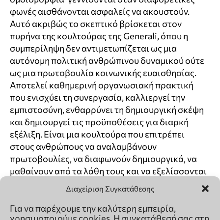
Διαχείριση Συγκατάθεσης
Για να παρέχουμε την καλύτερη εμπειρία,
χρησιμοποιούμε cookies. Η συγκατάθεσή σας στη