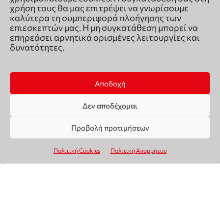
χρήση τους θα μας επιτρέψει να γνωρίσουμε
καλύτερα τη συμπεριφορά πλοήγησης των
επιεσκεπτών μας. Η μη συγκατάθεση μπορεί να
επηρεάσει αρνητικά ορισμένες λειτουργίες και
δυνατότητες.
Αποδοχή
Δεν αποδέχομαι
Προβολή προτιμήσεων
Πολιτική Cookies
Πολιτική Απορρήτου