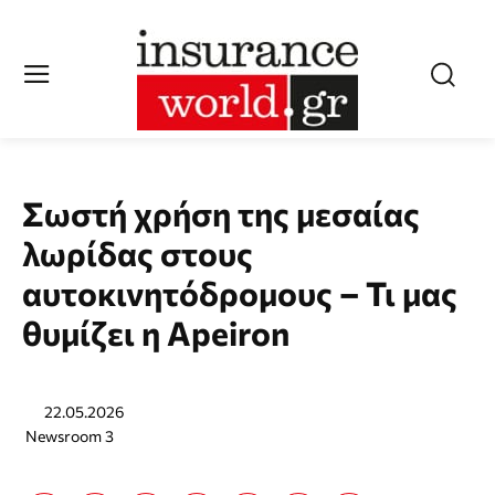
Σωστή χρήση της μεσαίας
λωρίδας στους
αυτοκινητόδρομους – Τι μας
θυμίζει η Apeiron
22.05.2026
Newsroom 3