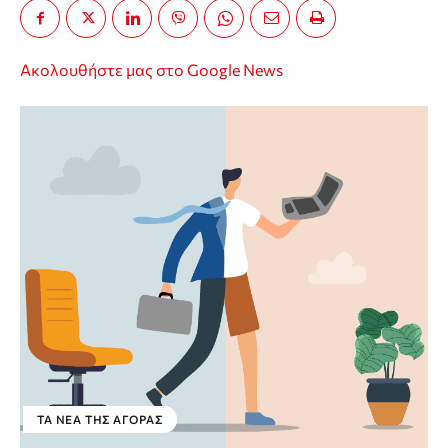
Ακολουθήστε μας στο Google News
ΤΑ ΝΈΑ ΤΗΣ ΑΓΟΡΆΣ