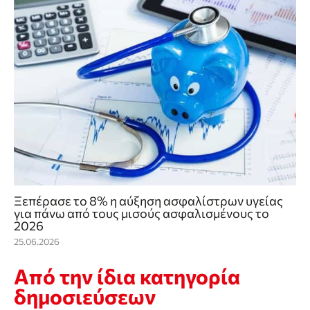
Ξεπέρασε το 8% η αύξηση ασφαλίστρων υγείας
για πάνω από τους μισούς ασφαλισμένους το
2026
25.06.2026
Από την ίδια κατηγορία
δημοσιεύσεων