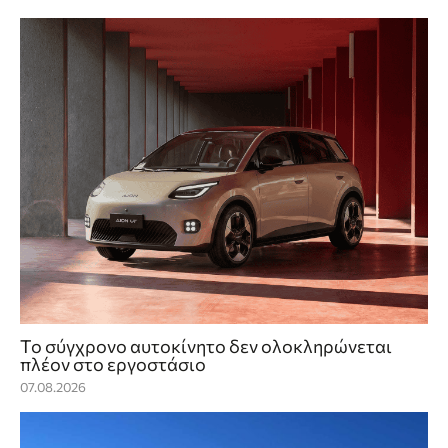
Το σύγχρονο αυτοκίνητο δεν ολοκληρώνεται
πλέον στο εργοστάσιο
07.08.2026