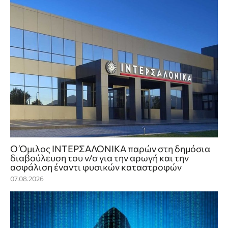
Ο Όμιλος ΙΝΤΕΡΣΑΛΟΝΙΚΑ παρών στη δημόσια
διαβούλευση του ν/σ για την αρωγή και την
ασφάλιση έναντι φυσικών καταστροφών
07.08.2026