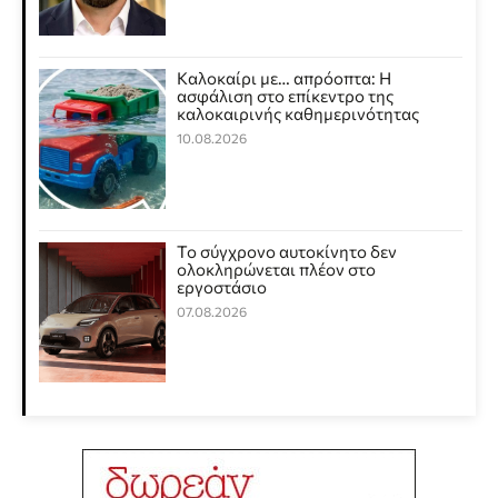
Καλοκαίρι με… απρόοπτα: Η
ασφάλιση στο επίκεντρο της
καλοκαιρινής καθημερινότητας
10.08.2026
Το σύγχρονο αυτοκίνητο δεν
ολοκληρώνεται πλέον στο
εργοστάσιο
07.08.2026