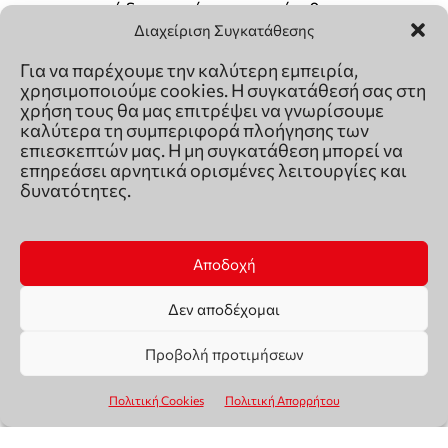
Διαχείριση Συγκατάθεσης
Για να παρέχουμε την καλύτερη εμπειρία,
χρησιμοποιούμε cookies. Η συγκατάθεσή σας στη
χρήση τους θα μας επιτρέψει να γνωρίσουμε
καλύτερα τη συμπεριφορά πλοήγησης των
επιεσκεπτών μας. Η μη συγκατάθεση μπορεί να
επηρεάσει αρνητικά ορισμένες λειτουργίες και
δυνατότητες.
Αποδοχή
Δεν αποδέχομαι
Προβολή προτιμήσεων
Πολιτική Cookies
Πολιτική Απορρήτου