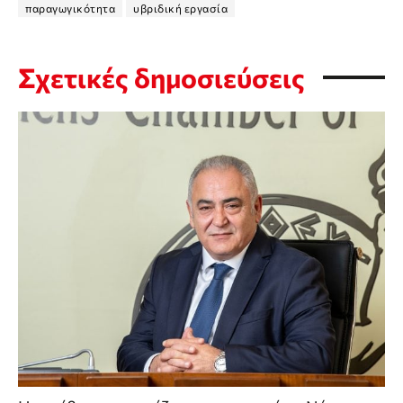
παραγωγικότητα
υβριδική εργασία
Σχετικές δημοσιεύσεις