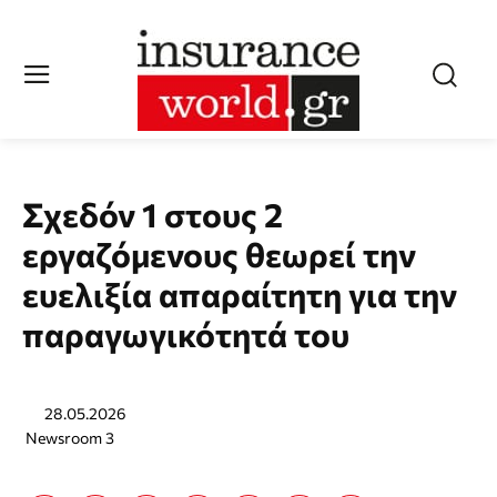
Σχεδόν 1 στους 2
εργαζόμενους θεωρεί την
ευελιξία απαραίτητη για την
παραγωγικότητά του
28.05.2026
Newsroom 3