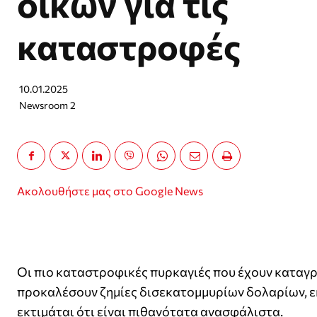
οίκων για τις
καταστροφές
10.01.2025
Newsroom 2
Ακολουθήστε μας στο Google News
Οι πιο καταστροφικές πυρκαγιές που έχουν καταγρα
προκαλέσουν ζημίες δισεκατομμυρίων δολαρίων, εκ
εκτιμάται ότι είναι πιθανότατα ανασφάλιστα.