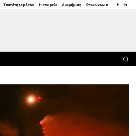
Ταυτότητα μέσου
Η εταιρεία
Διαφήμιση
Επικοινωνία