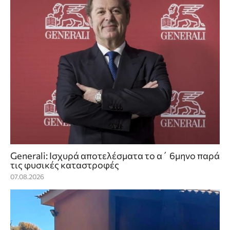
Generali: Ισχυρά αποτελέσματα το α΄ 6μηνο παρά
τις φυσικές καταστροφές
07.08.2026