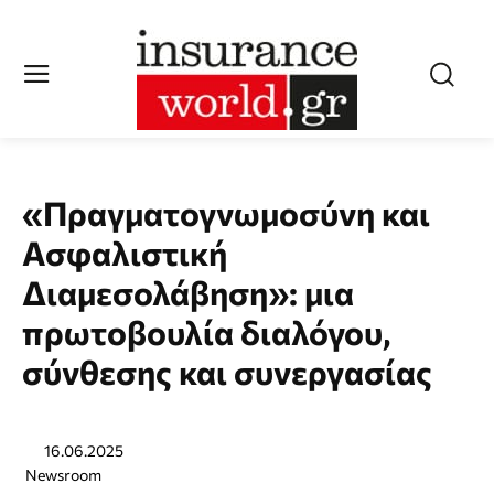
«Πραγματογνωμοσύνη και
Ασφαλιστική
Διαμεσολάβηση»: μια
πρωτοβουλία διαλόγου,
σύνθεσης και συνεργασίας
16.06.2025
Newsroom