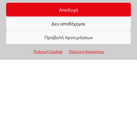
Αποδοχή
Δεν αποδέχομαι
Προβολή προτιμήσεων
Πολιτική Cookies
Πολιτική Απορρήτου