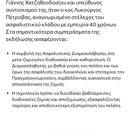
Γιάννης Χατζηθεοδοσίου και υπεύθυνος
συντονισμού της, ήταν ο κος Λυκούργος
Πέτροβας, αναγνωρισμένο στέλεχος του
ασφαλιστικού κλάδου με εμπειρία 40 χρόνων.
Στα σημαντικότερα συμπεράσματα της
εκδήλωσης αναφέρονται:
Η συμβολή της Ασφαλιστικής Διαμεσολάβησης στη
μετα-ζημιογόνο διαδικασία είναι καθοριστική. Ο
Διαμεσολαβητής, με βαθιά γνώση του πελάτη και των
όρων της ασφάλισής του, διευκολύνει και επιταχύνει την
Πραγματογνωμοσύνη, συμβάλλοντας ουσιαστικά στην
αποκατάσταση της ζημιάς
Η τεχνολογία πρέπει να διεισδύσει βαθύτερα στις
διαδικασίες ζημίας και αποζημίωσης, εξασφαλίζοντας
ταχύτερη και αποδοτικότερη εξυπηρέτηση του πελάτη.