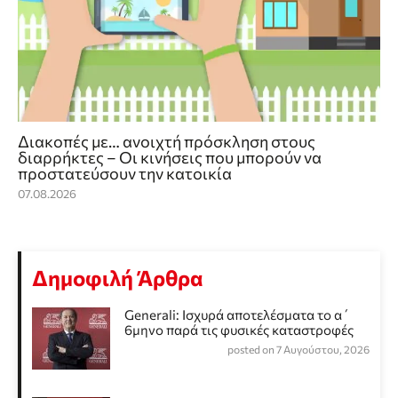
Διακοπές με… ανοιχτή πρόσκληση στους
διαρρήκτες – Οι κινήσεις που μπορούν να
προστατεύσουν την κατοικία
07.08.2026
Δημοφιλή Άρθρα
Generali: Ισχυρά αποτελέσματα το α΄
6μηνο παρά τις φυσικές καταστροφές
posted on 7 Αυγούστου, 2026