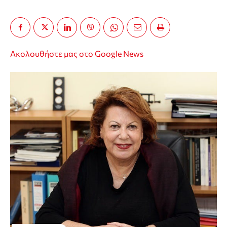
Ακολουθήστε μας στο Google News