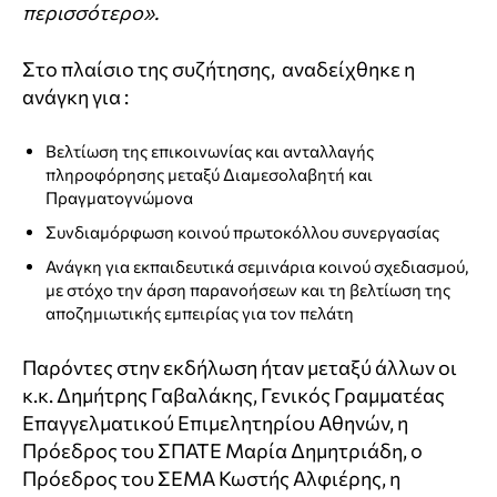
περισσότερο».
Στο πλαίσιο της συζήτησης, αναδείχθηκε η
ανάγκη για :
Βελτίωση της επικοινωνίας και ανταλλαγής
πληροφόρησης μεταξύ Διαμεσολαβητή και
Πραγματογνώμονα
Συνδιαμόρφωση κοινού πρωτοκόλλου συνεργασίας
Ανάγκη για εκπαιδευτικά σεμινάρια κοινού σχεδιασμού,
με στόχο την άρση παρανοήσεων και τη βελτίωση της
αποζημιωτικής εμπειρίας για τον πελάτη
Παρόντες στην εκδήλωση ήταν μεταξύ άλλων οι
κ.κ. Δημήτρης Γαβαλάκης, Γενικός Γραμματέας
Επαγγελματικού Επιμελητηρίου Αθηνών, η
Πρόεδρος του ΣΠΑΤΕ Μαρία Δημητριάδη, ο
Πρόεδρος του ΣΕΜΑ Κωστής Αλφιέρης, η