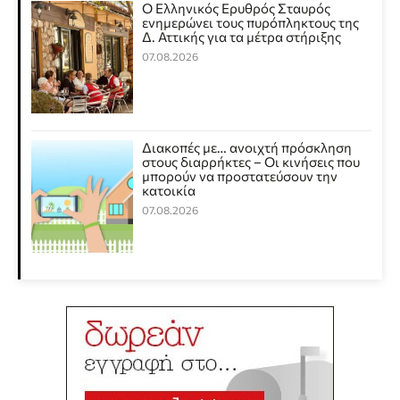
Ο Ελληνικός Ερυθρός Σταυρός
ενημερώνει τους πυρόπληκτους της
Δ. Αττικής για τα μέτρα στήριξης
07.08.2026
Διακοπές με… ανοιχτή πρόσκληση
στους διαρρήκτες – Οι κινήσεις που
μπορούν να προστατεύσουν την
κατοικία
07.08.2026