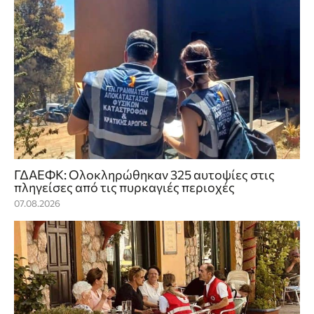
ΓΔΑΕΦΚ: Ολοκληρώθηκαν 325 αυτοψίες στις
πληγείσες από τις πυρκαγιές περιοχές
07.08.2026