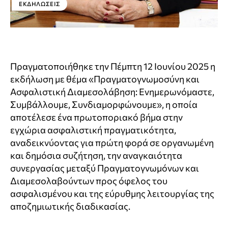
ΕΚΔΗΛΏΣΕΙΣ
Πραγματοποιήθηκε την Πέμπτη 12 Ιουνίου 2025 η
εκδήλωση με θέμα «Πραγματογνωμοσύνη και
Ασφαλιστική Διαμεσολάβηση: Ενημερωνόμαστε,
Συμβάλλουμε, Συνδιαμορφώνουμε», η οποία
αποτέλεσε ένα πρωτοποριακό βήμα στην
εγχώρια ασφαλιστική πραγματικότητα,
αναδεικνύοντας για πρώτη φορά σε οργανωμένη
και δημόσια συζήτηση, την αναγκαιότητα
συνεργασίας μεταξύ Πραγματογνωμόνων και
Διαμεσολαβούντων προς όφελος του
ασφαλισμένου και της εύρυθμης λειτουργίας της
αποζημιωτικής διαδικασίας.