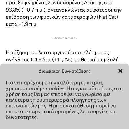
Διαχείριση Συγκατάθεσης
Για να παρέχουμε την καλύτερη εμπειρία,
χρησιμοποιούμε cookies. Η συγκατάθεσή σας στη
χρήση τους θα μας επιτρέψει να γνωρίσουμε
καλύτερα τη συμπεριφορά πλοήγησης των
επιεσκεπτών μας. Η μη συγκατάθεση μπορεί να
επηρεάσει αρνητικά ορισμένες λειτουργίες και
δυνατότητες.