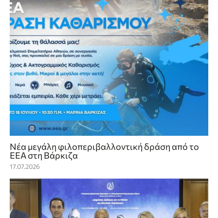
Νέα μεγάλη φιλοπεριβαλλοντική δράση από το
ΕΕΑ στη Βάρκιζα
17.07.2026