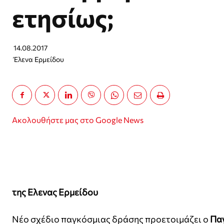
ετησίως;
14.08.2017
Έλενα Ερμείδου
Ακολουθήστε μας στο Google News
της Ελενας Ερμείδου
Νέο σχέδιο παγκόσμιας δράσης προετοιμάζει ο
Πα