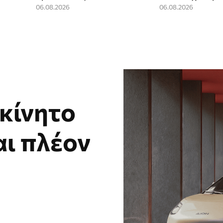
06.08.2026
06.08.2026