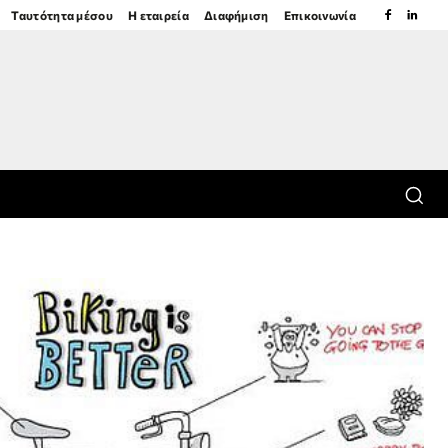
Ταυτότητα μέσου
Η εταιρεία
Διαφήμιση
Επικοινωνία