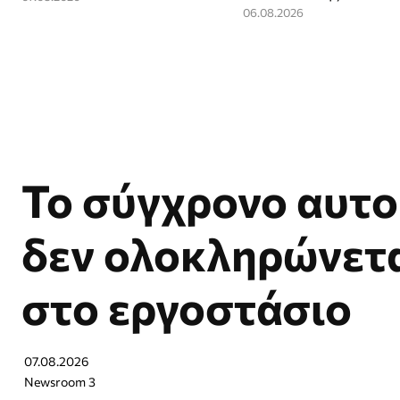
06.08.2026