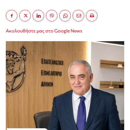
Ακολουθήστε μας στο Google News