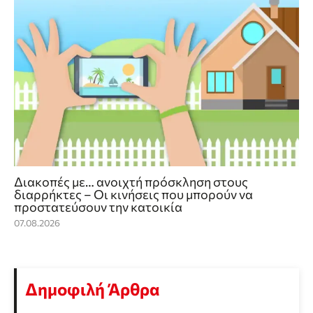
Διακοπές με… ανοιχτή πρόσκληση στους
διαρρήκτες – Οι κινήσεις που μπορούν να
προστατεύσουν την κατοικία
07.08.2026
Δημοφιλή Άρθρα