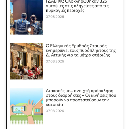
ΓΔΑΕΦΚ: Ολοκληρώθηκαν 325
αυτοψίες στις πληγείσες από τις
πυρκαγιές περιοχές
07.08.2026
Ο Ελληνικός Ερυθρός Σταυρός
ενημερώνει τους πυρόπληκτους της
Δ. Αττικής για τα μέτρα στήριξης
07.08.2026
Διακοπές με… ανοιχτή πρόσκληση
στους διαρρήκτες – Οι κινήσεις που
μπορούν να προστατεύσουν την
κατοικία
07.08.2026