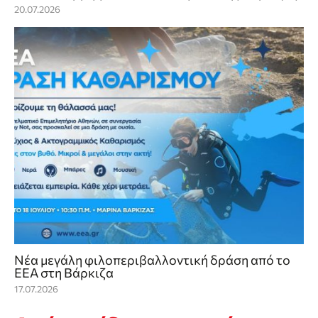
20.07.2026
Νέα μεγάλη φιλοπεριβαλλοντική δράση από το
ΕΕΑ στη Βάρκιζα
17.07.2026