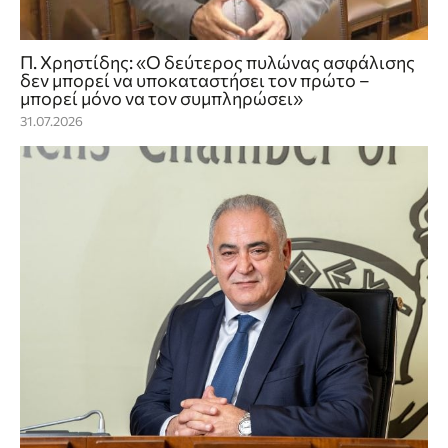
Π. Χρηστίδης: «Ο δεύτερος πυλώνας ασφάλισης
δεν μπορεί να υποκαταστήσει τον πρώτο –
μπορεί μόνο να τον συμπληρώσει»
31.07.2026