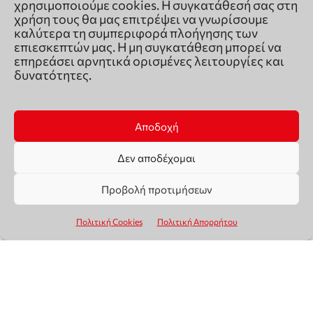
χρησιμοποιούμε cookies. Η συγκατάθεσή σας στη
χρήση τους θα μας επιτρέψει να γνωρίσουμε
καλύτερα τη συμπεριφορά πλοήγησης των
επιεσκεπτών μας. Η μη συγκατάθεση μπορεί να
επηρεάσει αρνητικά ορισμένες λειτουργίες και
δυνατότητες.
Αποδοχή
Δεν αποδέχομαι
Προβολή προτιμήσεων
Πολιτική Cookies
Πολιτική Απορρήτου