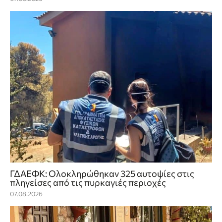
ΓΔΑΕΦΚ: Ολοκληρώθηκαν 325 αυτοψίες στις
πληγείσες από τις πυρκαγιές περιοχές
07.08.2026