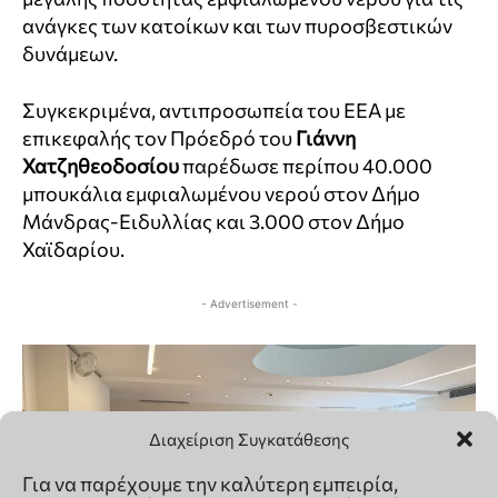
Διαχείριση Συγκατάθεσης
Για να παρέχουμε την καλύτερη εμπειρία,