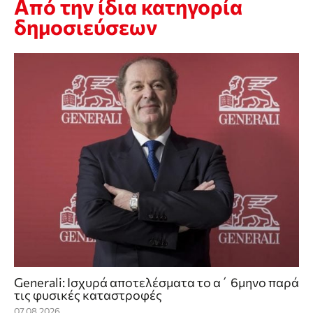
Από την ίδια κατηγορία
δημοσιεύσεων
Generali: Ισχυρά αποτελέσματα το α΄ 6μηνο παρά
τις φυσικές καταστροφές
07.08.2026