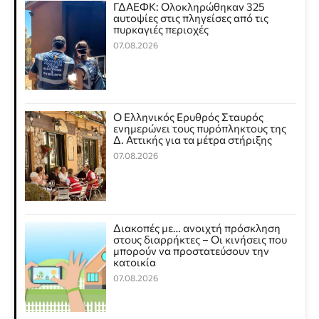
ΓΔΑΕΦΚ: Ολοκληρώθηκαν 325
αυτοψίες στις πληγείσες από τις
πυρκαγιές περιοχές
07.08.2026
Ο Ελληνικός Ερυθρός Σταυρός
ενημερώνει τους πυρόπληκτους της
Δ. Αττικής για τα μέτρα στήριξης
07.08.2026
Διακοπές με… ανοιχτή πρόσκληση
στους διαρρήκτες – Οι κινήσεις που
μπορούν να προστατεύσουν την
κατοικία
07.08.2026