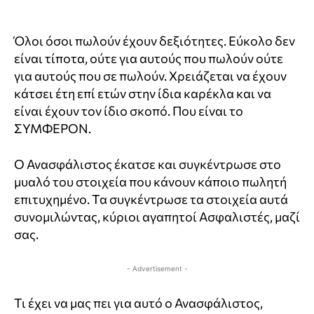
Όλοι όσοι πωλούν έχουν δεξιότητες. Εύκολο δεν
είναι τίποτα, ούτε για αυτούς που πωλούν ούτε
για αυτούς που σε πωλούν. Χρειάζεται να έχουν
κάτσει έτη επί ετών στην ίδια καρέκλα και να
είναι έχουν τον ίδιο σκοπό. Που είναι το
ΣΥΜΦΕΡΟΝ.
Ο Ανασφάλιστος έκατσε και συγκέντρωσε στο
μυαλό του στοιχεία που κάνουν κάποιο πωλητή
επιτυχημένο. Τα συγκέντρωσε τα στοιχεία αυτά
συνομιλώντας, κύριοι αγαπητοί Ασφαλιστές, μαζί
σας.
- Advertisement -
Τι έχει να μας πει για αυτό ο Ανασφάλιστος,