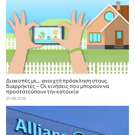
Διακοπές με… ανοιχτή πρόσκληση στους
διαρρήκτες – Οι κινήσεις που μπορούν να
προστατεύσουν την κατοικία
07.08.2026