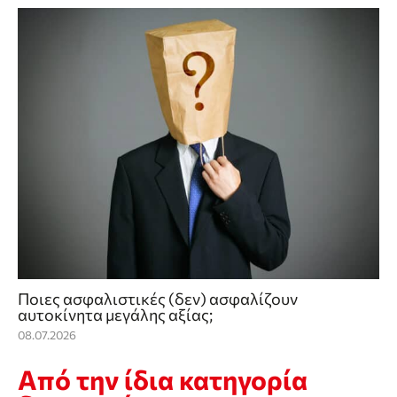
Ποιες ασφαλιστικές (δεν) ασφαλίζουν
αυτοκίνητα μεγάλης αξίας;
08.07.2026
Από την ίδια κατηγορία