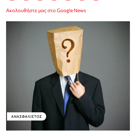
Ακολουθήστε μας στο Google News
ΑΝΑΣΦΆΛΙΣΤΟΣ