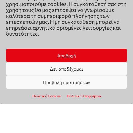
χρησιμοποιούμε cookies. Η συγκατάθεσή σας στη
χρήση τους θα μας επιτρέψει να γνωρίσουμε
καλύτερα τη συμπεριφορά πλοήγησης των
επιεσκεπτών μας. Η μη συγκατάθεση μπορεί να
επηρεάσει αρνητικά ορισμένες λειτουργίες και
δυνατότητες.
Αποδοχή
Δεν αποδέχομαι
Προβολή προτιμήσεων
Πολιτική Cookies
Πολιτική Απορρήτου