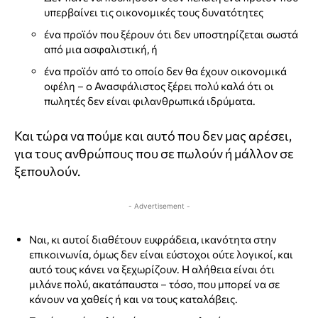
υπερβαίνει τις οικονομικές τους δυνατότητες
ένα προϊόν που ξέρουν ότι δεν υποστηρίζεται σωστά
από μια ασφαλιστική, ή
ένα προϊόν από το οποίο δεν θα έχουν οικονομικά
οφέλη – ο Ανασφάλιστος ξέρει πολύ καλά ότι οι
πωλητές δεν είναι φιλανθρωπικά ιδρύματα.
Και τώρα να πούμε και αυτό που δεν μας αρέσει,
για τους ανθρώπους που σε πωλούν ή μάλλον σε
ξεπουλούν.
- Advertisement -
Ναι, κι αυτοί διαθέτουν ευφράδεια, ικανότητα στην
επικοινωνία, όμως δεν είναι εύστοχοι ούτε λογικοί, και
αυτό τους κάνει να ξεχωρίζουν. Η αλήθεια είναι ότι
μιλάνε πολύ, ακατάπαυστα – τόσο, που μπορεί να σε
κάνουν να χαθείς ή και να τους καταλάβεις.