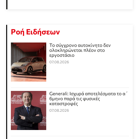
Ροή Ειδήσεων
Το σύγχρονο αυτοκίνητο δεν
ολοκληρώνεται πλέον στο
εργοστάσιο
07.08.2026
Generali: Ισχυρά αποτελέσματα το α΄
6μηνο παρά τις φυσικές
καταστροφές
07.08.2026