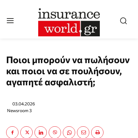
Ποιοι μπορούν να πωλήσουν
και ποιοι να σε πουλήσουν,
αγαπητέ ασφαλιστή;
03.04.2026
Newsroom 3