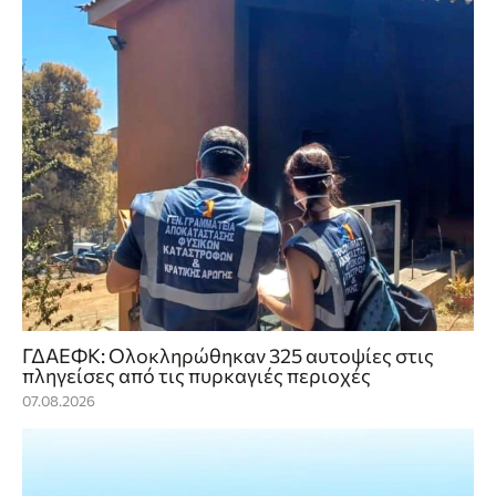
ΓΔΑΕΦΚ: Ολοκληρώθηκαν 325 αυτοψίες στις
πληγείσες από τις πυρκαγιές περιοχές
07.08.2026