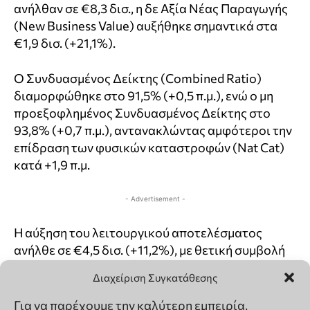
Διαχείριση Συγκατάθεσης
Για να παρέχουμε την καλύτερη εμπειρία,