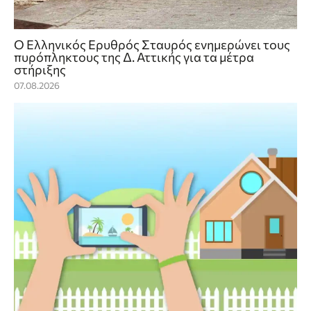
Ο Ελληνικός Ερυθρός Σταυρός ενημερώνει τους
πυρόπληκτους της Δ. Αττικής για τα μέτρα
στήριξης
07.08.2026