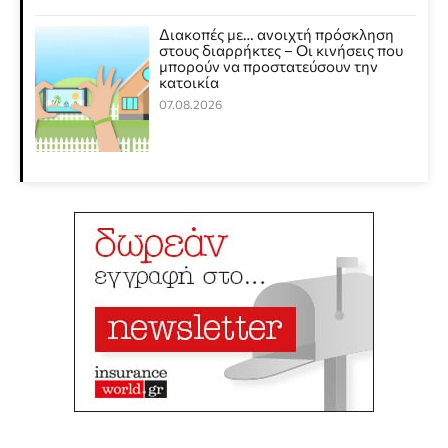
Διακοπές με… ανοιχτή πρόσκληση
στους διαρρήκτες – Οι κινήσεις που
μπορούν να προστατεύσουν την
κατοικία
07.08.2026