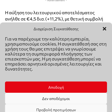
Διαχείριση Συγκατάθεσης
Για να παρέχουμε την καλύτερη εμπειρία,
χρησιμοποιούμε cookies. Η συγκατάθεσή σας στη
χρήση τους θα μας επιτρέψει να γνωρίσουμε
καλύτερα τη συμπεριφορά πλοήγησης των
επιεσκεπτών μας. Η μη συγκατάθεση μπορεί να
επηρεάσει αρνητικά ορισμένες λειτουργίες και
δυνατότητες.
Αποδοχή
Δεν αποδέχομαι
Προβολή προτιμήσεων