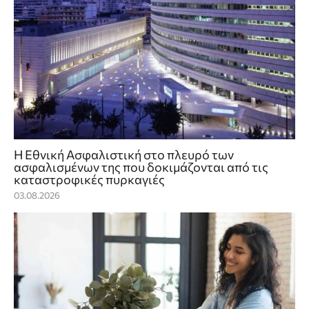
Η Εθνική Ασφαλιστική στο πλευρό των
ασφαλισμένων της που δοκιμάζονται από τις
καταστροφικές πυρκαγιές
03.08.2026