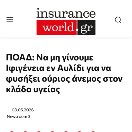
ΠΟΑΔ: Να μη γίνουμε
Ιφιγένεια εν Αυλίδι για να
φυσήξει ούριος άνεμος στον
κλάδο υγείας
08.05.2026
Newsroom 3