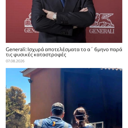
Generali: Ισχυρά αποτελέσματα το α΄ 6μηνο παρά
τις φυσικές καταστροφές
07.08.2026