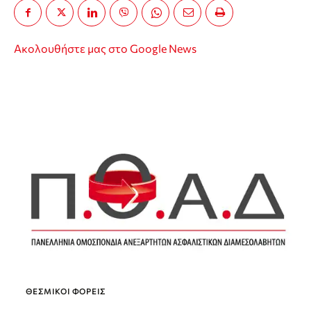
Ακολουθήστε μας στο Google News
ΘΕΣΜΙΚΟΊ ΦΟΡΕΊΣ