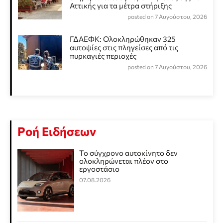
Αττικής για τα μέτρα στήριξης
posted on 7 Αυγούστου, 2026
ΓΔΑΕΦΚ: Ολοκληρώθηκαν 325
αυτοψίες στις πληγείσες από τις
πυρκαγιές περιοχές
posted on 7 Αυγούστου, 2026
Ροή Ειδήσεων
Το σύγχρονο αυτοκίνητο δεν
ολοκληρώνεται πλέον στο
εργοστάσιο
07.08.2026