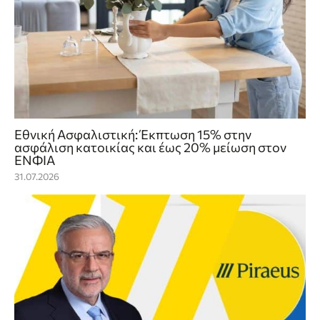
Εθνική Ασφαλιστική: Έκπτωση 15% στην
ασφάλιση κατοικίας και έως 20% μείωση στον
ΕΝΦΙΑ
31.07.2026