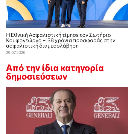
Η Εθνική Ασφαλιστική τίμησε τον Σωτήριο
Κουφογεώργο – 38 χρόνια προσφοράς στην
ασφαλιστική διαμεσολάβηση
29.07.2026
Από την ίδια κατηγορία
δημοσιεύσεων