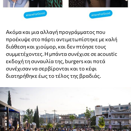
Ακόμα και μια αλλαγή προγράμματος που
προέκυψε στο πάρτι αντιμετωπίστηκε με καλή
διάθεση και χιούμορ, και δεν πτόησε τους
συμμετέχοντες. Η μπάντα συνέχισε σε acoustic
εκδοχή τη συναυλία της, burgers και ποτά
συνέχισαν να σερβίρονται και το κέφι
διατηρήθηκε έως το τέλος της βραδιάς.