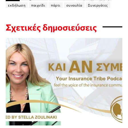
εκδήλωση
παιχνίδι
πάρτι
συναυλία
Συνεργάτες
Σχετικές δημοσιεύσεις