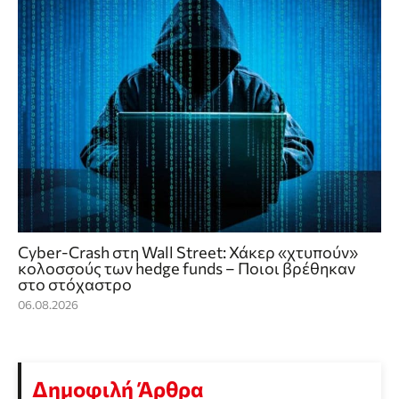
Cyber-Crash στη Wall Street: Χάκερ «χτυπούν»
κολοσσούς των hedge funds – Ποιοι βρέθηκαν
στο στόχαστρο
06.08.2026
Δημοφιλή Άρθρα