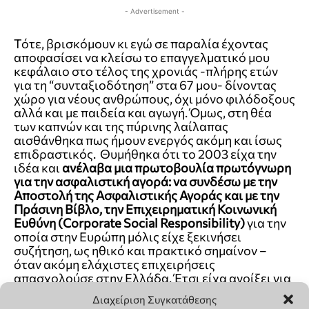
Διαχείριση Συγκατάθεσης