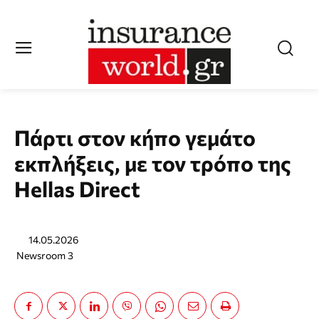
Πάρτι στον κήπο γεμάτο
εκπλήξεις, με τον τρόπο της
Hellas Direct
14.05.2026
Newsroom 3