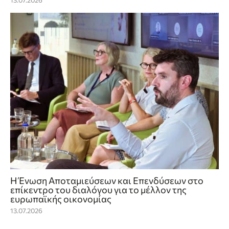
Η Ένωση Αποταμιεύσεων και Επενδύσεων στο
επίκεντρο του διαλόγου για το μέλλον της
ευρωπαϊκής οικονομίας
13.07.2026