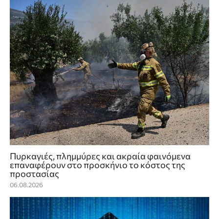
Πυρκαγιές, πλημμύρες και ακραία φαινόμενα
επαναφέρουν στο προσκήνιο το κόστος της
προστασίας
06.08.2026