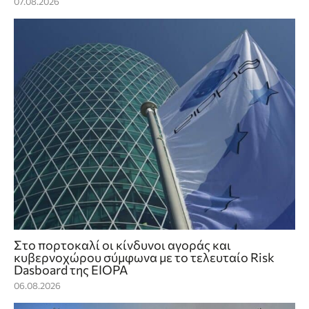
07.08.2026
Στο πορτοκαλί οι κίνδυνοι αγοράς και
κυβερνοχώρου σύμφωνα με το τελευταίο Risk
Dasboard της EIOPA
06.08.2026