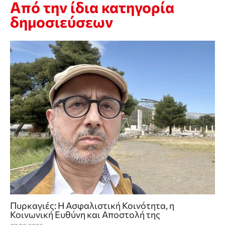
Από την ίδια κατηγορία
δημοσιεύσεων
Πυρκαγιές: Η Ασφαλιστική Κοινότητα, η
Κοινωνική Ευθύνη και Αποστολή της