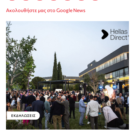
Ακολουθήστε μας στο Google News
ΕΚΔΗΛΏΣΕΙΣ