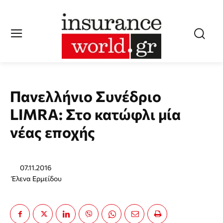
Πανελλήνιο Συνέδριο
LIMRA: Στο κατώφλι μία
νέας εποχής
07.11.2016
Έλενα Ερμείδου