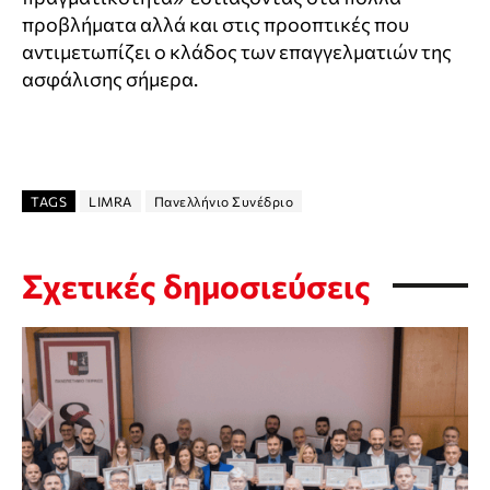
προβλήματα αλλά και στις προοπτικές που
αντιμετωπίζει ο κλάδος των επαγγελματιών της
ασφάλισης σήμερα.
TAGS
LIMRA
Πανελλήνιο Συνέδριο
Σχετικές δημοσιεύσεις