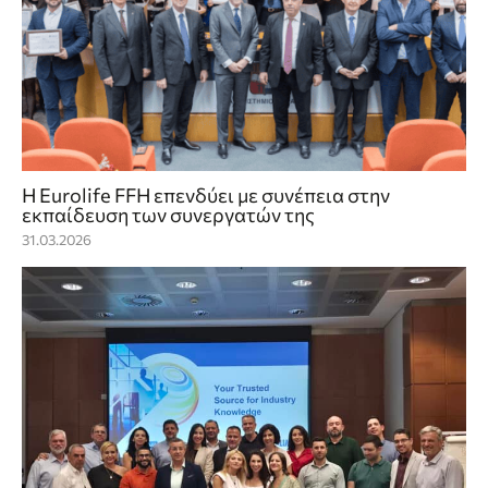
Η Eurolife FFH επενδύει με συνέπεια στην
εκπαίδευση των συνεργατών της
31.03.2026