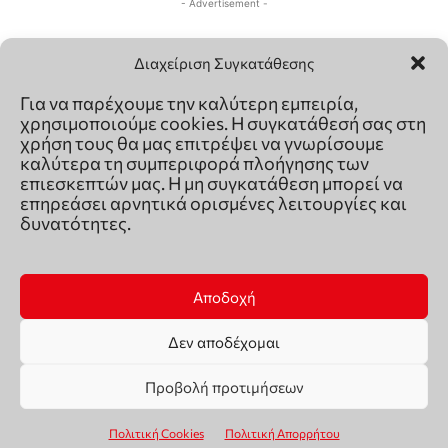
Διαχείριση Συγκατάθεσης
Για να παρέχουμε την καλύτερη εμπειρία,
χρησιμοποιούμε cookies. Η συγκατάθεσή σας στη
χρήση τους θα μας επιτρέψει να γνωρίσουμε
καλύτερα τη συμπεριφορά πλοήγησης των
επιεσκεπτών μας. Η μη συγκατάθεση μπορεί να
επηρεάσει αρνητικά ορισμένες λειτουργίες και
δυνατότητες.
Αποδοχή
Δεν αποδέχομαι
Προβολή προτιμήσεων
Πολιτική Cookies
Πολιτική Απορρήτου