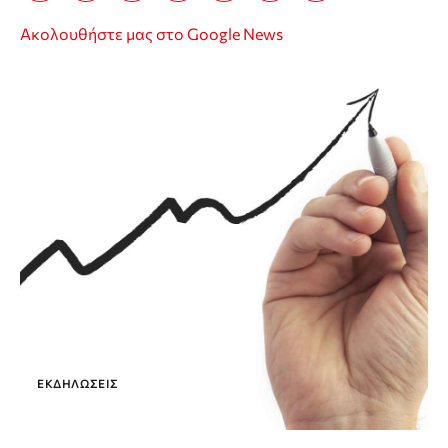
Ακολουθήστε μας στο Google News
ΕΚΔΗΛΏΣΕΙΣ