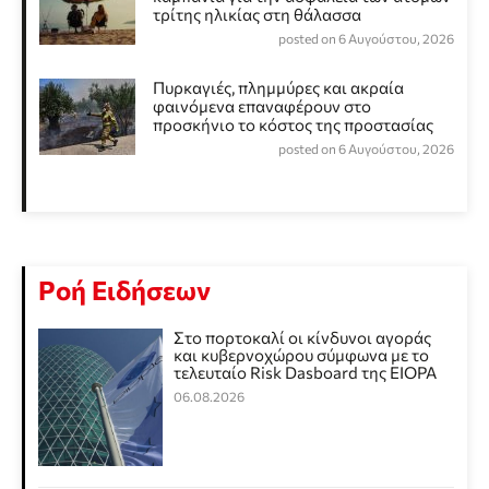
τρίτης ηλικίας στη θάλασσα
posted on 6 Αυγούστου, 2026
Πυρκαγιές, πλημμύρες και ακραία
φαινόμενα επαναφέρουν στο
προσκήνιο το κόστος της προστασίας
posted on 6 Αυγούστου, 2026
Ροή Ειδήσεων
Στο πορτοκαλί οι κίνδυνοι αγοράς
και κυβερνοχώρου σύμφωνα με το
τελευταίο Risk Dasboard της EIOPA
06.08.2026