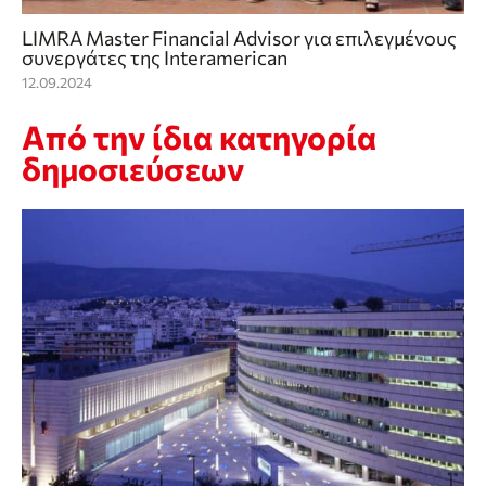
LIMRA Master Financial Advisor για επιλεγμένους
συνεργάτες της Interamerican
12.09.2024
Από την ίδια κατηγορία
δημοσιεύσεων