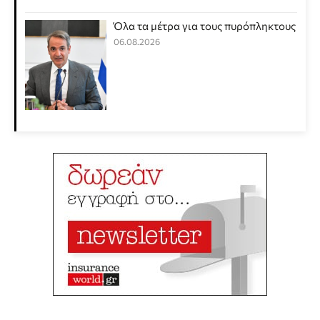
Όλα τα μέτρα για τους πυρόπληκτους
06.08.2026