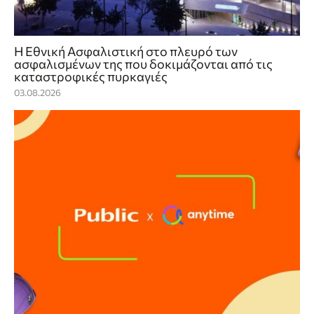
Η Εθνική Ασφαλιστική στο πλευρό των
ασφαλισμένων της που δοκιμάζονται από τις
καταστροφικές πυρκαγιές
03.08.2026