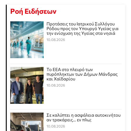
Ροή Ειδήσεων
Προτάσεις του Ιατρικού Συλλόγου
Ρόδου προς τον Υπουργό Υγείας για
την ενίσχυση της Υγείας στα νησιά
10.08.2026
Το ΕΕΑ στο πλευρό των
πυρόπληκτων των Δήμων Μάνδρας
και Χαϊδαρίου
10.08.2026
Σε καλύπτει η ασφάλεια αυτοκινήτου
αν τρακάρεις… εν πλω;
10.08.2026