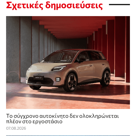
Σχετικές δημοσιεύσεις
Το σύγχρονο αυτοκίνητο δεν ολοκληρώνεται
πλέον στο εργοστάσιο
07.08.2026