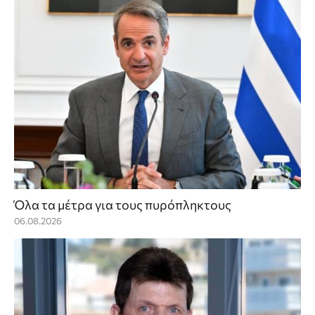
Όλα τα μέτρα για τους πυρόπληκτους
06.08.2026