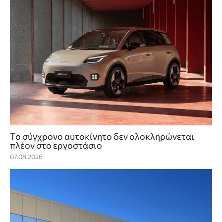
Το σύγχρονο αυτοκίνητο δεν ολοκληρώνεται
πλέον στο εργοστάσιο
07.08.2026