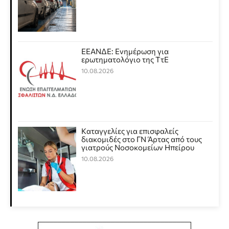
ΕΕΑΝΔΕ: Ενημέρωση για
ερωτηματολόγιο της ΤτΕ
10.08.2026
Καταγγελίες για επισφαλείς
διακομιδές στο ΓΝ Άρτας από τους
γιατρούς Νοσοκομείων Ηπείρου
10.08.2026