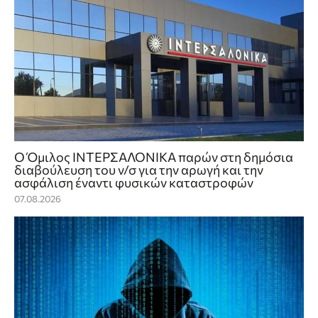
Ο Όμιλος ΙΝΤΕΡΣΑΛΟΝΙΚΑ παρών στη δημόσια
διαβούλευση του ν/σ για την αρωγή και την
ασφάλιση έναντι φυσικών καταστροφών
07.08.2026