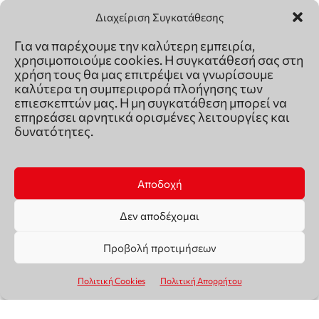
Διαχείριση Συγκατάθεσης
Για να παρέχουμε την καλύτερη εμπειρία,
χρησιμοποιούμε cookies. Η συγκατάθεσή σας στη
χρήση τους θα μας επιτρέψει να γνωρίσουμε
καλύτερα τη συμπεριφορά πλοήγησης των
επιεσκεπτών μας. Η μη συγκατάθεση μπορεί να
επηρεάσει αρνητικά ορισμένες λειτουργίες και
δυνατότητες.
Αποδοχή
Δεν αποδέχομαι
Προβολή προτιμήσεων
Πολιτική Cookies
Πολιτική Απορρήτου