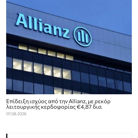
Επίδειξη ισχύος από την Allianz, με ρεκόρ
λειτουργικής κερδοφορίας €4,87 δισ.
07.08.2026