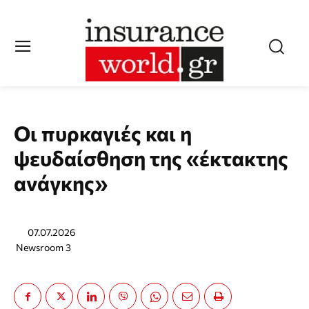
Οι πυρκαγιές και η
ψευδαίσθηση της «έκτακτης
ανάγκης»
07.07.2026
Newsroom 3