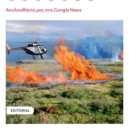
Ακολουθήστε μας στο Google News
EDITORIAL