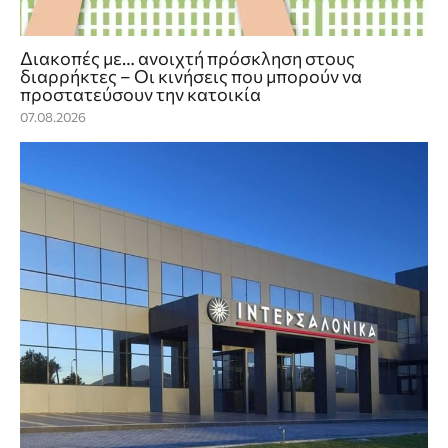
Διακοπές με… ανοιχτή πρόσκληση στους
διαρρήκτες – Οι κινήσεις που μπορούν να
προστατεύσουν την κατοικία
07.08.2026