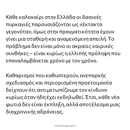
Κάθε καλοκαίρι στην Ελλάδα οι δασικές
πυρκαγιές παρουσιάζονται ως «έκτακτα
γεγονότα», όμως στην πραγματικότητα έχουν
γίνει μια σταθερή και αναμενόμενη απειλή. Το
πρόβλημα δεν είναι μόνο οι ακραίες καιρικές
συνθήκες – είναι κυρίως η ελλιπής πρόληψη που
επαναλαμβάνεται χρόνο με τον χρόνο.
Καθαρισμοί που καθυστερούν, ανεπαρκής
σχεδιασμός και περιορισμένη προετοιμασία
δείχνουν ότι αντιμετωπίζουμε τον κίνδυνο
κυρίως όταν ήδη έχει εκδηλωθεί. Έτσι, κάθε νέα
φωτιά δεν είναι έκπληξη, αλλά αποτέλεσμα μιας
διαχρονικής αδράνειας.
- Advertisement -