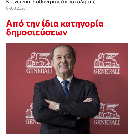
Κοινωνική Ευθύνη και Αποστολή της
07.08.2026
Από την ίδια κατηγορία
δημοσιεύσεων