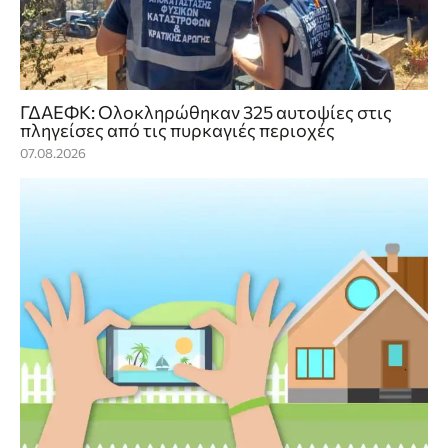
ΓΔΑΕΦΚ: Ολοκληρώθηκαν 325 αυτοψίες στις
πληγείσες από τις πυρκαγιές περιοχές
07.08.2026