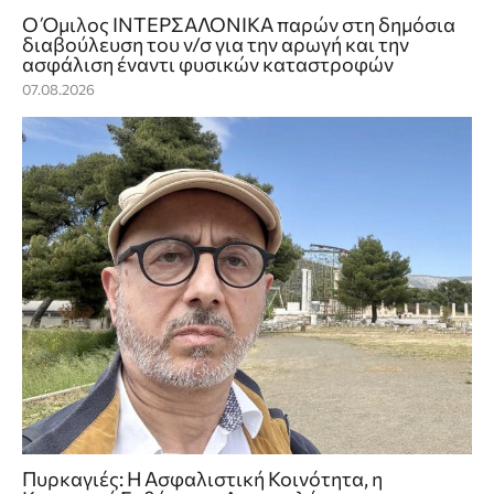
Ο Όμιλος ΙΝΤΕΡΣΑΛΟΝΙΚΑ παρών στη δημόσια
διαβούλευση του ν/σ για την αρωγή και την
ασφάλιση έναντι φυσικών καταστροφών
07.08.2026
Πυρκαγιές: Η Ασφαλιστική Κοινότητα, η