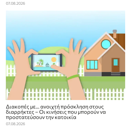
07.08.2026
Διακοπές με… ανοιχτή πρόσκληση στους
διαρρήκτες – Οι κινήσεις που μπορούν να
προστατεύσουν την κατοικία
07.08.2026