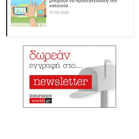
μπορούν να προστατεύσουν την
κατοικία
07.08.2026