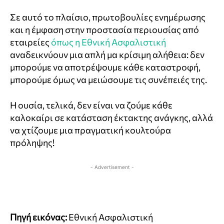
Σε αυτό το πλαίσιο, πρωτοβουλίες ενημέρωσης
και η έμφαση στην προστασία περιουσίας από
εταιρείες
όπως η Εθνική Ασφαλιστική
αναδεικνύουν μια απλή μα κρίσιμη αλήθεια: δεν
μπορούμε να αποτρέψουμε κάθε καταστροφή,
μπορούμε όμως να μειώσουμε τις συνέπειές της.
Η ουσία, τελικά, δεν είναι να ζούμε κάθε
καλοκαίρι σε κατάσταση έκτακτης ανάγκης, αλλά
να χτίζουμε μια πραγματική κουλτούρα
πρόληψης!
- Advertisement -
Πηγή εικόνας:
Εθνική Ασφαλιστική