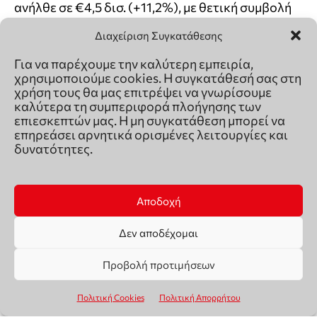
Διαχείριση Συγκατάθεσης
Για να παρέχουμε την καλύτερη εμπειρία,
χρησιμοποιούμε cookies. Η συγκατάθεσή σας στη
χρήση τους θα μας επιτρέψει να γνωρίσουμε
καλύτερα τη συμπεριφορά πλοήγησης των
επιεσκεπτών μας. Η μη συγκατάθεση μπορεί να
επηρεάσει αρνητικά ορισμένες λειτουργίες και
δυνατότητες.
Αποδοχή
Δεν αποδέχομαι
Προβολή προτιμήσεων
Πολιτική Cookies
Πολιτική Απορρήτου